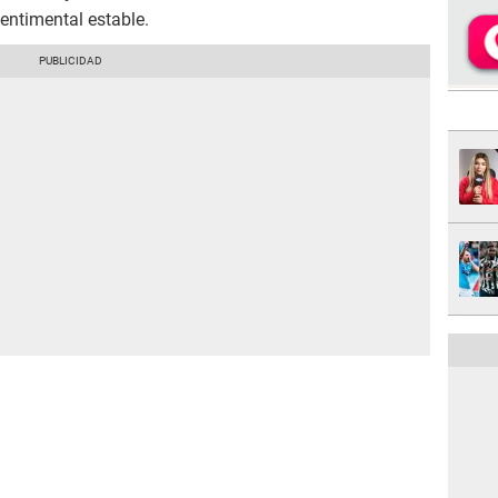
sentimental estable.