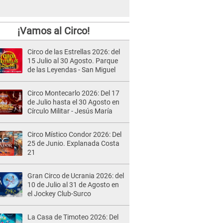
¡Vamos al Circo!
Circo de las Estrellas 2026: del
15 Julio al 30 Agosto. Parque
de las Leyendas - San Miguel
Circo Montecarlo 2026: Del 17
de Julio hasta el 30 Agosto en
Círculo Militar - Jesús María
Circo Místico Condor 2026: Del
25 de Junio. Explanada Costa
21
Gran Circo de Ucrania 2026: del
10 de Julio al 31 de Agosto en
el Jockey Club-Surco
La Casa de Timoteo 2026: Del