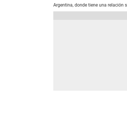
Argentina, donde tiene una relación 