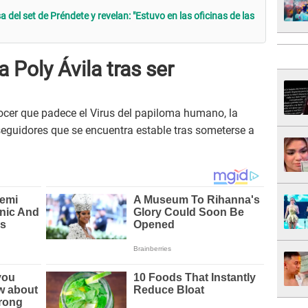
 del set de Préndete y revelan: "Estuvo en las oficinas de las
Poly Ávila tras ser
cer que padece el Virus del papiloma humano, la
seguidores que se encuentra estable tras someterse a