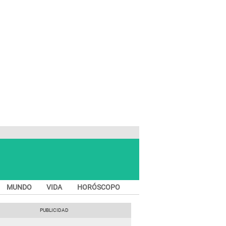
MUNDO
VIDA
HORÓSCOPO