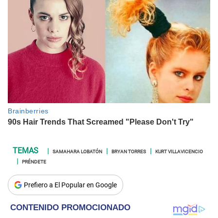
SAMAHARA LOBATÓN
BRYAN TORRES
KURT VILLAVICENCIO
PRÉNDETE
Prefiero a El Popular en Google