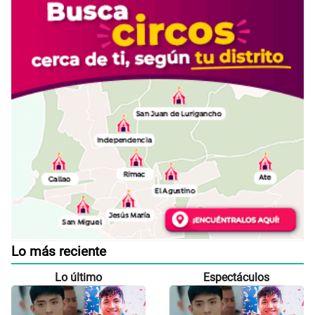
Lo más reciente
Lo último
Espectáculos