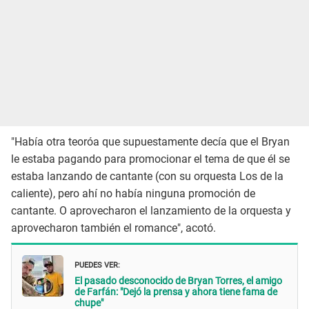
"Había otra teoróa que supuestamente decía que el Bryan
le estaba pagando para promocionar el tema de que él se
estaba lanzando de cantante (con su orquesta Los de la
caliente), pero ahí no había ninguna promoción de
cantante. O aprovecharon el lanzamiento de la orquesta y
aprovecharon también el romance", acotó.
PUEDES VER:
El pasado desconocido de Bryan Torres, el amigo
de Farfán: "Dejó la prensa y ahora tiene fama de
chupe"