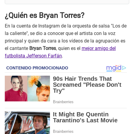
¿Quién es Bryan Torres?
En la cuenta de Instagram de la orquesta de salsa "Los de
la caliente", se dio a conocer que el artista con la voz
principal y quien da cara a los vídeos de la agrupación es
el cantante
Bryan Torres
, quien es el
mejor amigo del
futbolista Jefferson Farfán
.