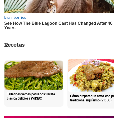
Recetas
Tallarines verdes peruanos: receta
Cómo preparar un arroz con poll
clásica deliciosa (VIDEO)
tradicional riquísimo (VIDEO)