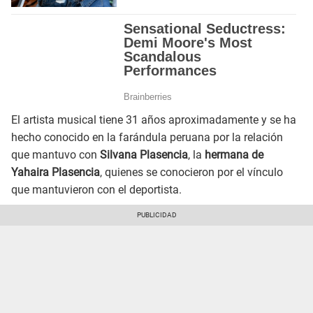
El artista musical tiene 31 años aproximadamente y se ha
hecho conocido en la farándula peruana por la relación
que mantuvo con
Silvana Plasencia
, la
hermana de
Yahaira Plasencia
, quienes se conocieron por el vínculo
que mantuvieron con el deportista.