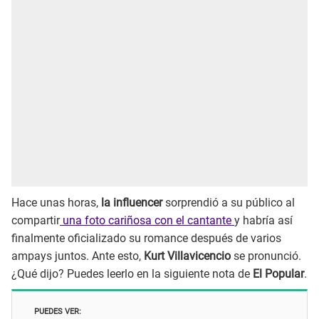
Hace unas horas,
la influencer
sorprendió a su público al
compartir
una foto cariñosa con el cantante
y habría así
finalmente oficializado su romance después de varios
ampays juntos. Ante esto,
Kurt Villavicencio
se pronunció.
¿Qué dijo? Puedes leerlo en la siguiente nota de
El Popular
.
PUEDES VER: