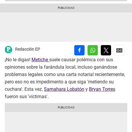
Redacción EP
¡No le digas!
Metiche
suele causar polémica con sus
opiniones sobre la farándula local, incluso ganándose
problemas legales como una carta notarial recientemente,
pero eso no es impedimento a que siga 'metiendo su
cuchara'. Esta vez,
Samahara Lobatón
y
Bryan Torres
fueron sus 'víctimas'.