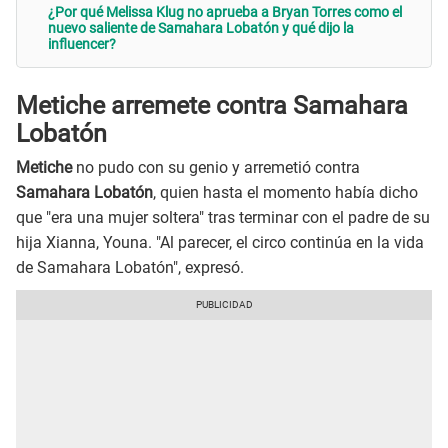
¿Por qué Melissa Klug no aprueba a Bryan Torres como el
nuevo saliente de Samahara Lobatón y qué dijo la
influencer?
Metiche arremete contra Samahara
Lobatón
Metiche
no pudo con su genio y arremetió contra
Samahara Lobatón
, quien hasta el momento había dicho
que "era una mujer soltera" tras terminar con el padre de su
hija Xianna, Youna. "Al parecer, el circo continúa en la vida
de Samahara Lobatón", expresó.