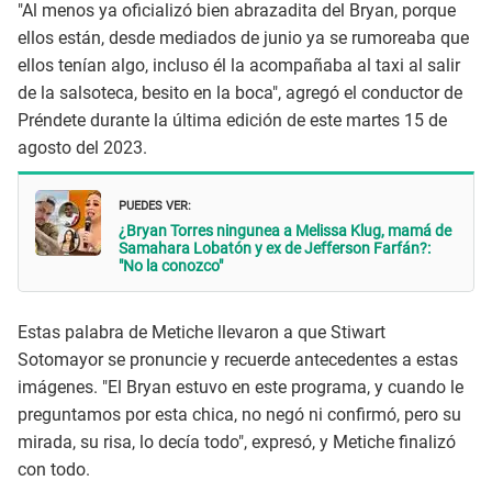
"Al menos ya oficializó bien abrazadita del Bryan, porque
ellos están, desde mediados de junio ya se rumoreaba que
ellos tenían algo, incluso él la acompañaba al taxi al salir
de la salsoteca, besito en la boca", agregó el conductor de
Préndete durante la última edición de este martes 15 de
agosto del 2023.
PUEDES VER:
¿Bryan Torres ningunea a Melissa Klug, mamá de
Samahara Lobatón y ex de Jefferson Farfán?:
"No la conozco"
Estas palabra de Metiche llevaron a que Stiwart
Sotomayor se pronuncie y recuerde antecedentes a estas
imágenes. "El Bryan estuvo en este programa, y cuando le
preguntamos por esta chica, no negó ni confirmó, pero su
mirada, su risa, lo decía todo", expresó, y Metiche finalizó
con todo.