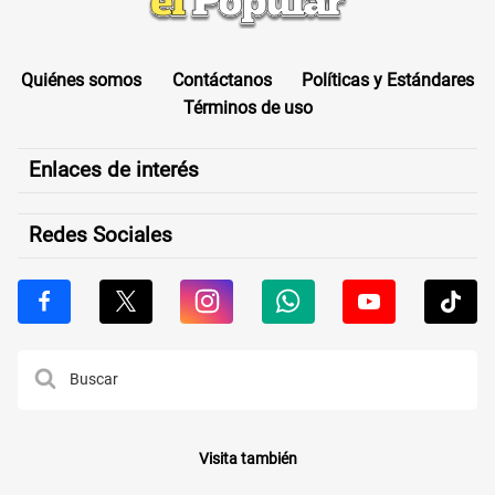
Quiénes somos
Contáctanos
Políticas y Estándares
Términos de uso
Enlaces de interés
Redes Sociales
Visita también