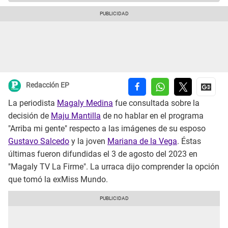
Redacción EP
La periodista
Magaly Medina
fue consultada sobre la
decisión de
Maju Mantilla
de no hablar en el programa
"Arriba mi gente" respecto a las imágenes de su esposo
Gustavo Salcedo
y la joven
Mariana de la Vega
. Éstas
últimas fueron difundidas el 3 de agosto del 2023 en
"Magaly TV La Firme". La urraca dijo comprender la opción
que tomó la exMiss Mundo.