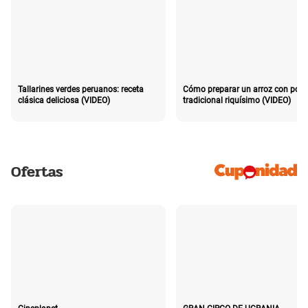
Tallarines verdes peruanos: receta
Cómo preparar un arroz con poll
clásica deliciosa (VIDEO)
tradicional riquísimo (VIDEO)
Ofertas