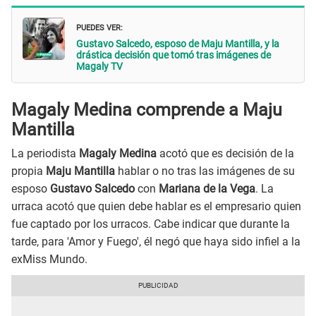
PUEDES VER:
Gustavo Salcedo, esposo de Maju Mantilla, y la
drástica decisión que tomó tras imágenes de
Magaly TV
Magaly Medina comprende a Maju
Mantilla
La periodista
Magaly Medina
acotó que es decisión de la
propia
Maju Mantilla
hablar o no tras las imágenes de su
esposo
Gustavo Salcedo
con
Mariana de la Vega
. La
urraca acotó que quien debe hablar es el empresario quien
fue captado por los urracos. Cabe indicar que durante la
tarde, para 'Amor y Fuego', él negó que haya sido infiel a la
exMiss Mundo.