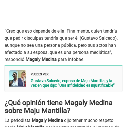
“Creo que eso depende de ella. Finalmente, quien tendría
que pedir disculpas tendría que ser él (Gustavo Salcedo),
aunque no sea una persona pública, pero sus actos han
afectado a su esposa, que es una persona mediática”,
respondió
Magaly Medina
para Infobae.
PUEDES VER:
Gustavo Salcedo, esposo de Maju Mantilla, y la
vez en que dijo: “Una infidelidad es injustificable”
¿Qué opinión tiene Magaly Medina
sobre Maju Mantilla?
La periodista
Magaly Medina
dijo tener mucho respeto