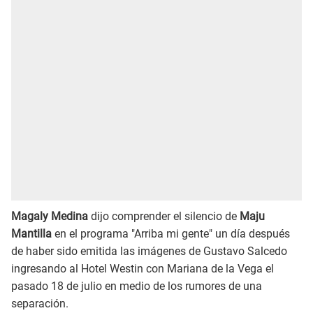
Magaly Medina
dijo comprender el silencio de
Maju
Mantilla
en el programa "Arriba mi gente" un día después
de haber sido emitida las imágenes de Gustavo Salcedo
ingresando al Hotel Westin con Mariana de la Vega el
pasado 18 de julio en medio de los rumores de una
separación.