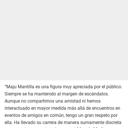
“Maju Mantilla es una figura muy apreciada por el público.
Siempre se ha mantenido al margen de escándalos.
Aunque no compartimos una amistad ni hemos
interactuado en mayor medida más allá de encuentros en
eventos de amigos en común, tengo un gran respeto por
ella. Ha llevado su carrera de manera sumamente discreta