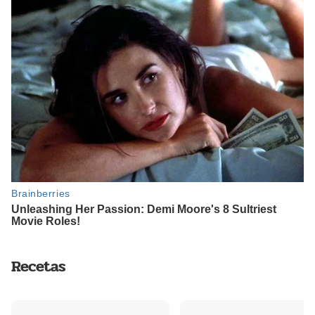
Recetas