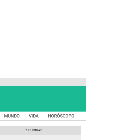
MUNDO
VIDA
HORÓSCOPO