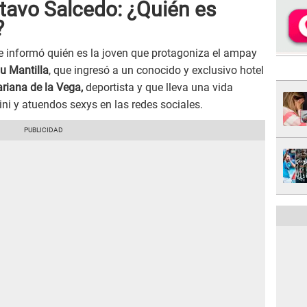
stavo Salcedo: ¿Quién es
?
e informó quién es la joven que protagoniza el ampay
u Mantilla
, que ingresó a un conocido y exclusivo hotel
riana de la Vega,
deportista y que lleva una vida
ini y atuendos sexys en las redes sociales.