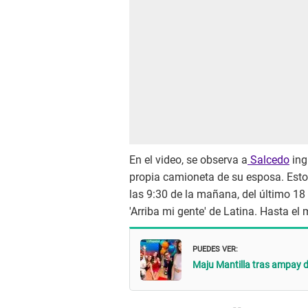
En el video, se observa a
Salcedo
ing
propia camioneta de su esposa. Esto
las 9:30 de la mañana, del último 18
'Arriba mi gente' de Latina. Hasta el
PUEDES VER:
Maju Mantilla tras ampay d