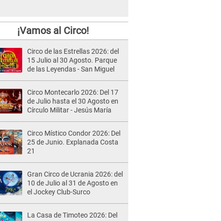
¡Vamos al Circo!
Circo de las Estrellas 2026: del
15 Julio al 30 Agosto. Parque
de las Leyendas - San Miguel
Circo Montecarlo 2026: Del 17
de Julio hasta el 30 Agosto en
Círculo Militar - Jesús María
Circo Místico Condor 2026: Del
25 de Junio. Explanada Costa
21
Gran Circo de Ucrania 2026: del
10 de Julio al 31 de Agosto en
el Jockey Club-Surco
La Casa de Timoteo 2026: Del