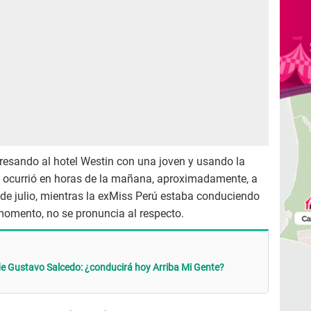
resando al hotel Westin con una joven y usando la
 ocurrió en horas de la mañana, aproximadamente, a
 de julio, mientras la exMiss Perú estaba conduciendo
 momento, no se pronuncia al respecto.
e Gustavo Salcedo: ¿conducirá hoy Arriba Mi Gente?