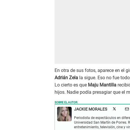
En otra de sus fotos, aparece en el 
Adrián Zela
la sigue. Eso no fue tod
Lo cierto es que
Maju Mantilla
recibi
hijos. Nadie podía presagiar que el 
SOBRE EL AUTOR:
JACKIE MORALES
Periodista de espectáculos en dife
Universidad San Martín de Porres. 
entretenimiento, televisión, cine y vi