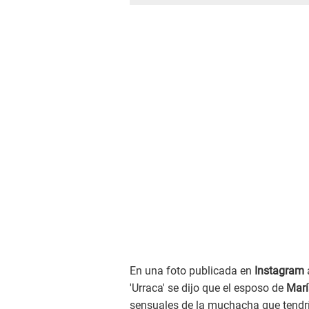
En una foto publicada en
Instagram
'Urraca' se dijo que el esposo de
Marí
sensuales de la muchacha que tendría