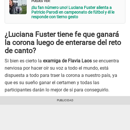
PUEDES VER:
¡Su fan número uno! Luciana Fuster alienta a
Patricio Parodi en campeonato de fútbol y él le
responde con tierno gesto
¿Luciana Fuster tiene fe que ganará
la corona luego de enterarse del reto
de canto?
Si bien es cierto la
examiga de Flavia Laos
se encuentra
nerviosa por hacer oír su voz a todo el mundo, está
dispuesta a todo para traer la corona a nuestro país, ya
que es su sueño ganar el certamen y todas las
participantes darán lo mejor de sí para conseguirlo.