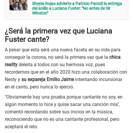
Sheyla Rojas advierte a Patricio Parodi la entrega
del anillo a Luciana Fuster: "No antes de Sir
Winston"
¿Será la primera vez que Luciana
Fuster cante?
A pesar que esta será una nueva faceta en su vida para
conseguir la corona, no será la primera vez que la
chica
reality
deleita a todos con su hermosa voz, pues
recordemos que en el año 2020 hizo una colaboración con
Nesty y
su expareja Emilio Jaime
intentando incursionar
en el canto, pero nunca lo ejerció.
"Obviamente hay una prueba porque cantante no soy, en
algún momento lo hice y quise sacar una canción mía",
comentó recordando sobre sus inicios en la música,
reconociendo que no es una cantante profesional, pero
aceptará el reto.