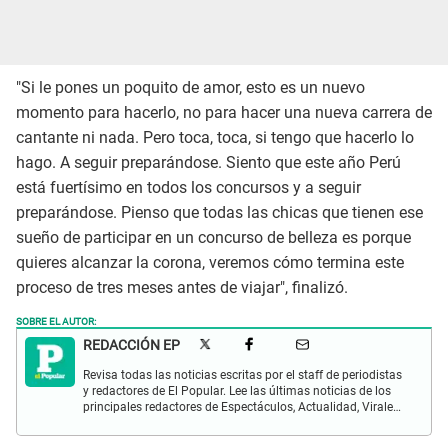
"Si le pones un poquito de amor, esto es un nuevo
momento para hacerlo, no para hacer una nueva carrera de
cantante ni nada. Pero toca, toca, si tengo que hacerlo lo
hago. A seguir preparándose. Siento que este año Perú
está fuertísimo en todos los concursos y a seguir
preparándose. Pienso que todas las chicas que tienen ese
sueño de participar en un concurso de belleza es porque
quieres alcanzar la corona, veremos cómo termina este
proceso de tres meses antes de viajar", finalizó.
SOBRE EL AUTOR:
REDACCIÓN EP
Revisa todas las noticias escritas por el staff de periodistas
y redactores de El Popular. Lee las últimas noticias de los
principales redactores de Espectáculos, Actualidad, Virales,
Deportes y más.