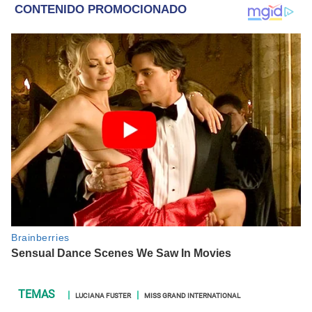
LUCIANA FUSTER
MISS GRAND INTERNATIONAL