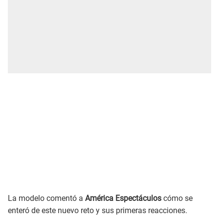
La modelo comentó a
América Espectáculos
cómo se
enteró de este nuevo reto y sus primeras reacciones.