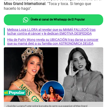
Miss Grand International
. "Toca y toca. Si tengo que
hacerlo lo hago".
Únete al canal de Whatsapp de El Popular
Melissa Loza LLORA al revelar que su MAMÁ FALLECIÓ tras
luchar contra el cáncer y le dedican EMOTIVA DESPEDIDA
Hija de Patty Wong revela su UBICACIÓN tras darse a conocer
que su mamá dejó a su familia con ASTRONÓMICA DEUDA
¿Qué dijo Luciana Fuster sobre la prueba de canto que pasará en el Miss Grand