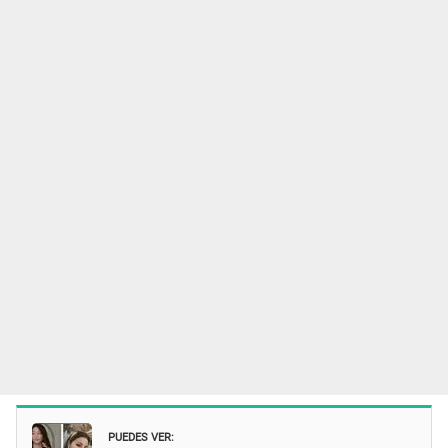
PUEDES VER: