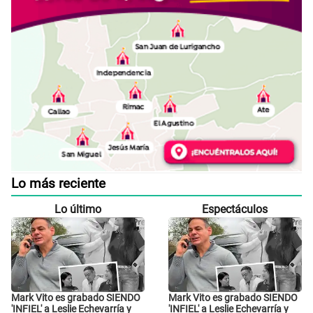
Lo más reciente
Lo último
Espectáculos
Mark Vito es grabado SIENDO
Mark Vito es grabado SIENDO
'INFIEL' a Leslie Echevarría y
'INFIEL' a Leslie Echevarría y