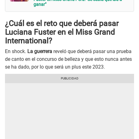
ganar"
¿Cuál es el reto que deberá pasar
Luciana Fuster en el Miss Grand
International?
En shock.
La guerrera
reveló que deberá pasar una prueba
de canto en el concurso de belleza y que esto nunca antes
se ha dado, por lo que será un plus este 2023.