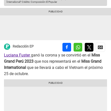
International?
Crédito: Composición El Popular
Redacción EP
Luciana Fuster
ganó la corona y se convirtió en el
Miss
Grand Perú 2023
que nos representará en el
Miss Grand
International
que se llevará a cabo el Vietnam el próximo
25 de octubre.