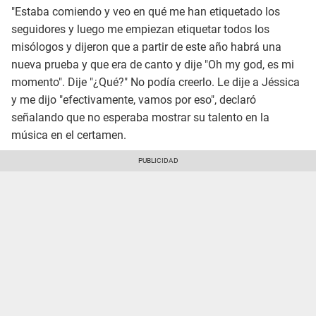
"Estaba comiendo y veo en qué me han etiquetado los
seguidores y luego me empiezan etiquetar todos los
misólogos y dijeron que a partir de este año habrá una
nueva prueba y que era de canto y dije "Oh my god, es mi
momento". Dije "¿Qué?" No podía creerlo. Le dije a Jéssica
y me dijo "efectivamente, vamos por eso", declaró
señalando que no esperaba mostrar su talento en la
música en el certamen.