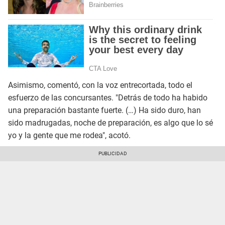
Asimismo, comentó, con la voz entrecortada, todo el
esfuerzo de las concursantes. "Detrás de todo ha habido
una preparación bastante fuerte. (…) Ha sido duro, han
sido madrugadas, noche de preparación, es algo que lo sé
yo y la gente que me rodea", acotó.