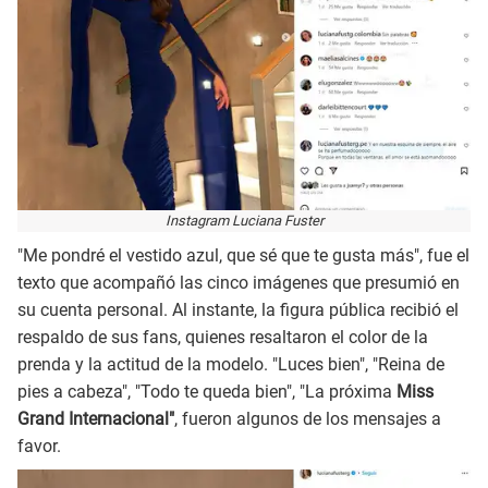
Instagram Luciana Fuster
"Me pondré el vestido azul, que sé que te gusta más", fue el
texto que acompañó las cinco imágenes que presumió en
su cuenta personal. Al instante, la figura pública recibió el
respaldo de sus fans, quienes resaltaron el color de la
prenda y la actitud de la modelo. "Luces bien", "Reina de
pies a cabeza", "Todo te queda bien", "La próxima
Miss
Grand Internacional"
, fueron algunos de los mensajes a
favor.