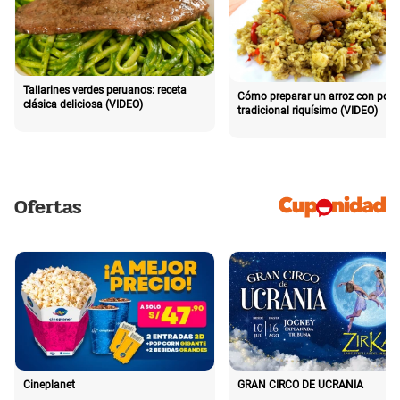
Tallarines verdes peruanos: receta
Cómo preparar un arroz con poll
clásica deliciosa (VIDEO)
tradicional riquísimo (VIDEO)
Ofertas
Cineplanet
GRAN CIRCO DE UCRANIA