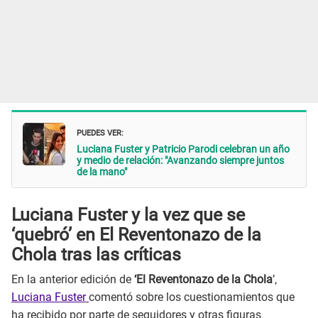
PUEDES VER:
Luciana Fuster y Patricio Parodi celebran un año
y medio de relación: "Avanzando siempre juntos
de la mano"
Luciana Fuster y la vez que se
‘quebró’ en El Reventonazo de la
Chola tras las críticas
En la anterior edición de
‘El Reventonazo de la Chola
’,
Luciana Fuster
comentó sobre los cuestionamientos que
ha recibido por parte de seguidores y otras figuras