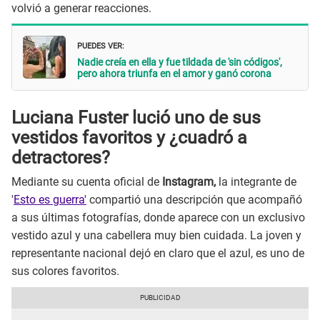
volvió a generar reacciones.
PUEDES VER:
Nadie creía en ella y fue tildada de 'sin códigos',
pero ahora triunfa en el amor y ganó corona
Luciana Fuster lució uno de sus
vestidos favoritos y ¿cuadró a
detractores?
Mediante su cuenta oficial de
Instagram,
la integrante de
'
Esto es guerra'
compartió una descripción que acompañó
a sus últimas fotografías, donde aparece con un exclusivo
vestido azul y una cabellera muy bien cuidada. La joven y
representante nacional dejó en claro que el azul, es uno de
sus colores favoritos.