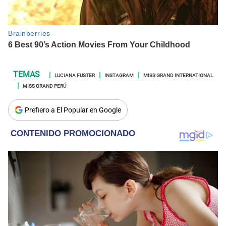
LUCIANA FUSTER
INSTAGRAM
MISS GRAND INTERNATIONAL
MISS GRAND PERÚ
Prefiero a El Popular en Google