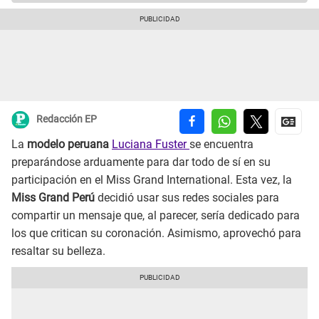
Redacción EP
La
modelo peruana
Luciana Fuster
se encuentra
preparándose arduamente para dar todo de sí en su
participación en el Miss Grand International. Esta vez, la
Miss Grand Perú
decidió usar sus redes sociales para
compartir un mensaje que, al parecer, sería dedicado para
los que critican su coronación. Asimismo, aprovechó para
resaltar su belleza.