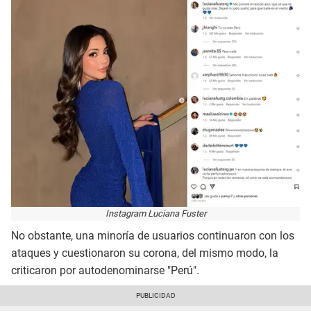
Instagram Luciana Fuster
No obstante, una minoría de usuarios continuaron con los
ataques y cuestionaron su corona, del mismo modo, la
criticaron por autodenominarse "Perú".