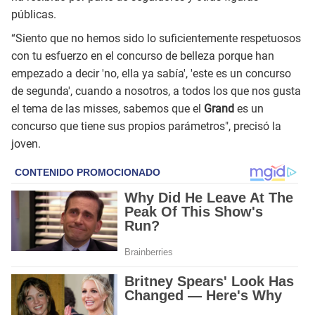
públicas.
“Siento que no hemos sido lo suficientemente respetuosos
con tu esfuerzo en el concurso de belleza porque han
empezado a decir 'no, ella ya sabía', 'este es un concurso
de segunda', cuando a nosotros, a todos los que nos gusta
el tema de las misses, sabemos que el
Grand
es un
concurso que tiene sus propios parámetros", precisó la
joven.