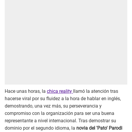
Hace unas horas, la
chica reality
llamó la atención tras
hacerse viral por su fluidez a la hora de hablar en inglés,
demostrando, una vez más, su perseverancia y
compromiso con la organización para ser una buena
representante a nivel internacional. Tras demostrar su
dominio por el segundo idioma, la
novia del 'Pato' Parodi