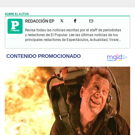
SOBRE EL AUTOR:
REDACCIÓN EP
Revisa todas las noticias escritas por el staff de periodistas
y redactores de El Popular. Lee las últimas noticias de los
principales redactores de Espectáculos, Actualidad, Virales,
Deportes y más.