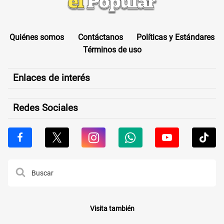
Quiénes somos
Contáctanos
Políticas y Estándares
Términos de uso
Enlaces de interés
Redes Sociales
Visita también