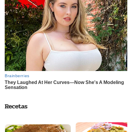
Recetas