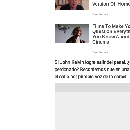
Si John Kelvin logra salir del penal, 
perdonarlo? Recordemos que en una 
él salió por primera vez de la cárcel...