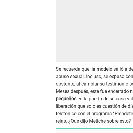
Se recuerda que,
la modelo
salió a d
abuso sexual. Incluso, se expuso con
obstante, al cambiar su testimonio se
Meses después, este fue encerrado n
pequeños
en la puerta de su casa y de
liberación que solo es cuestión de dí
telefónico con el programa "Préndete
rejas. ¿Qué dijo Metiche sobre esto?