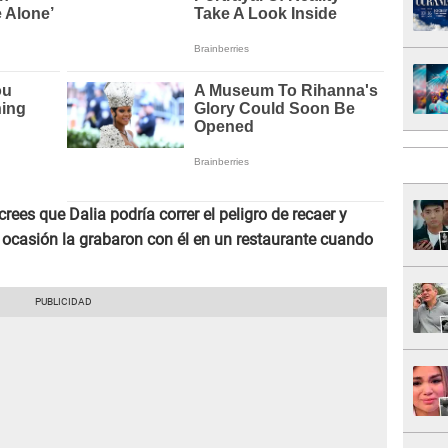
¿crees que Dalia podría correr el peligro de recaer y
ocasión la grabaron con él en un restaurante cuando