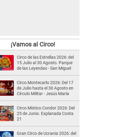
¡Vamos al Circo!
Circo de las Estrellas 2026: del
15 Julio al 30 Agosto. Parque
de las Leyendas - San Miguel
Circo Montecarlo 2026: Del 17
de Julio hasta el 30 Agosto en
Círculo Militar - Jesús María
Circo Místico Condor 2026: Del
25 de Junio. Explanada Costa
21
Gran Circo de Ucrania 2026: del