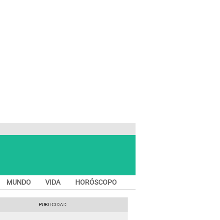
MUNDO
VIDA
HORÓSCOPO