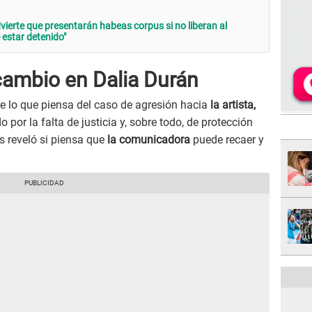
ierte que presentarán habeas corpus si no liberan al
 estar detenido"
ambio en Dalia Durán
e lo que piensa del caso de agresión hacia
la artista,
 por la falta de justicia y, sobre todo, de protección
 reveló si piensa que
la comunicadora
puede recaer y