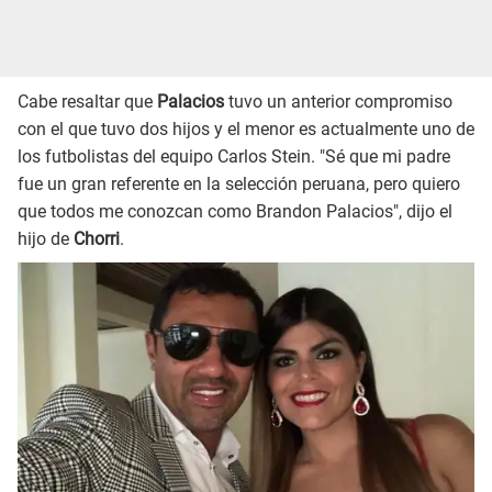
Cabe resaltar que
Palacios
tuvo un anterior compromiso
con el que tuvo dos hijos y el menor es actualmente uno de
los futbolistas del equipo Carlos Stein. "Sé que mi padre
fue un gran referente en la selección peruana, pero quiero
que todos me conozcan como Brandon Palacios", dijo el
hijo de
Chorri
.