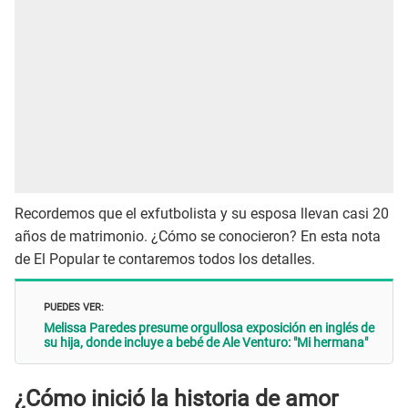
Recordemos que el exfutbolista y su esposa llevan casi 20
años de matrimonio. ¿Cómo se conocieron? En esta nota
de El Popular te contaremos todos los detalles.
PUEDES VER:
Melissa Paredes presume orgullosa exposición en inglés de
su hija, donde incluye a bebé de Ale Venturo: "Mi hermana"
¿Cómo inició la historia de amor