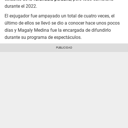
durante el 2022.
El exjugador fue ampayado un total de cuatro veces, el
último de ellos se llevó se dio a conocer hace unos pocos
días y Magaly Medina fue la encargada de difundirlo
durante su programa de espectáculos.