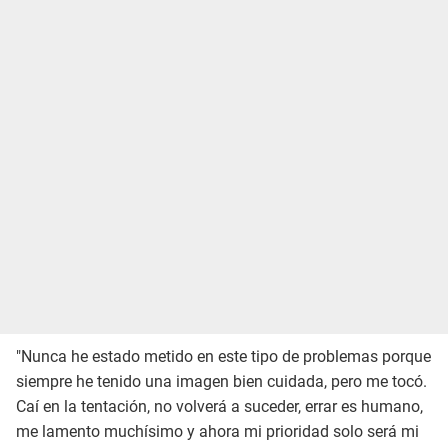
"Nunca he estado metido en este tipo de problemas porque
siempre he tenido una imagen bien cuidada, pero me tocó.
Caí en la tentación, no volverá a suceder, errar es humano,
me lamento muchísimo y ahora mi prioridad solo será mi