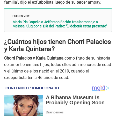
familia", dijo el exfutbolista luego de su tercer ampay.
PUEDES VER:
María Pía Copello a Jefferson Farfán tras homenaje a
Melissa Klug por el Día del Padre: "Él debería estar presente"
¿Cuántos hijos tienen Chorri Palacios
y Karla Quintana?
Chorri Palacios y Karla Quintana
como fruto de su historia
de amor tienen tres hijos, todos ellos aún menores de edad
y el último de ellos nació en el 2019, cuando el
exdeportista tenía 46 años de edad.