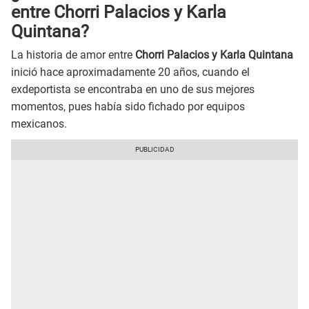
entre Chorri Palacios y Karla
Quintana?
La historia de amor entre
Chorri Palacios y Karla Quintana
inició hace aproximadamente 20 años, cuando el
exdeportista se encontraba en uno de sus mejores
momentos, pues había sido fichado por equipos
mexicanos.