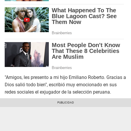
"Amigos, les presento a mi hijo Emiliano Roberto. Gracias a
Dios salió todo bien", escribió muy emocionado en sus
redes sociales el exjugador de la selección peruana.