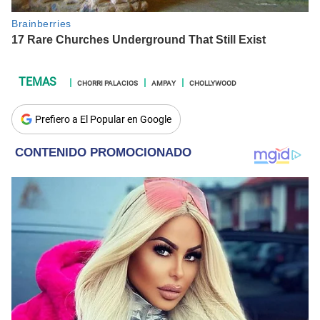
CHORRI PALACIOS
AMPAY
CHOLLYWOOD
Prefiero a El Popular en Google