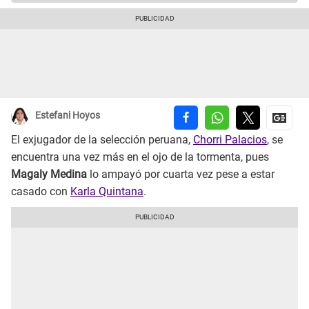
Estefani Hoyos
El exjugador de la selección peruana,
Chorri Palacios
, se
encuentra una vez más en el ojo de la tormenta, pues
Magaly Medina
lo ampayó por cuarta vez pese a estar
casado con
Karla Quintana
.