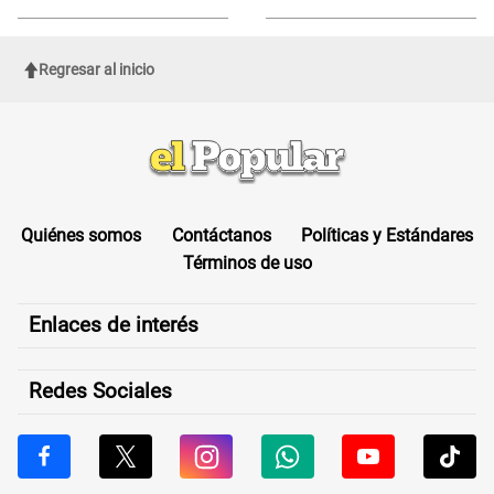
de Cofopri
ROSTRO
Regresar al inicio
Quiénes somos
Contáctanos
Políticas y Estándares
Términos de uso
Enlaces de interés
Redes Sociales