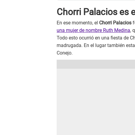
Chorri Palacios es
En ese momento, el
Chorri Palacios
f
una mujer de nombre Ruth Medina
, 
Todo esto ocurrió en una fiesta de C
madrugada. En el lugar también esta
Conejo.