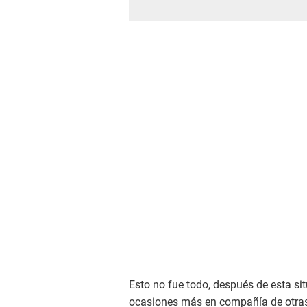
Esto no fue todo, después de esta sit
ocasiones más en compañía de otra