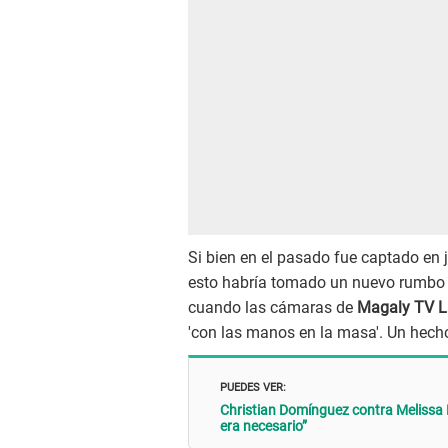
Si bien en el pasado fue captado en
esto habría tomado un nuevo rumbo 
cuando las cámaras de
Magaly TV L
'con las manos en la masa'. Un hecho
PUEDES VER:
Christian Domínguez contra Melissa Kl
era necesario”