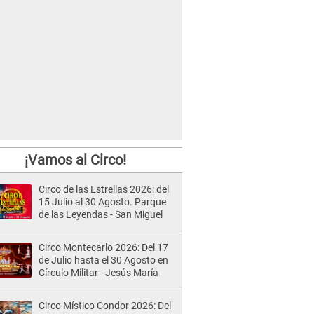
¡Vamos al Circo!
Circo de las Estrellas 2026: del
15 Julio al 30 Agosto. Parque
de las Leyendas - San Miguel
Circo Montecarlo 2026: Del 17
de Julio hasta el 30 Agosto en
Círculo Militar - Jesús María
Circo Místico Condor 2026: Del