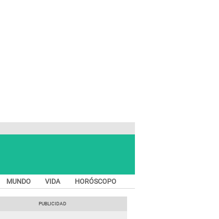
MUNDO
VIDA
HORÓSCOPO