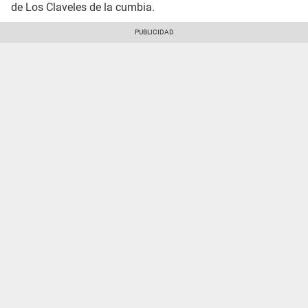
de Los Claveles de la cumbia.