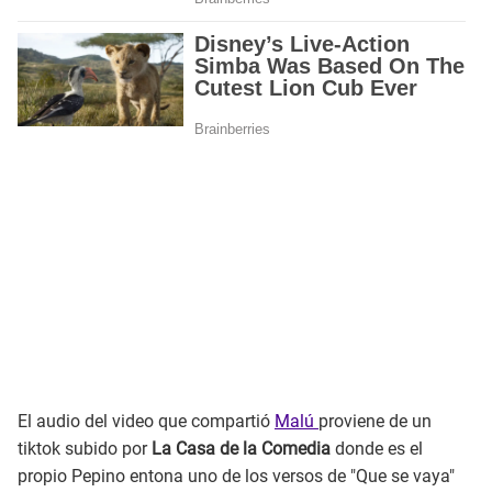
El audio del video que compartió
Malú
proviene de un
tiktok subido por
La Casa de la Comedia
donde es el
propio Pepino entona uno de los versos de "Que se vaya"