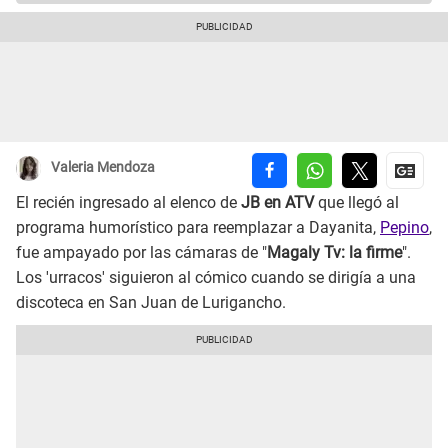
Valeria Mendoza
El recién ingresado al elenco de
JB en ATV
que llegó al
programa humorístico para reemplazar a Dayanita,
Pepino
,
fue ampayado por las cámaras de "
Magaly Tv: la firme
".
Los 'urracos' siguieron al cómico cuando se dirigía a una
discoteca en San Juan de Lurigancho.