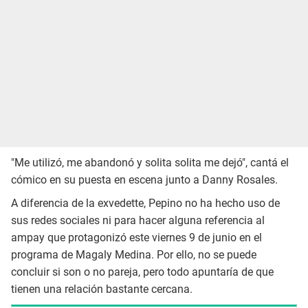
"Me utilizó, me abandonó y solita solita me dejó", cantá el
cómico en su puesta en escena junto a Danny Rosales.
A diferencia de la exvedette, Pepino no ha hecho uso de
sus redes sociales ni para hacer alguna referencia al
ampay que protagonizó este viernes 9 de junio en el
programa de Magaly Medina. Por ello, no se puede
concluir si son o no pareja, pero todo apuntaría de que
tienen una relación bastante cercana.