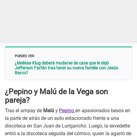
PUEDES VER:
¿Melissa Klug deberá mudarse de casa que le dejó
Jefferson Farfán tras tener su nueva familia con Jesús
Barco?
¿Pepino y Malú de la Vega son
pareja?
Tras el ampay de
Malú
y
Pepino
en apasionados besos en
la parte de atrás de un auto estacionado frente a una
discoteca en San Juan de Lurigancho. Luego, la exvedette
entró a la discoteca seguida del cómico, quien la agarró de