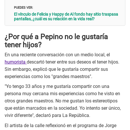
PUEDES VER:
El vínculo de Felicia y Happy de Al fondo hay sitio traspasa
pantallas, ¿cuál es su relación en la vida real?
¿Por qué a Pepino no le gustaría
tener hijos?
En una reciente conversación con un medio local, el
humorista
descartó tener entre sus deseos el tener hijos.
Sin embargo, explicó que le gustaría compartir sus
experiencias como los "grandes maestros".
"Yo tengo 33 años y me gustaría compartir con una
persona muy cercana mis experiencias como he visto en
otros grandes maestros. No me gustan los estereotipos
que están marcados en la sociedad. Yo intento ser único,
vivir diferente", declaró para La República.
El artista de la calle reflexionó en el programa de Jorge