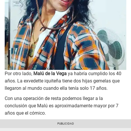
Por otro lado,
Malú de la Vega
ya habría cumplido los 40
años. La exvedette iquiteña tiene dos hijas gemelas que
llegaron al mundo cuando ella tenía solo 17 años.
Con una operación de resta podemos llegar a la
conclusión que Malú es aproximadamente mayor por 7
años que el cómico.