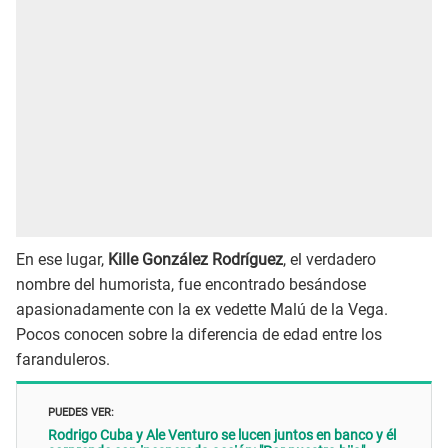
En ese lugar,
Kille González Rodríguez
, el verdadero
nombre del humorista, fue encontrado besándose
apasionadamente con la ex vedette Malú de la Vega.
Pocos conocen sobre la diferencia de edad entre los
faranduleros.
PUEDES VER:
Rodrigo Cuba y Ale Venturo se lucen juntos en banco y él