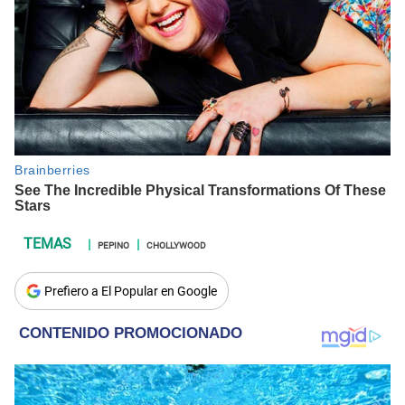
PEPINO
CHOLLYWOOD
Prefiero a El Popular en Google