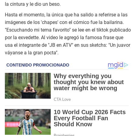
la cintura y le dio un beso.
Hasta el momento, la única que ha salido a referirse a las
imágenes de los 'chapes' con el cómico fue la bailarina.
"Escuchando mi tema favorito" se lee en el tiktok publicado
por la exvedette. Al video le agregó la famosa frase que
usa el integrante de "JB en ATV" en sus sketchs: "Un juavor
váyanse a la gran pocta".