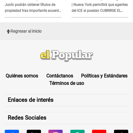
Junín podrán obtener títulos de
| Nueva York permitirá que agentes
propiedad tras importante acuerdo
del ICE si puedan CUBRIRSE EL
de Cofopri
ROSTRO
Regresar al inicio
Quiénes somos
Contáctanos
Políticas y Estándares
Términos de uso
Enlaces de interés
Redes Sociales