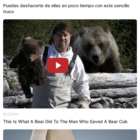
PUEDES VER: