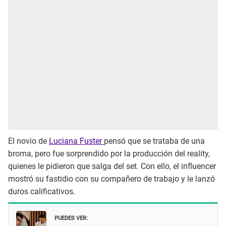
El novio de
Luciana Fuster
pensó que se trataba de una
broma, pero fue sorprendido por la producción del reality,
quienes le pidieron que salga del set. Con ello, el influencer
mostró su fastidio con su compañero de trabajo y le lanzó
duros calificativos.
PUEDES VER: