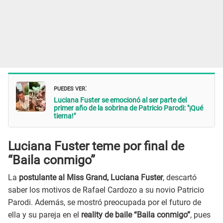
PUEDES VER
:
Luciana Fuster se emocionó al ser parte del
primer año de la sobrina de Patricio Parodi: "¡Qué
tierna!"
Luciana Fuster teme por final de
“Baila conmigo”
La
postulante al Miss Grand, Luciana Fuster
, descartó
saber los motivos de Rafael Cardozo a su novio Patricio
Parodi. Además, se mostró preocupada por el futuro de
ella y su pareja en el
reality de baile “Baila conmigo”
, pues