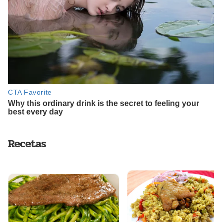
Recetas