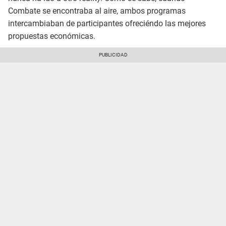
Combate se encontraba al aire, ambos programas
intercambiaban de participantes ofreciéndo las mejores
propuestas económicas.