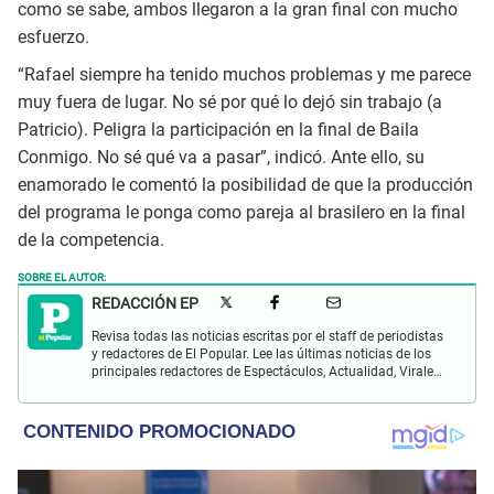
como se sabe, ambos llegaron a la gran final con mucho
esfuerzo.
“Rafael siempre ha tenido muchos problemas y me parece
muy fuera de lugar. No sé por qué lo dejó sin trabajo (a
Patricio). Peligra la participación en la final de Baila
Conmigo. No sé qué va a pasar”, indicó. Ante ello, su
enamorado le comentó la posibilidad de que la producción
del programa le ponga como pareja al brasilero en la final
de la competencia.
SOBRE EL AUTOR:
REDACCIÓN EP
Revisa todas las noticias escritas por el staff de periodistas
y redactores de El Popular. Lee las últimas noticias de los
principales redactores de Espectáculos, Actualidad, Virales,
Deportes y más.