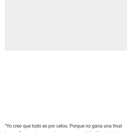
“Yo creo que todo es por celos. Porque no gana una final