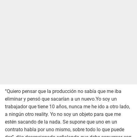
“Quiero pensar que la producción no sabía que me iba
eliminar y pensó que sacarían a un nuevo.Yo soy un
trabajador que tiene 10 años, nunca me he ido a otro lado,
a ningún otro reality. Yo no soy un objeto para que me
estén sacando de la nada. Se supone que uno en un
contrato habla por uno mismo, sobre todo lo que puede