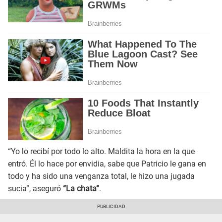
“Yo lo recibí por todo lo alto. Maldita la hora en la que
entró. Él lo hace por envidia, sabe que Patricio le gana en
todo y ha sido una venganza total, le hizo una jugada
sucia”, aseguró
“La chata”
.