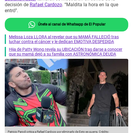
decisión de
Rafael Cardozo
. “Maldita la hora en la que
entró”.
Únete al canal de Whatsapp de El Popular
Melissa Loza LLORA al revelar que su MAMÁ FALLECIÓ tras
luchar contra el cáncer y le dedican EMOTIVA DESPEDIDA
Hija de Patty Wong revela su UBICACIÓN tras darse a conocer
que su mamá dejó a su familia con ASTRONÓMICA DEUDA
Patricio Parodi critica a Rafael Cardozo por eliminarlo de Esto es guerra.
Crédito: