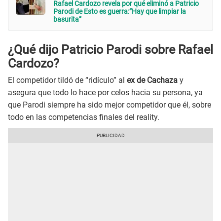
Rafael Cardozo revela por qué eliminó a Patricio
Parodi de Esto es guerra:”Hay que limpiar la
basurita”
¿Qué dijo Patricio Parodi sobre Rafael
Cardozo?
El competidor tildó de “ridículo” al
ex de Cachaza
y
asegura que todo lo hace por celos hacia su persona, ya
que Parodi siempre ha sido mejor competidor que él, sobre
todo en las competencias finales del reality.