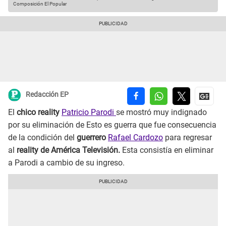
Composición El Popular
Redacción EP
El
chico reality
Patricio Parodi
se mostró muy indignado
por su eliminación de Esto es guerra que fue consecuencia
de la condición del
guerrero
Rafael Cardozo
para regresar
al
reality de América Televisión.
Esta consistía en eliminar
a Parodi a cambio de su ingreso.