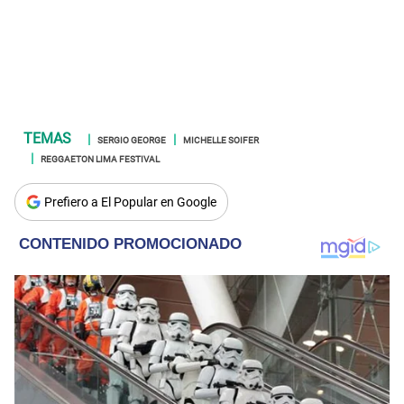
SERGIO GEORGE
MICHELLE SOIFER
REGGAETON LIMA FESTIVAL
Prefiero a El Popular en Google