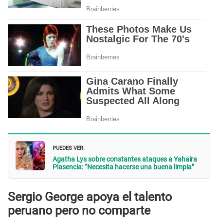
PUEDES VER:
Agatha Lys sobre constantes ataques a Yahaira
Plasencia: “Necesita hacerse una buena limpia”
Sergio George apoya el talento
peruano pero no comparte