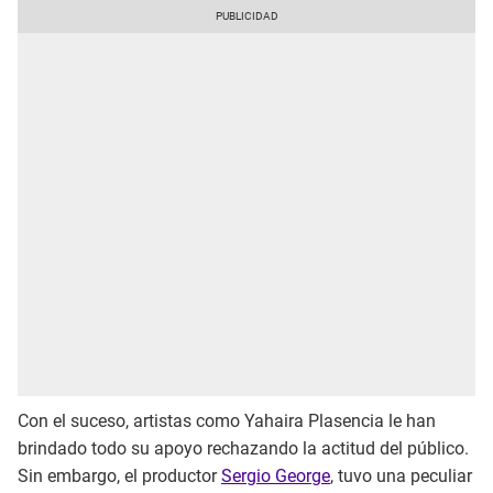
Con el suceso, artistas como
Yahaira Plasencia le han
brindado todo su apoyo rechazando la actitud del público.
Sin embargo, el productor
Sergio George
, tuvo una peculiar