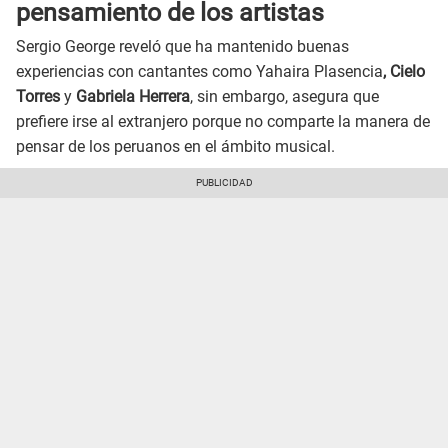
pensamiento de los artistas
Sergio George reveló que ha mantenido buenas
experiencias con cantantes como Yahaira Plasencia
, Cielo
Torres
y
Gabriela Herrera
, sin embargo, asegura que
prefiere irse al extranjero porque no comparte la manera de
pensar de los peruanos en el ámbito musical.