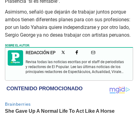
Plasencia "si es rentable".
Asimismo, señaló que dejarán de trabajar juntos porque
ambos tienen diferentes planes para con sus profesiones:
por un lado Yahaira quiere independizarse y por otro lado,
Sergio George ya no desea trabajar con artistas peruanos.
SOBRE EL AUTOR:
REDACCIÓN EP
Revisa todas las noticias escritas por el staff de periodistas
y redactores de El Popular. Lee las últimas noticias de los
principales redactores de Espectáculos, Actualidad, Virales,
Deportes y más.