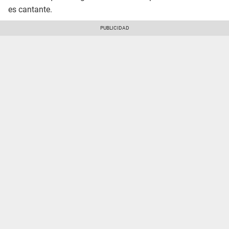
es cantante.