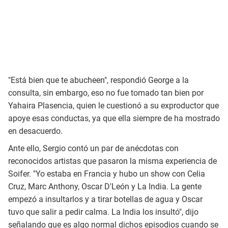
"Está bien que te abucheen", respondió George
a la
consulta, sin embargo, eso no fue tomado tan bien por
Yahaira Plasencia, quien le cuestionó a su exproductor que
apoye esas conductas, ya que ella siempre de ha mostrado
en desacuerdo.
Ante ello, Sergio contó un par de anécdotas con
reconocidos artistas que pasaron la misma experiencia de
Soifer. "Yo estaba en Francia y hubo un show con Celia
Cruz, Marc Anthony, Oscar D'León y La India. La gente
empezó a insultarlos y a tirar botellas de agua y Oscar
tuvo que salir a pedir calma. La India los insultó", dijo
señalando que es algo normal dichos episodios cuando se