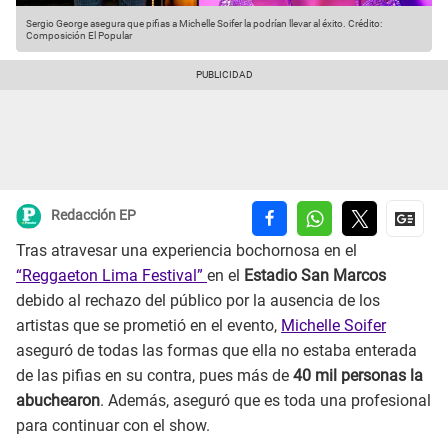
Sergio George asegura que pifias a Michelle Soifer la podrían llevar al éxito.
Crédito:
Composición El Popular
Redacción EP
Tras atravesar una experiencia bochornosa en el
“Reggaeton Lima Festival”
en el
Estadio San Marcos
debido al rechazo del público por la ausencia de los
artistas que se prometió en el evento,
Michelle Soifer
aseguró de todas las formas que ella no estaba enterada
de las pifias en su contra, pues más de
40 mil personas la
abuchearon
. Además, aseguró que es toda una profesional
para continuar con el show.