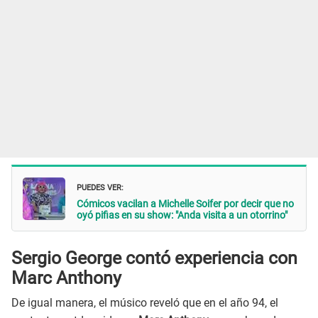
PUEDES VER:
Cómicos vacilan a Michelle Soifer por decir que no
oyó pifias en su show: "Anda visita a un otorrino"
Sergio George contó experiencia con
Marc Anthony
De igual manera, el músico reveló que en el año 94, el