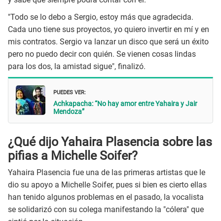
"Todo se lo debo a Sergio, estoy más que agradecida.
Cada uno tiene sus proyectos, yo quiero invertir en mí y en
mis contratos. Sergio va lanzar un disco que será un éxito
pero no puedo decir con quién. Se vienen cosas lindas
para los dos, la amistad sigue", finalizó.
PUEDES VER:
Achkapacha: “No hay amor entre Yahaira y Jair
Mendoza”
¿Qué dijo Yahaira Plasencia sobre las
pifias a Michelle Soifer?
Yahaira Plasencia fue una de las primeras artistas que le
dio su apoyo a Michelle Soifer, pues si bien es cierto ellas
han tenido algunos problemas en el pasado, la vocalista
se solidarizó con su colega manifestando la "cólera" que