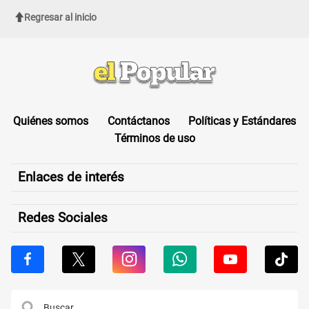
Regresar al inicio
Quiénes somos
Contáctanos
Políticas y Estándares
Términos de uso
Enlaces de interés
Redes Sociales