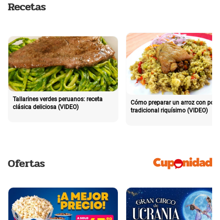
Recetas
Tallarines verdes peruanos: receta
Cómo preparar un arroz con poll
clásica deliciosa (VIDEO)
tradicional riquísimo (VIDEO)
Ofertas