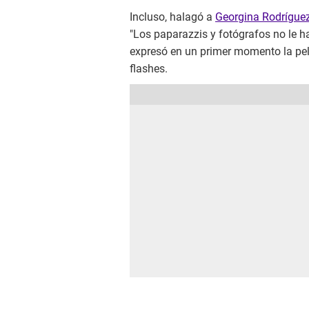
Incluso, halagó a
Georgina Rodrígue
"Los paparazzis y fotógrafos no le 
expresó en un primer momento la peli
flashes.