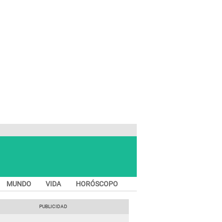
MUNDO
VIDA
HORÓSCOPO