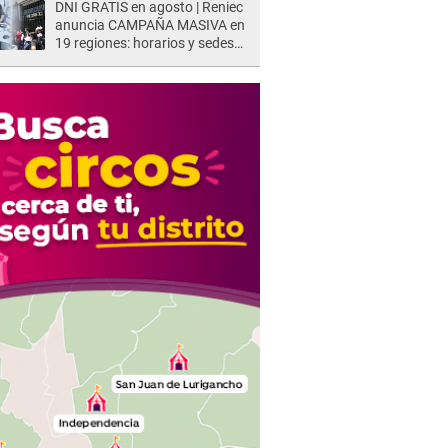
DNI GRATIS en agosto | Reniec
anuncia CAMPAÑA MASIVA en
19 regiones: horarios y sedes
oficiales