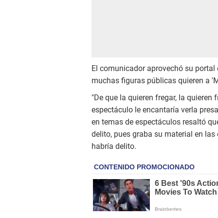
El comunicador aprovechó su portal
muchas figuras públicas quieren a 'Ma
"De que la quieren fregar, la quieren
espectáculo le encantaría verla presa,
en temas de espectáculos resaltó qu
delito, pues graba su material en las
habría delito.