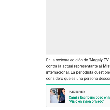
En la reciente edición de
'Magaly TV 
contra la actual representante al
Mis
internacional. La periodista cuestio
consideró que es una persona descon
PUEDES VER:
Camila Escribens posó en l
"Viajó en avión privado"