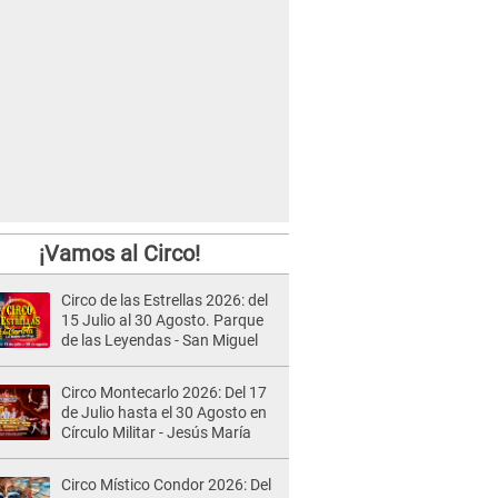
¡Vamos al Circo!
Circo de las Estrellas 2026: del
15 Julio al 30 Agosto. Parque
de las Leyendas - San Miguel
Circo Montecarlo 2026: Del 17
de Julio hasta el 30 Agosto en
Círculo Militar - Jesús María
Circo Místico Condor 2026: Del