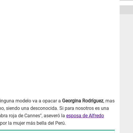
ninguna modelo va a opacar a
Georgina Rodríguez
, mas
o, siendo una desconocida. Si para nosotros es una
bra roja de Cannes", aseveró la
esposa de Alfredo
por la mujer más bella del Perú.