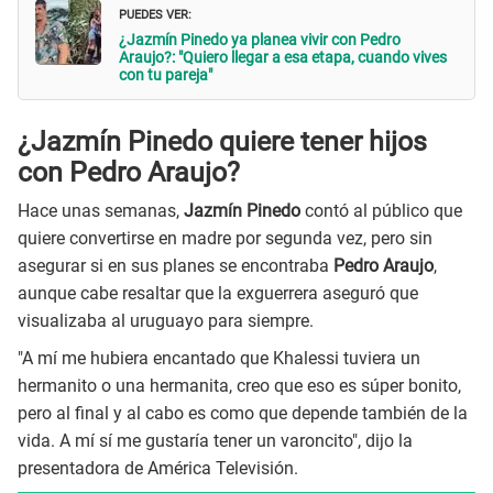
PUEDES VER:
¿Jazmín Pinedo ya planea vivir con Pedro
Araujo?: "Quiero llegar a esa etapa, cuando vives
con tu pareja"
¿Jazmín Pinedo quiere tener hijos
con Pedro Araujo?
Hace unas semanas,
Jazmín Pinedo
contó al público que
quiere convertirse en madre por segunda vez, pero sin
asegurar si en sus planes se encontraba
Pedro Araujo
,
aunque cabe resaltar que la exguerrera aseguró que
visualizaba al uruguayo para siempre.
"A mí me hubiera encantado que Khalessi tuviera un
hermanito o una hermanita, creo que eso es súper bonito,
pero al final y al cabo es como que depende también de la
vida. A mí sí me gustaría tener un varoncito", dijo la
presentadora de América Televisión.