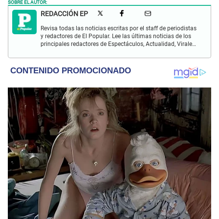
SOBRE EL AUTOR:
REDACCIÓN EP
Revisa todas las noticias escritas por el staff de periodistas
y redactores de El Popular. Lee las últimas noticias de los
principales redactores de Espectáculos, Actualidad, Virales,
Deportes y más.