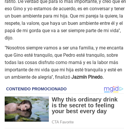
ratito. De verdad que para lo más importante, y creo que en
eso Gino y yo estamos de acuerdo, es en conversar y tener
un buen ambiente para mi hija. Que mi pareja la quiere, la
respete, la valore, que haya un buen ambiente entre él y el
papá de mi gorda que va a ser siempre parte de mi vida",
dijo.
"Nosotros siempre vamos a ser una familia, y me encanta
que Gino esté tranquilo, que Pedro esté tranquilo, sobre
todas las cosas disfruto como mamá y es la labor más
importante de mi vida que mi hija esté tranquila y esté en
un ambiente de alegría", finalizó
Jazmín Pinedo.