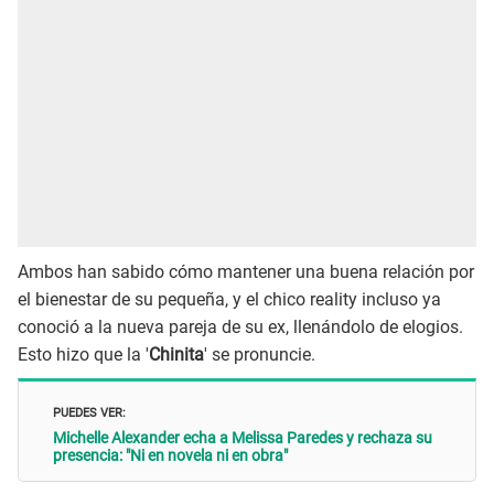
Ambos han sabido cómo mantener una buena relación por
el bienestar de su pequeña, y el chico reality incluso ya
conoció a la nueva pareja de su ex, llenándolo de elogios.
Esto hizo que la '
Chinita
' se pronuncie.
PUEDES VER:
Michelle Alexander echa a Melissa Paredes y rechaza su
presencia: "Ni en novela ni en obra"