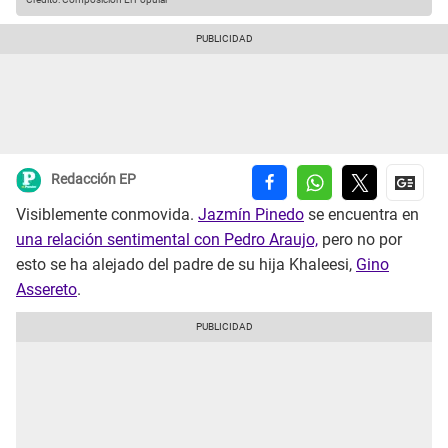
Redacción EP
Visiblemente conmovida.
Jazmín Pinedo
se encuentra en
una relación sentimental con Pedro Araujo,
pero no por
esto se ha alejado del padre de su hija Khaleesi,
Gino
Assereto
.