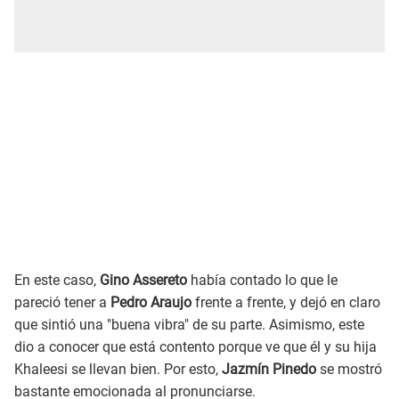
En este caso,
Gino Assereto
había contado lo que le
pareció tener a
Pedro Araujo
frente a frente, y dejó en claro
que sintió una "buena vibra" de su parte. Asimismo, este
dio a conocer que está contento porque ve que él y su hija
Khaleesi se llevan bien. Por esto,
Jazmín Pinedo
se mostró
bastante emocionada al pronunciarse.