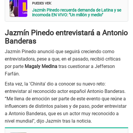
PUEDES VER
:
Jazmín Pinedo recuerda demanda de Latina y se
incomoda EN VIVO: "Un millón y medio"
Jazmín Pinedo entrevistará a Antonio
Banderas
Jazmín Pinedo anunció que seguirá creciendo como
entrevistadora, pese a que, en el pasado, recibió críticas
por parte
Magaly Medina
tras cuestionar a Jefferson
Farfán.
Esta vez, la 'Chinita' dio a conocer su nuevo reto:
entrevistar al reconocido actor español Antonio Banderas.
“Me llena de emoción ser parte de este evento que reúne a
influencers de distintos países y de paso, poder entrevistar
a Antonio Banderas, que es un actor muy reconocido a
nivel mundial", dijo Jazmín tras la noticia.