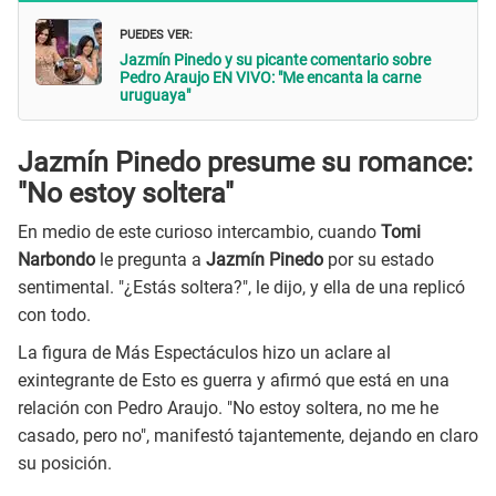
PUEDES VER:
Jazmín Pinedo y su picante comentario sobre
Pedro Araujo EN VIVO: "Me encanta la carne
uruguaya"
Jazmín Pinedo presume su romance:
"No estoy soltera"
En medio de este curioso intercambio, cuando
Tomi
Narbondo
le pregunta a
Jazmín Pinedo
por su estado
sentimental. "¿Estás soltera?", le dijo, y ella de una replicó
con todo.
La figura de Más Espectáculos hizo un aclare al
exintegrante de Esto es guerra y afirmó que está en una
relación con Pedro Araujo. "No estoy soltera, no me he
casado, pero no", manifestó tajantemente, dejando en claro
su posición.