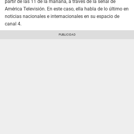
partir de las 11 de la mañana, a través de la señal de
América Televisión. En este caso, ella habla de lo último en
noticias nacionales e internacionales en su espacio de
canal 4.