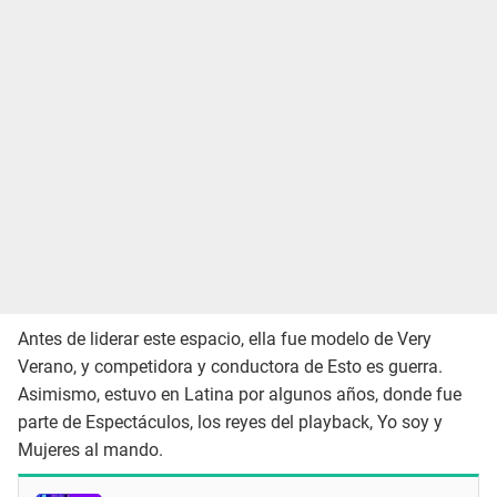
Antes de liderar este espacio, ella fue modelo de Very
Verano, y competidora y conductora de Esto es guerra.
Asimismo, estuvo en Latina por algunos años, donde fue
parte de Espectáculos, los reyes del playback, Yo soy y
Mujeres al mando.