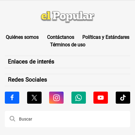
Quiénes somos
Contáctanos
Políticas y Estándares
Términos de uso
Enlaces de interés
Redes Sociales