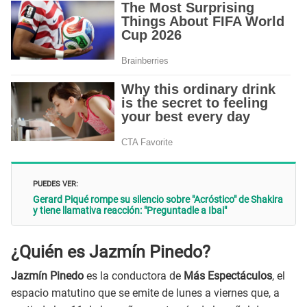
PUEDES VER:
Gerard Piqué rompe su silencio sobre "Acróstico" de Shakira
y tiene llamativa reacción: "Preguntadle a Ibai"
¿Quién es Jazmín Pinedo?
Jazmín Pinedo
es la conductora de
Más Espectáculos
, el
espacio matutino que se emite de lunes a viernes que, a