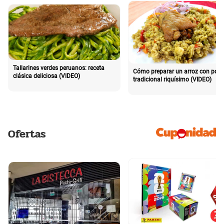
Tallarines verdes peruanos: receta
Cómo preparar un arroz con poll
clásica deliciosa (VIDEO)
tradicional riquísimo (VIDEO)
Ofertas