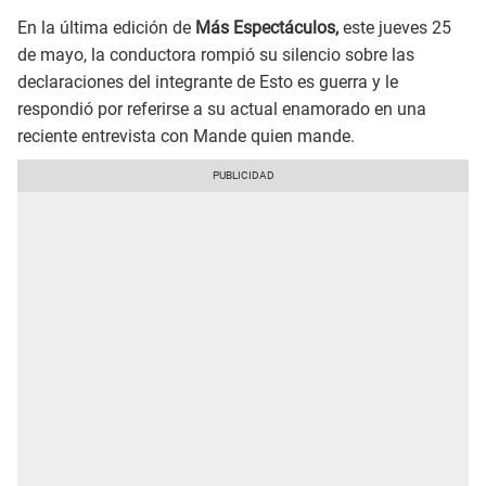
En la última edición de
Más Espectáculos,
este jueves 25
de mayo, la conductora rompió su silencio sobre las
declaraciones del integrante de Esto es guerra y le
respondió por referirse a su actual enamorado en una
reciente entrevista con Mande quien mande.