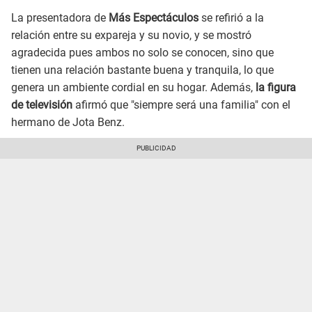
La presentadora de
Más Espectáculos
se refirió a la
relación entre su expareja y su novio, y se mostró
agradecida pues ambos no solo se conocen, sino que
tienen una relación bastante buena y tranquila, lo que
genera un ambiente cordial en su hogar. Además,
la figura
de televisión
afirmó que "siempre será una familia" con el
hermano de Jota Benz.