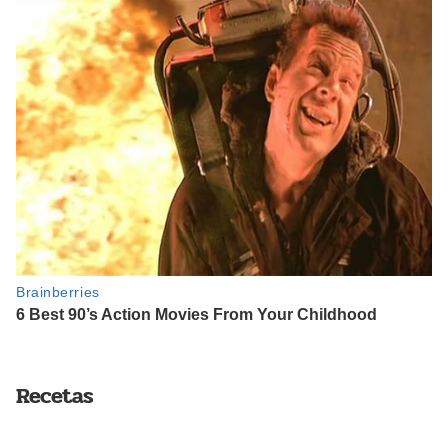
Recetas