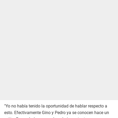
"Yo no había tenido la oportunidad de hablar respecto a
esto. Efectivamente Gino y Pedro ya se conocen hace un