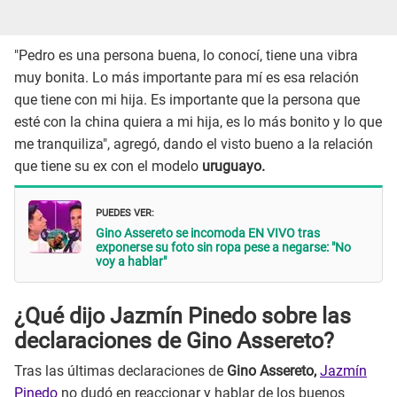
"Pedro es una persona buena, lo conocí, tiene una vibra
muy bonita. Lo más importante para mí es esa relación
que tiene con mi hija. Es importante que la persona que
esté con la china quiera a mi hija, es lo más bonito y lo que
me tranquiliza", agregó, dando el visto bueno a la relación
que tiene su ex con el modelo
uruguayo.
PUEDES VER:
Gino Assereto se incomoda EN VIVO tras
exponerse su foto sin ropa pese a negarse: "No
voy a hablar"
¿Qué dijo Jazmín Pinedo sobre las
declaraciones de Gino Assereto?
Tras las últimas declaraciones de
Gino Assereto,
Jazmín
Pinedo
no dudó en reaccionar y hablar de los buenos