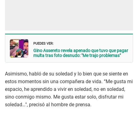
PUEDES VER:
Gino Assereto revela apenado que tuvo que pagar
multa tras foto desnudo: "Me trajo problemas"
Asimismo, habló de su soledad y lo bien que se siente en
estos momentos sin una compañera de vida. “Me gusta mi
espacio, he aprendido a vivir en soledad, no en soledad,
sino conmigo mismo. Me gusta estar solo, disfrutar mi
soledad…", precisó al hombre de prensa.