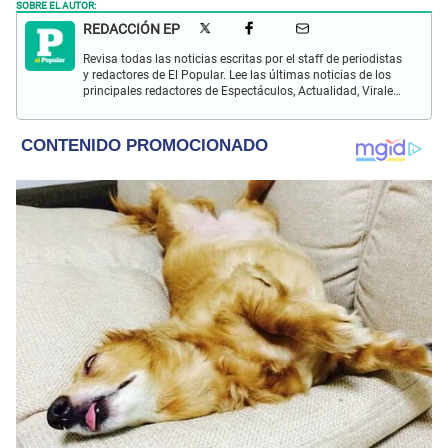
SOBRE EL AUTOR:
REDACCIÓN EP
Revisa todas las noticias escritas por el staff de periodistas
y redactores de El Popular. Lee las últimas noticias de los
principales redactores de Espectáculos, Actualidad, Virales,
Deportes y más.