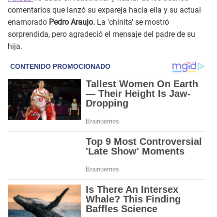
comentarios que lanzó su expareja hacia ella y su actual
enamorado
Pedro Araujo.
La 'chinita' se mostró
sorprendida, pero agradeció el mensaje del padre de su
hija.