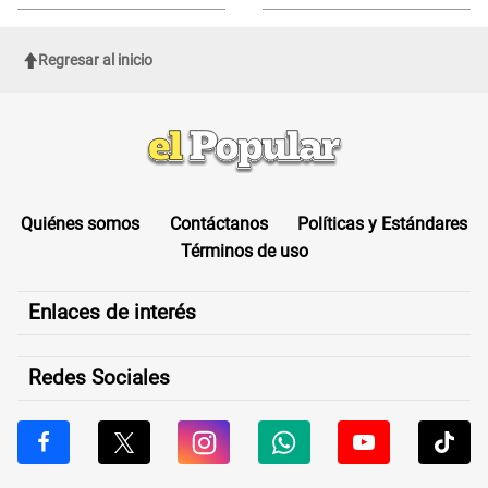
sufrir una "emergencia médica"
Regresar al inicio
Quiénes somos
Contáctanos
Políticas y Estándares
Términos de uso
Enlaces de interés
Redes Sociales