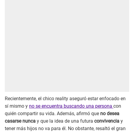
Recientemente, el chico reality aseguró estar enfocado en
sí mismo y
no se encuentra buscando una persona
con
quién compartir su vida. Además, afirmó que
no desea
casarse nunca
y que la idea de una futura
convivencia
y
tener más hijos no va para él. No obstante, resaltó el gran