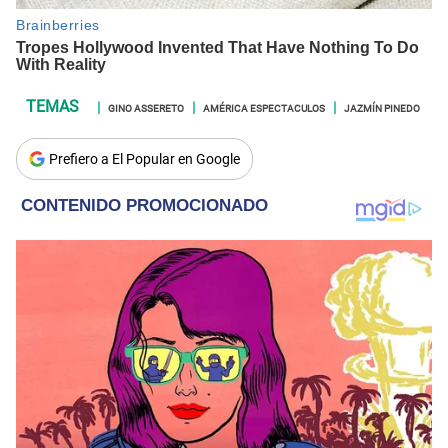
GINO ASSERETO
AMÉRICA ESPECTACULOS
JAZMÍN PINEDO
Prefiero a El Popular en Google