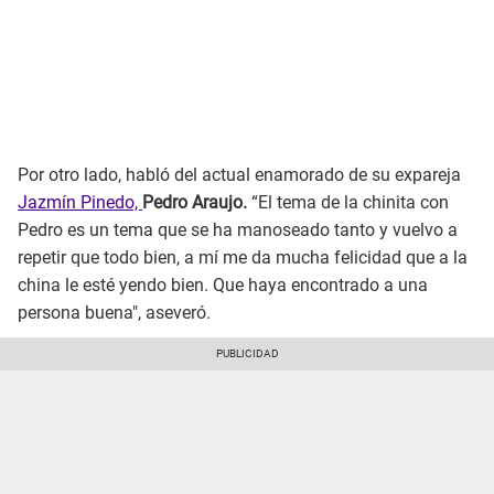
Por otro lado, habló del actual enamorado de su expareja
Jazmín Pinedo,
Pedro Araujo.
“El tema de la chinita con
Pedro es un tema que se ha manoseado tanto y vuelvo a
repetir que todo bien, a mí me da mucha felicidad que a la
china le esté yendo bien. Que haya encontrado a una
persona buena", aseveró.