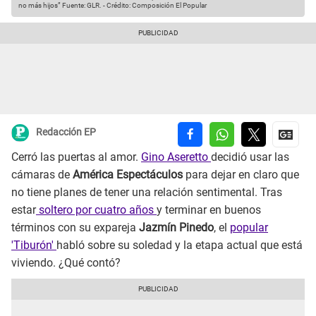
no más hijos”
Fuente: GLR.
-
Crédito: Composición El Popular
Redacción EP
Cerró las puertas al amor.
Gino Aseretto
decidió usar las
cámaras de
América Espectáculos
para dejar en claro que
no tiene planes de tener una relación sentimental. Tras
estar
soltero por cuatro años
y terminar en buenos
términos con su expareja
Jazmín Pinedo
, el
popular
'Tiburón'
habló sobre su soledad y la etapa actual que está
viviendo. ¿Qué contó?