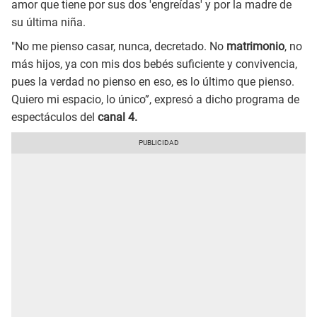
amor que tiene por sus dos 'engreídas' y por la madre de
su última niña.
"No me pienso casar, nunca, decretado. No
matrimonio
, no
más hijos, ya con mis dos bebés suficiente y convivencia,
pues la verdad no pienso en eso, es lo último que pienso.
Quiero mi espacio, lo único”, expresó a dicho programa de
espectáculos del
canal 4.