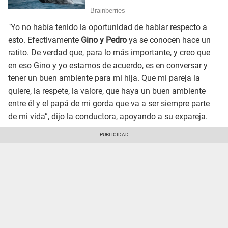
"Yo no había tenido la oportunidad de hablar respecto a
esto. Efectivamente
Gino y Pedro
ya se conocen hace un
ratito. De verdad que, para lo más importante, y creo que
en eso Gino y yo estamos de acuerdo, es en conversar y
tener un buen ambiente para mi hija. Que mi pareja la
quiere, la respete, la valore, que haya un buen ambiente
entre él y el papá de mi gorda que va a ser siempre parte
de mi vida”, dijo la conductora, apoyando a su expareja.