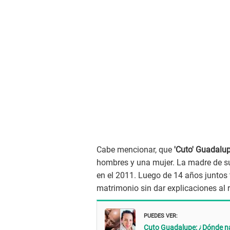
Cabe mencionar, que
'Cuto' Guadalu
hombres y una mujer. La madre de s
en el 2011. Luego de 14 años juntos 
matrimonio sin dar explicaciones al 
PUEDES VER:
Cuto Guadalupe: ¿Dónde nac