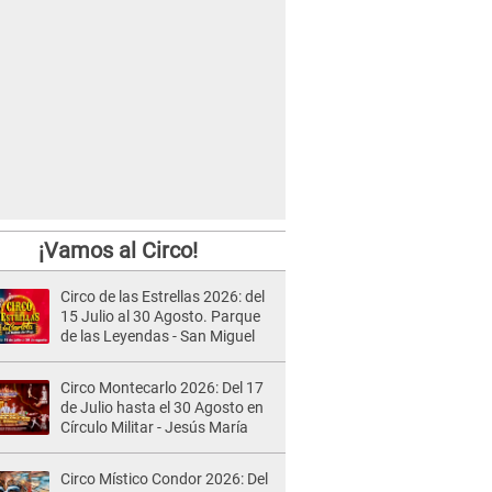
¡Vamos al Circo!
Circo de las Estrellas 2026: del
15 Julio al 30 Agosto. Parque
de las Leyendas - San Miguel
Circo Montecarlo 2026: Del 17
de Julio hasta el 30 Agosto en
Círculo Militar - Jesús María
Circo Místico Condor 2026: Del