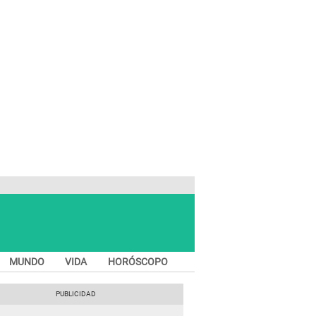
MUNDO
VIDA
HORÓSCOPO