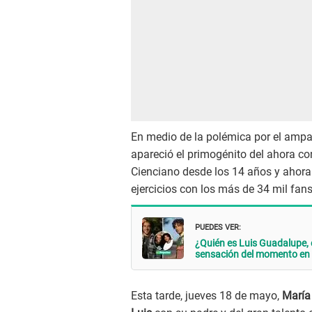
En medio de la polémica por el ampa
apareció el primogénito del ahora co
Cienciano desde los 14 años y ahora
ejercicios con los más de 34 mil fan
PUEDES VER:
¿Quién es Luis Guadalupe, e
sensación del momento en 
Esta tarde, jueves 18 de mayo,
María 