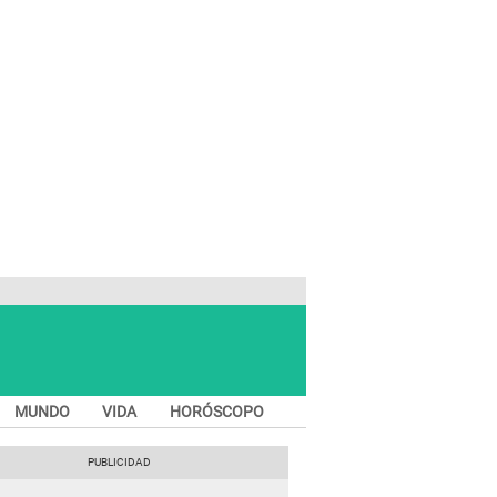
MUNDO
VIDA
HORÓSCOPO