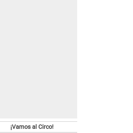
¡Vamos al Circo!