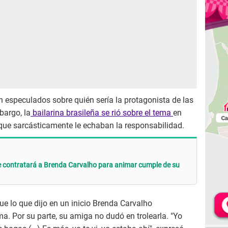
 especulados sobre quién sería la protagonista de las
argo, la
bailarina brasileña se rió sobre el tema
en
ue sarcásticamente le echaban la responsabilidad.
 contratará a Brenda Carvalho para animar cumple de su
ue lo que dijo en un inicio Brenda Carvalho
a. Por su parte, su amiga no dudó en trolearla. "Yo