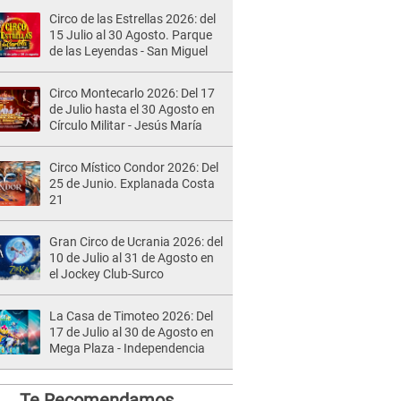
Circo de las Estrellas 2026: del
15 Julio al 30 Agosto. Parque
de las Leyendas - San Miguel
Circo Montecarlo 2026: Del 17
de Julio hasta el 30 Agosto en
Círculo Militar - Jesús María
Circo Místico Condor 2026: Del
25 de Junio. Explanada Costa
21
Gran Circo de Ucrania 2026: del
10 de Julio al 31 de Agosto en
el Jockey Club-Surco
La Casa de Timoteo 2026: Del
17 de Julio al 30 de Agosto en
Mega Plaza - Independencia
Te Recomendamos