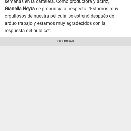
semanas en la cartelera. Como productora y actriz,
Gianella Neyra
se pronuncia al respecto. "Estamos muy
orgullosos de nuestra película, se estrenó después de
arduo trabajo y estamos muy agradecidos con la
respuesta del público".