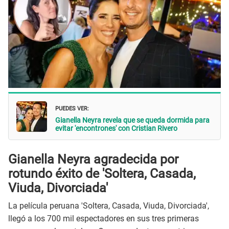
PUEDES VER:
Gianella Neyra revela que se queda dormida para
evitar 'encontrones' con Cristian Rivero
Gianella Neyra agradecida por
rotundo éxito de 'Soltera, Casada,
Viuda, Divorciada'
La película peruana 'Soltera, Casada, Viuda, Divorciada',
llegó a los 700 mil espectadores en sus tres primeras