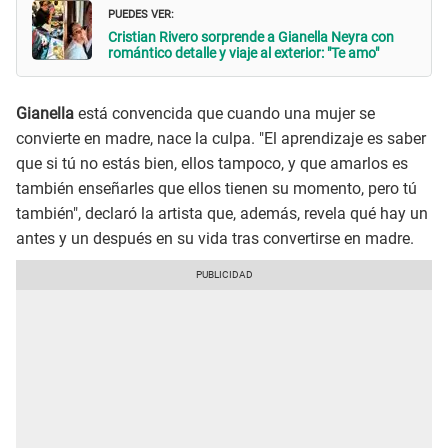
PUEDES VER:
Cristian Rivero sorprende a Gianella Neyra con
romántico detalle y viaje al exterior: "Te amo"
Gianella
está convencida que cuando una mujer se
convierte en madre, nace la culpa. "El aprendizaje es saber
que si tú no estás bien, ellos tampoco, y que amarlos es
también enseñarles que ellos tienen su momento, pero tú
también", declaró la artista que, además, revela qué hay un
antes y un después en su vida tras convertirse en madre.