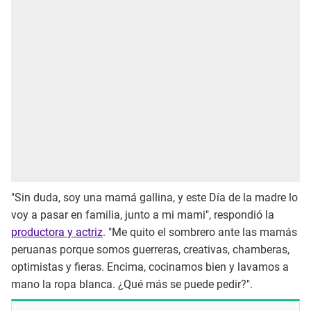
"Sin duda, soy una mamá gallina, y este Día de la madre lo
voy a pasar en familia, junto a mi mami", respondió la
productora y actriz
. "Me quito el sombrero ante las mamás
peruanas porque somos guerreras, creativas, chamberas,
optimistas y fieras. Encima, cocinamos bien y lavamos a
mano la ropa blanca. ¿Qué más se puede pedir?".