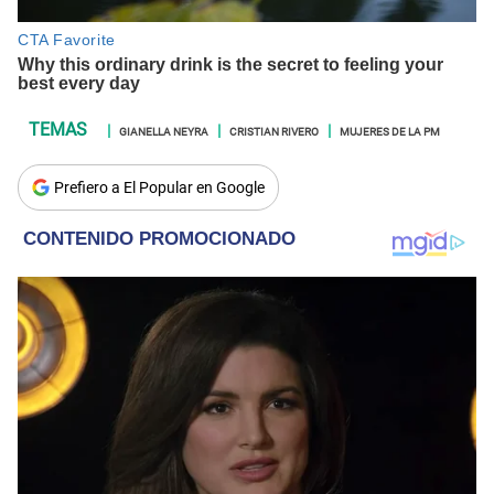
GIANELLA NEYRA
CRISTIAN RIVERO
MUJERES DE LA PM
Prefiero a El Popular en Google