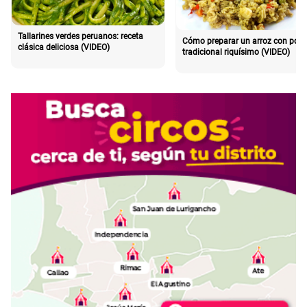
Tallarines verdes peruanos: receta
Cómo preparar un arroz con poll
clásica deliciosa (VIDEO)
tradicional riquísimo (VIDEO)