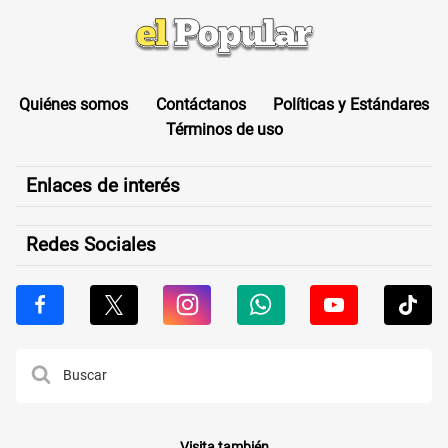
Quiénes somos
Contáctanos
Políticas y Estándares
Términos de uso
Enlaces de interés
Redes Sociales
Visita también