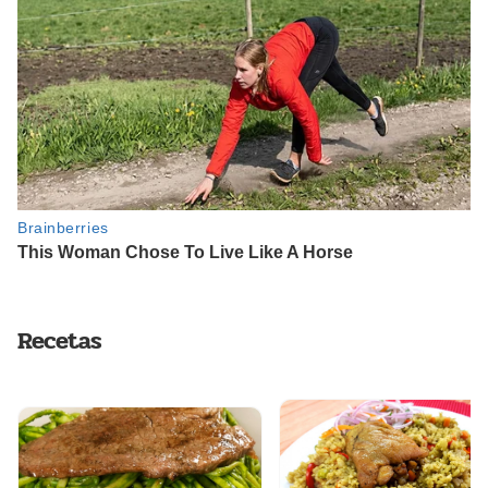
Recetas