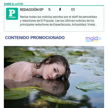
SOBRE EL AUTOR:
REDACCIÓN EP
Revisa todas las noticias escritas por el staff de periodistas
y redactores de El Popular. Lee las últimas noticias de los
principales redactores de Espectáculos, Actualidad, Virales,
Deportes y más.