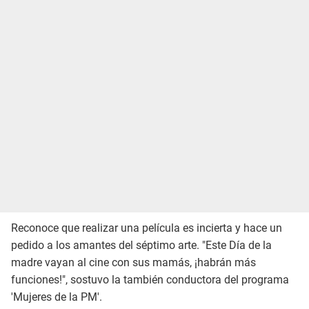
Reconoce que realizar una película es incierta y hace un
pedido a los amantes del séptimo arte. "Este Día de la
madre vayan al cine con sus mamás, ¡habrán más
funciones!", sostuvo la también conductora del programa
'Mujeres de la PM'.