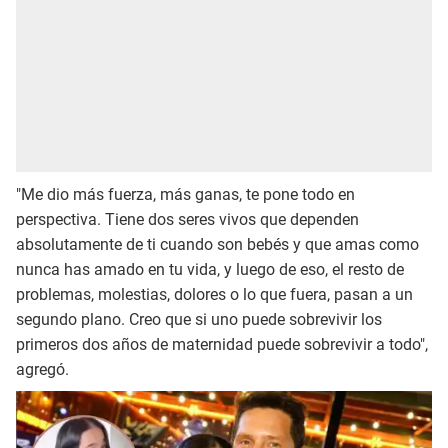
"Me dio más fuerza, más ganas, te pone todo en
perspectiva. Tiene dos seres vivos que dependen
absolutamente de ti cuando son bebés y que amas como
nunca has amado en tu vida, y luego de eso, el resto de
problemas, molestias, dolores o lo que fuera, pasan a un
segundo plano. Creo que si uno puede sobrevivir los
primeros dos años de maternidad puede sobrevivir a todo",
agregó.