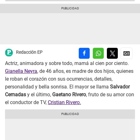
Redacción EP
Actriz, animadora y sobre todo, mamá al cien por ciento.
Gianella Neyra
, de 46 años, es madre de dos hijos, quienes
le roban el corazón con sus ocurrencias, detalles,
personalidad y bella sonrisa. El mayor se llama
Salvador
Cernadas
y el último,
Gaetano Rivero
, fruto de su amor con
el conductor de TV,
Cristian Rivero.