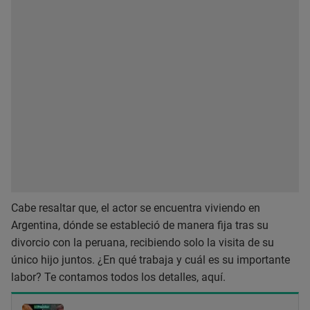
Cabe resaltar que, el actor se encuentra viviendo en
Argentina, dónde se estableció de manera fija tras su
divorcio con la peruana, recibiendo solo la visita de su
único hijo juntos. ¿En qué trabaja y cuál es su importante
labor? Te contamos todos los detalles, aquí.