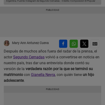
Argentina.
Fuente: Instagram de Segundo Cernadas.
-
Crédito: Composición El Popular
Mary Ann Antunez Cueva
Después de muchos años fuera del radar de la prensa, el
actor
Segundo Cernadas
volvió a convertirse en noticia en
nuestro país, tras dar una entrevista donde contó su
versión de la
verdadera razón por la que se terminó su
matrimonio
con
Gianella Neyra
, con quién tiene
un hijo
adolescente
.