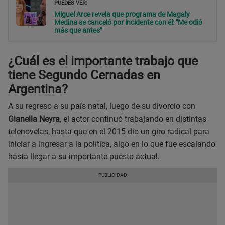
PUEDES VER:
Miguel Arce revela que programa de Magaly
Medina se canceló por incidente con él: "Me odió
más que antes"
¿Cuál es el importante trabajo que
tiene Segundo Cernadas en
Argentina?
A su regreso a su país natal, luego de su divorcio con
Gianella Neyra
, el actor continuó trabajando en distintas
telenovelas, hasta que en el 2015 dio un giro radical para
iniciar a ingresar a la política, algo en lo que fue escalando
hasta llegar a su importante puesto actual.