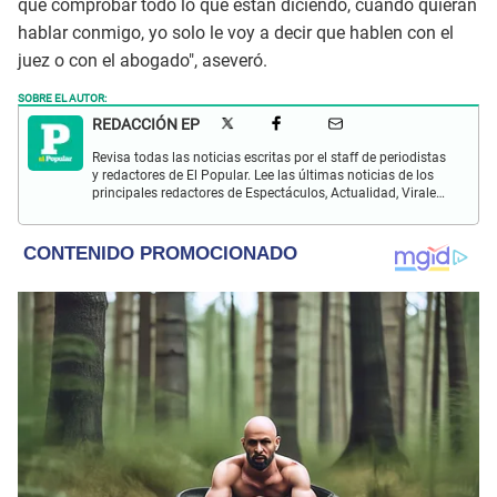
que comprobar todo lo que están diciendo, cuando quieran
hablar conmigo, yo solo le voy a decir que hablen con el
juez o con el abogado", aseveró.
SOBRE EL AUTOR:
REDACCIÓN EP
Revisa todas las noticias escritas por el staff de periodistas
y redactores de El Popular. Lee las últimas noticias de los
principales redactores de Espectáculos, Actualidad, Virales,
Deportes y más.