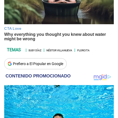
SUSY DÍAZ
NÉSTOR VILLANUEVA
FLORCITA
Prefiero a El Popular en Google