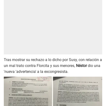
Tras mostrar su rechazo a lo dicho por Susy, con relación a
un mal trato contra Florcita y sus menores,
Néstor
dio una
'nueva 'advertencia' a la excongresista.