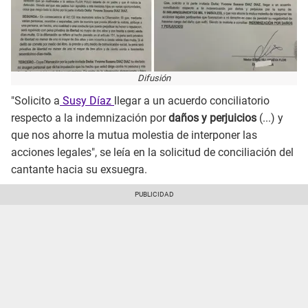
Difusión
"Solicito a
Susy Díaz
llegar a un acuerdo conciliatorio
respecto a la indemnización por
daños y perjuicios
(...) y
que nos ahorre la mutua molestia de interponer las
acciones legales", se leía en la solicitud de conciliación del
cantante hacia su exsuegra.