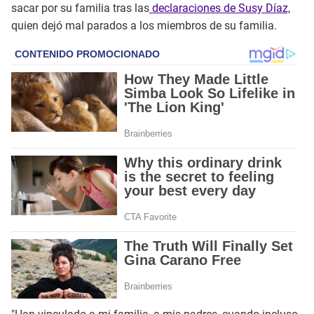
sacar por su familia tras las
declaraciones de Susy Díaz,
quien dejó mal parados a los miembros de su familia.