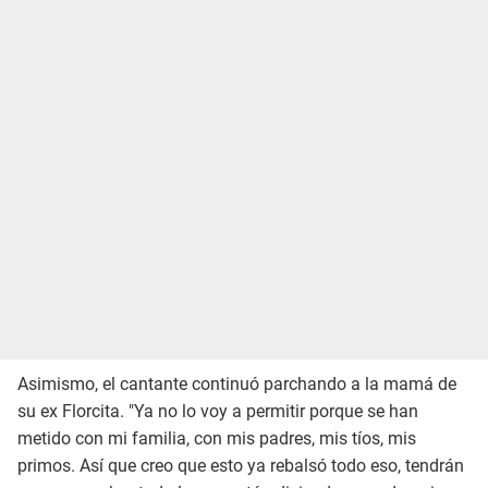
Asimismo, el cantante continuó parchando a la mamá de
su ex Florcita. "Ya no lo voy a permitir porque se han
metido con mi familia, con mis padres, mis tíos, mis
primos. Así que creo que esto ya rebalsó todo eso, tendrán