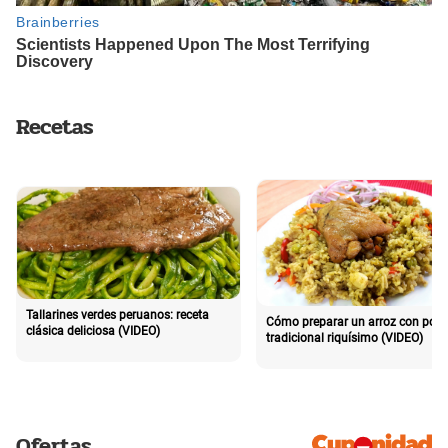
Recetas
Tallarines verdes peruanos: receta
Cómo preparar un arroz con poll
clásica deliciosa (VIDEO)
tradicional riquísimo (VIDEO)
Ofertas