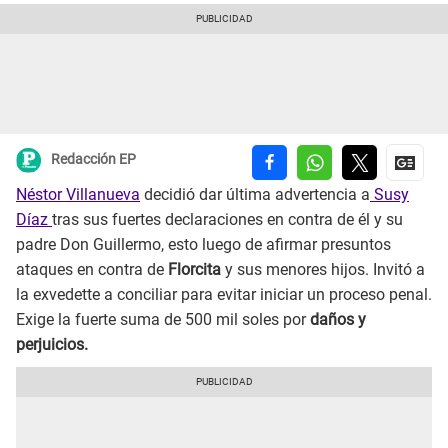
Redacción EP
Néstor Villanueva
decidió dar última advertencia a
Susy
Díaz
tras sus fuertes declaraciones en contra de él y su
padre Don Guillermo, esto luego de afirmar presuntos
ataques en contra de
Florcita
y sus menores hijos. Invitó a
la exvedette a conciliar para evitar iniciar un proceso penal.
Exige la fuerte suma de 500 mil soles por
daños y
perjuicios.