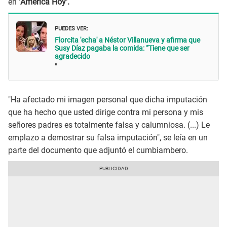
en '
América Hoy'.
PUEDES VER:
Florcita 'echa' a Néstor Villanueva y afirma que
Susy Díaz pagaba la comida: “Tiene que ser
agradecido
"
"Ha afectado mi imagen personal que dicha imputación
que ha hecho que usted dirige contra mi persona y mis
señores padres es totalmente falsa y calumniosa. (...) Le
emplazo a demostrar su falsa imputación", se leía en un
parte del documento que adjuntó el cumbiambero.