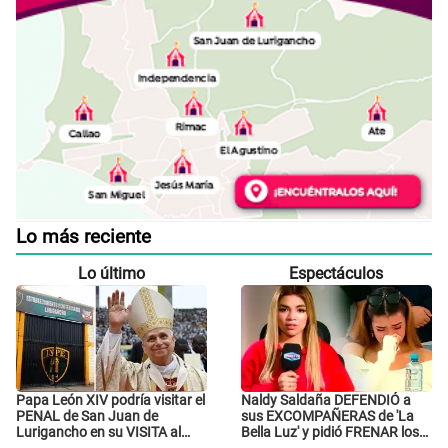
Lo más reciente
Lo último
Espectáculos
Papa León XIV podría visitar el
Naldy Saldaña DEFENDIÓ a
PENAL de San Juan de
sus EXCOMPAÑERAS de 'La
Lurigancho en su VISITA al
Bella Luz' y pidió FRENAR los