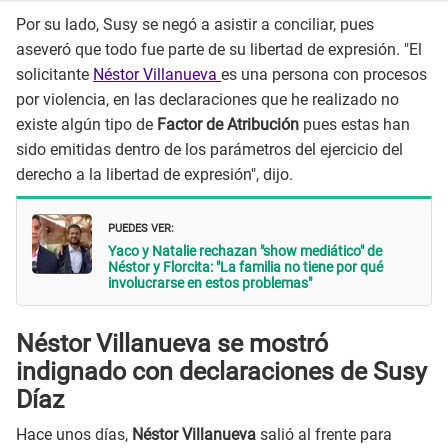
Por su lado, Susy se negó a asistir a conciliar, pues
aseveró que todo fue parte de su libertad de expresión. "El
solicitante
Néstor Villanueva
es una persona con procesos
por violencia, en las declaraciones que he realizado no
existe algún tipo de
Factor de Atribución
pues estas han
sido emitidas dentro de los parámetros del ejercicio del
derecho a la libertad de expresión", dijo.
PUEDES VER:
Yaco y Natalie rechazan "show mediático" de
Néstor y Florcita: "La familia no tiene por qué
involucrarse en estos problemas"
Néstor Villanueva se mostró
indignado con declaraciones de Susy
Díaz
Hace unos días,
Néstor Villanueva
salió al frente para