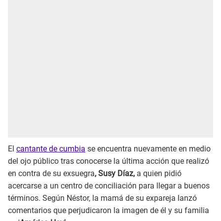
El
cantante de cumbia
se encuentra nuevamente en medio
del ojo público tras conocerse la última acción que realizó
en contra de su exsuegra
, Susy Díaz,
a quien pidió
acercarse a un centro de conciliación para llegar a buenos
términos. Según Néstor, la mamá de su expareja lanzó
comentarios que perjudicaron la imagen de él y su familia