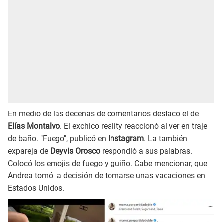
En medio de las decenas de comentarios destacó el de
Elías Montalvo
. El exchico reality reaccionó al ver en traje
de baño. "Fuego", publicó en
Instagram
. La también
expareja de
Deyvis Orosco
respondió a sus palabras.
Colocó los emojis de fuego y guiño. Cabe mencionar, que
Andrea tomó la decisión de tomarse unas vacaciones en
Estados Unidos.