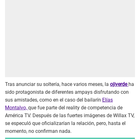
Tras anunciar su soltería, hace varios meses, la
ojiverde
ha
sido protagonista de diferentes ampays disfrutando con
sus amistades, como en el caso del bailarín
Elías
Montalvo,
que fue parte del reality de competencia de
América TV. Después de las fuertes imágenes de Willax TV,
se especuló que oficializarían la relación, pero, hasta el
momento, no confirman nada.