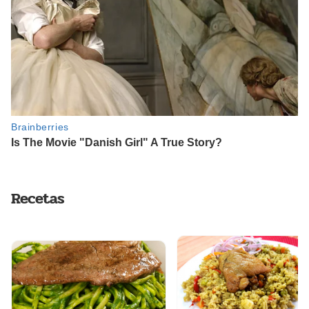
Recetas