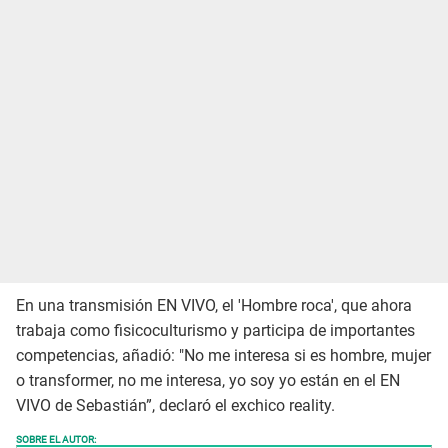
En una transmisión EN VIVO, el 'Hombre roca', que ahora
trabaja como fisicoculturismo y participa de importantes
competencias, añadió: "No me interesa si es hombre, mujer
o transformer, no me interesa, yo soy yo están en el EN
VIVO de Sebastián”, declaró el exchico reality.
SOBRE EL AUTOR: