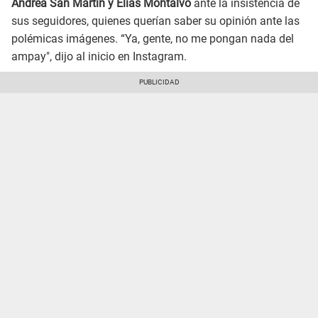
Andrea San Martín y Elías Montalvo
ante la insistencia de
sus seguidores, quienes querían saber su opinión ante las
polémicas imágenes. “Ya, gente, no me pongan nada del
ampay", dijo al inicio en Instagram.