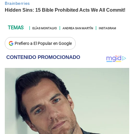
ELÍAS MONTALVO
ANDREA SAN MARTÍN
INSTAGRAM
Prefiero a El Popular en Google