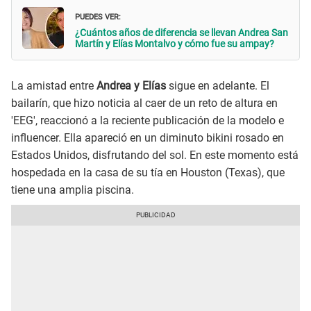
PUEDES VER:
¿Cuántos años de diferencia se llevan Andrea San
Martín y Elías Montalvo y cómo fue su ampay?
La amistad entre
Andrea y Elías
sigue en adelante. El
bailarín, que hizo noticia al caer de un reto de altura en
'EEG', reaccionó a la reciente publicación de la modelo e
influencer. Ella apareció en un diminuto bikini rosado en
Estados Unidos, disfrutando del sol. En este momento está
hospedada en la casa de su tía en Houston (Texas), que
tiene una amplia piscina.