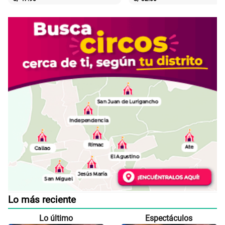
Lo más reciente
Lo último
Espectáculos