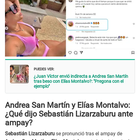
PUEDES VER:
¿Juan Víctor envió indirecta a Andrea San Martín
tras beso con Elías Montalvo?: "Pregona con el
ejemplo"
Andrea San Martín y Elías Montalvo:
¿Qué dijo Sebastián Lizarzaburu ante
ampay?
Sebastián Lizarzaburu
se pronunció tras el ampay de