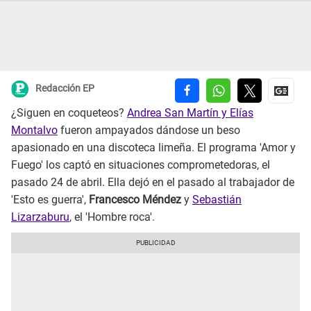
Redacción EP
¿Siguen en coqueteos?
Andrea San Martín y Elías
Montalvo
fueron ampayados dándose un beso
apasionado en una discoteca limeña. El programa 'Amor y
Fuego' los captó en situaciones comprometedoras, el
pasado 24 de abril. Ella dejó en el pasado al trabajador de
'Esto es guerra',
Francesco Méndez
y
Sebastián
Lizarzaburu
, el 'Hombre roca'.