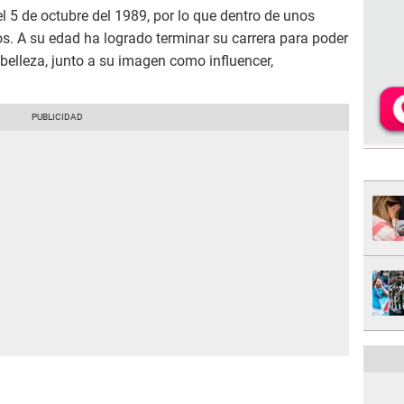
l 5 de octubre del 1989, por lo que dentro de unos
. A su edad ha logrado terminar su carrera para poder
a belleza, junto a su imagen como influencer,