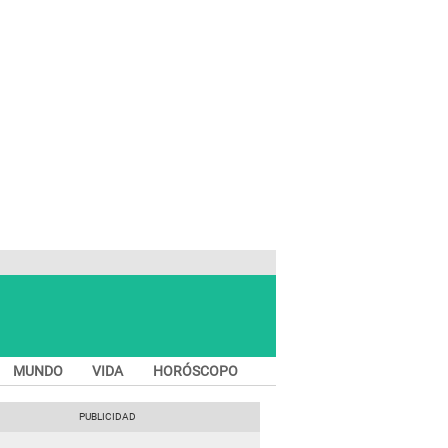
MUNDO
VIDA
HORÓSCOPO