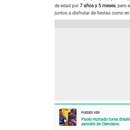
de edad por
7 años y 5 meses
, pero
juntos a disfrutar de fiestas como en
PUEDES VER:
Paolo Hurtado toma drásti
sanción de Cienciano