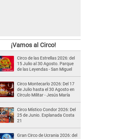
¡Vamos al Circo!
Circo de las Estrellas 2026: del
15 Julio al 30 Agosto. Parque
de las Leyendas - San Miguel
Circo Montecarlo 2026: Del 17
de Julio hasta el 30 Agosto en
Círculo Militar - Jesús María
Circo Místico Condor 2026: Del
25 de Junio. Explanada Costa
21
Gran Circo de Ucrania 2026: del