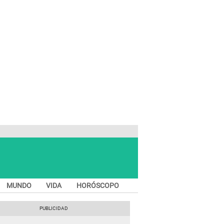
MUNDO
VIDA
HORÓSCOPO