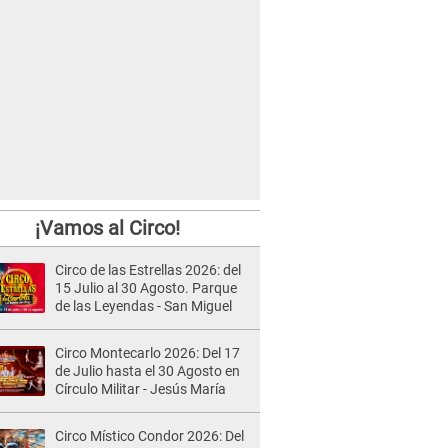
¡Vamos al Circo!
Circo de las Estrellas 2026: del
15 Julio al 30 Agosto. Parque
de las Leyendas - San Miguel
Circo Montecarlo 2026: Del 17
de Julio hasta el 30 Agosto en
Círculo Militar - Jesús María
Circo Místico Condor 2026: Del