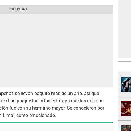
penas se llevan poquito más de un año, así que
re ellas porque los celos están, ya que las dos son
ción fue con su hermano mayor. Se conocieron por
n Lima", contó emocionado.