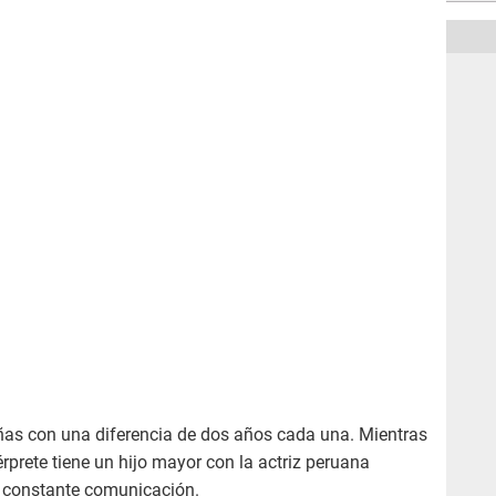
as con una diferencia de dos años cada una. Mientras
rprete tiene un hijo mayor con la actriz peruana
n constante comunicación.