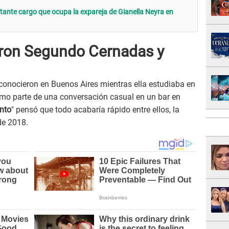
tante cargo que ocupa la expareja de Gianella Neyra en
on Segundo Cernadas y
conocieron en Buenos Aires mientras ella estudiaba en
omo parte de una conversación casual en un bar en
nto
" pensó que todo acabaría rápido entre ellos, la
de 2018.