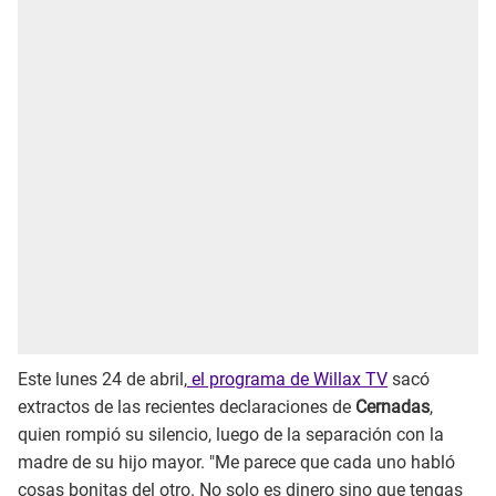
Este lunes 24 de abril,
el programa de Willax TV
sacó
extractos de las recientes declaraciones de
Cernadas
,
quien rompió su silencio, luego de la separación con la
madre de su hijo mayor. "Me parece que cada uno habló
cosas bonitas del otro. No solo es dinero sino que tengas