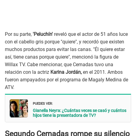
Por su parte,
'Peluchín'
reveló que el actor de 51 años luce
con el cabello gris porque "quiere", y recordó que existen
muchos productos para evitar las canas. "Él quiere estar
así, tiene canas porque quiere", mencionó la figura de
Willax TV. Cabe mencionar, que Cernadas tuvo una
relación con la actriz
Karina Jordán,
en el 2011. Ambos
fueron ampayados por el programa de Magaly Medina de
ATV.
PUEDES VER:
Gianella Neyra: ¿Cuántas veces se casó y cuántos
hijos tiene la presentadora de TV?
Segundo Cernadas rompe su silencio