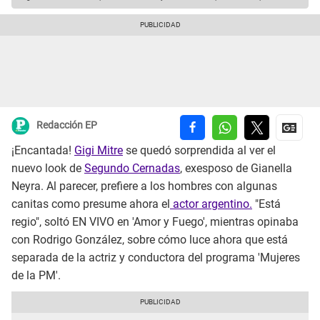
Redacción EP
¡Encantada!
Gigi Mitre
se quedó sorprendida al ver el
nuevo look de
Segundo Cernadas
, exesposo de Gianella
Neyra. Al parecer, prefiere a los hombres con algunas
canitas como presume ahora el
actor argentino.
"Está
regio", soltó EN VIVO en 'Amor y Fuego', mientras opinaba
con Rodrigo González, sobre cómo luce ahora que está
separada de la actriz y conductora del programa 'Mujeres
de la PM'.