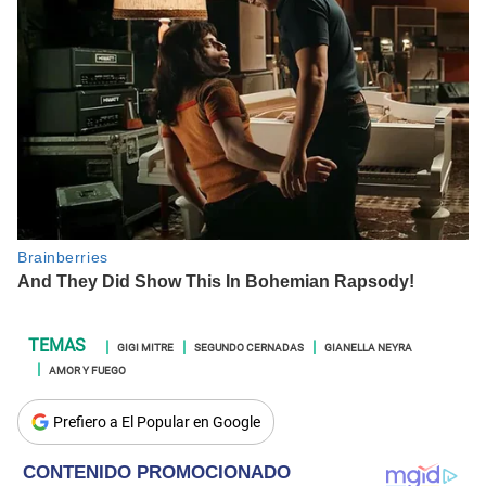
GIGI MITRE
SEGUNDO CERNADAS
GIANELLA NEYRA
AMOR Y FUEGO
Prefiero a El Popular en Google