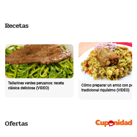
Recetas
Tallarines verdes peruanos: receta
Cómo preparar un arroz con poll
clásica deliciosa (VIDEO)
tradicional riquísimo (VIDEO)
Ofertas