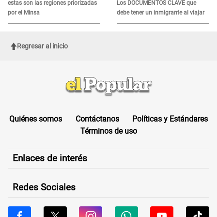
estas son las regiones priorizadas
Los DOCUMENTOS CLAVE que
por el Minsa
debe tener un inmigrante al viajar
Regresar al inicio
Quiénes somos
Contáctanos
Políticas y Estándares
Términos de uso
Enlaces de interés
Redes Sociales