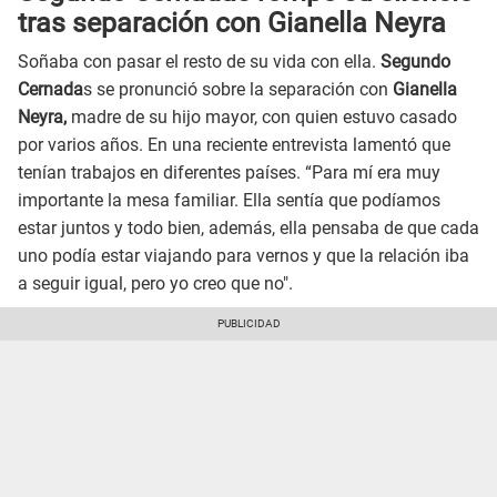
tras separación con Gianella Neyra
Soñaba con pasar el resto de su vida con ella.
Segundo
Cernada
s se pronunció sobre la separación con
Gianella
Neyra,
madre de su hijo mayor, con quien estuvo casado
por varios años. En una reciente entrevista lamentó que
tenían trabajos en diferentes países. “Para mí era muy
importante la mesa familiar. Ella sentía que podíamos
estar juntos y todo bien, además, ella pensaba de que cada
uno podía estar viajando para vernos y que la relación iba
a seguir igual, pero yo creo que no".