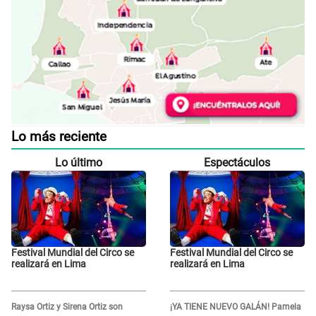
Lo más reciente
Lo último
Espectáculos
Festival Mundial del Circo se
Festival Mundial del Circo se
realizará en Lima
realizará en Lima
Raysa Ortiz y Sirena Ortiz son
¡YA TIENE NUEVO GALÁN! Pamela