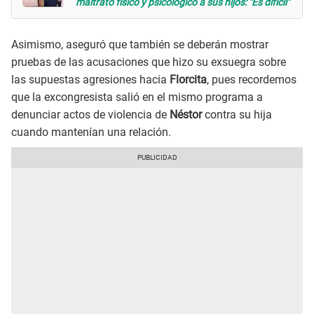
maltrato físico y psicológico a sus hijos: "Es difícil"
Asimismo, aseguró que también se deberán mostrar
pruebas de las acusaciones que hizo su exsuegra sobre
las supuestas agresiones hacia
Florcita
, pues recordemos
que la excongresista salió en el mismo programa a
denunciar actos de violencia de
Néstor
contra su hija
cuando mantenían una relación.