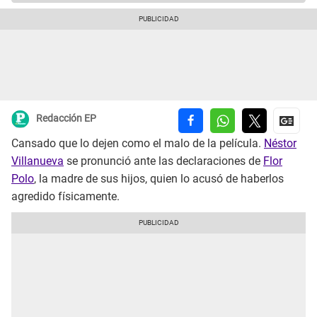
Redacción EP
Cansado que lo dejen como el malo de la película.
Néstor
Villanueva
se pronunció ante las declaraciones de
Flor
Polo
, la madre de sus hijos, quien lo acusó de haberlos
agredido físicamente.