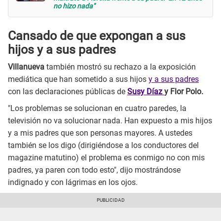
no hizo nada"
Cansado de que expongan a sus
hijos y a sus padres
Villanueva
también mostró su rechazo a la exposición
mediática que han sometido a sus hijos
y a sus padres
con las declaraciones públicas de
Susy Díaz
y Flor Polo.
"Los problemas se solucionan en cuatro paredes, la
televisión no va solucionar nada. Han expuesto a mis hijos
y a mis padres que son personas mayores. A ustedes
también se los digo (dirigiéndose a los conductores del
magazine matutino) el problema es conmigo no con mis
padres, ya paren con todo esto", dijo mostrándose
indignado y con lágrimas en los ojos.