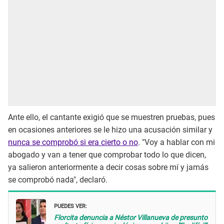
Ante ello, el cantante exigió que se muestren pruebas, pues
en ocasiones anteriores se le hizo una acusación similar y
nunca se comprobó si era cierto o no
. "Voy a hablar con mi
abogado y van a tener que comprobar todo lo que dicen,
ya salieron anteriormente a decir cosas sobre mí y jamás
se comprobó nada", declaró.
PUEDES VER:
Florcita denuncia a Néstor Villanueva de presunto