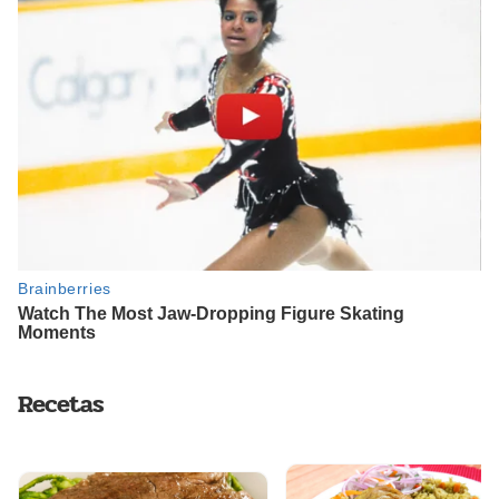
Recetas