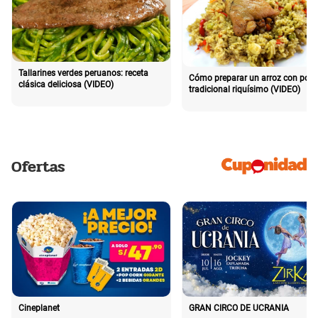
Tallarines verdes peruanos: receta
Cómo preparar un arroz con poll
clásica deliciosa (VIDEO)
tradicional riquísimo (VIDEO)
Ofertas
Cineplanet
GRAN CIRCO DE UCRANIA