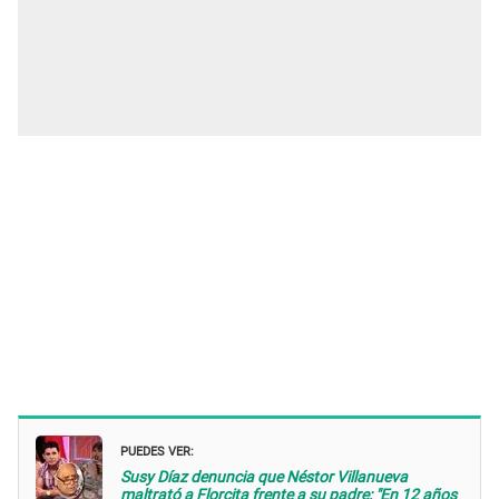
PUEDES VER:
Susy Díaz denuncia que Néstor Villanueva
maltrató a Florcita frente a su padre: "En 12 años