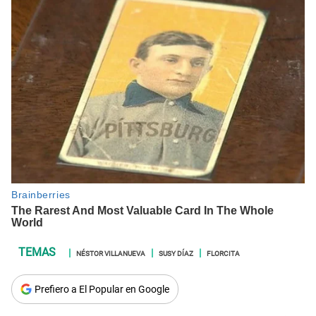
NÉSTOR VILLANUEVA
SUSY DÍAZ
FLORCITA
Prefiero a El Popular en Google