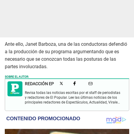
Ante ello, Janet Barboza, una de las conductoras defendió
a la producción de su programa argumentando que es
necesario que se conozcan todas las posturas de las
partes involucradas.
SOBRE EL AUTOR:
REDACCIÓN EP
Revisa todas las noticias escritas por el staff de periodistas
y redactores de El Popular. Lee las últimas noticias de los
principales redactores de Espectáculos, Actualidad, Virales,
Deportes y más.