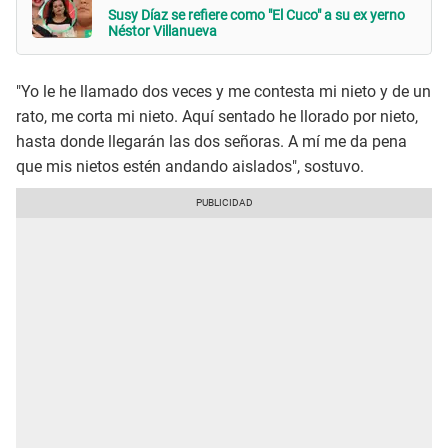
Susy Díaz se refiere como "El Cuco" a su ex yerno
Néstor Villanueva
"Yo le he llamado dos veces y me contesta mi nieto y de un
rato, me corta mi nieto. Aquí sentado he llorado por nieto,
hasta donde llegarán las dos señoras. A mí me da pena
que mis nietos estén andando aislados", sostuvo.