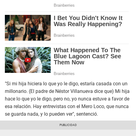
"Si mi hija hiciera lo que yo le digo, estaría casada con un
millonario. (El padre de Néstor Villanueva dice que) Mi hija
hace lo que yo le digo, pero no, yo nunca estuve a favor de
esa relación. Hay entrevistas con el Mero Loco, que nunca
se guarda nada, y lo pueden ver", sentenció.