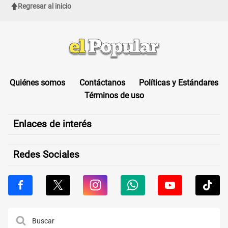
Regresar al inicio
Quiénes somos
Contáctanos
Políticas y Estándares
Términos de uso
Enlaces de interés
Redes Sociales