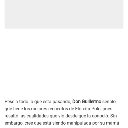
Pese a todo lo que está pasando,
Don Guillermo
señaló
que tiene los mejores recuerdos de Florcita Polo, pues
resaltó las cualidades que vio desde que la conoció. Sin
embargo, cree que está siendo manipulada por su mamá