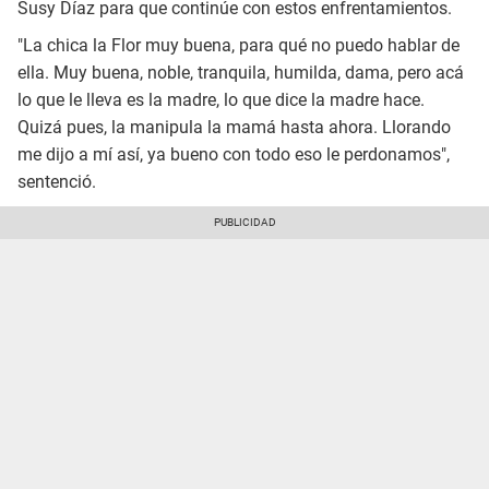
Susy Díaz para que continúe con estos enfrentamientos.
"La chica la Flor muy buena, para qué no puedo hablar de
ella. Muy buena, noble, tranquila, humilda, dama, pero acá
lo que le lleva es la madre, lo que dice la madre hace.
Quizá pues, la manipula la mamá hasta ahora. Llorando
me dijo a mí así, ya bueno con todo eso le perdonamos",
sentenció.