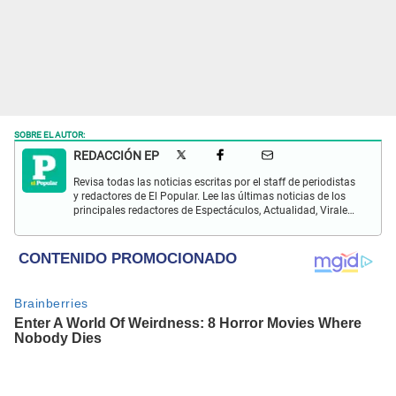
SOBRE EL AUTOR:
REDACCIÓN EP
Revisa todas las noticias escritas por el staff de periodistas
y redactores de El Popular. Lee las últimas noticias de los
principales redactores de Espectáculos, Actualidad, Virales,
Deportes y más.