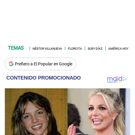
NÉSTOR VILLANUEVA
FLORCITA
SUSY DÍAZ
AMÉRICA HOY
Prefiero a El Popular en Google