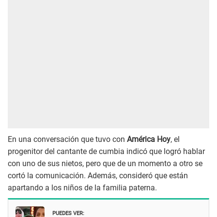
En una conversación que tuvo con
América Hoy
, el
progenitor del cantante de cumbia indicó que logró hablar
con uno de sus nietos, pero que de un momento a otro se
cortó la comunicación. Además, consideró que están
apartando a los niños de la familia paterna.
PUEDES VER: