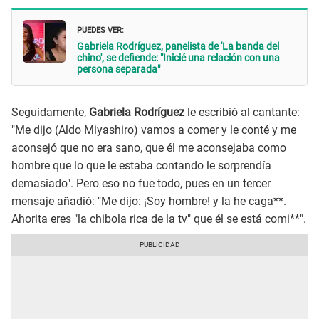
PUEDES VER:
Gabriela Rodríguez, panelista de 'La banda del
chino', se defiende: "Inicié una relación con una
persona separada"
Seguidamente,
Gabriela Rodríguez
le escribió al cantante:
"Me dijo (Aldo Miyashiro) vamos a comer y le conté y me
aconsejó que no era sano, que él me aconsejaba como
hombre que lo que le estaba contando le sorprendía
demasiado". Pero eso no fue todo, pues en un tercer
mensaje añadió: "Me dijo: ¡Soy hombre! y la he caga**.
Ahorita eres "la chibola rica de la tv" que él se está comi**".