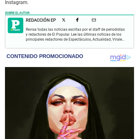
Instagram.
SOBRE EL AUTOR:
REDACCIÓN EP
Revisa todas las noticias escritas por el staff de periodistas
y redactores de El Popular. Lee las últimas noticias de los
principales redactores de Espectáculos, Actualidad, Virales,
Deportes y más.