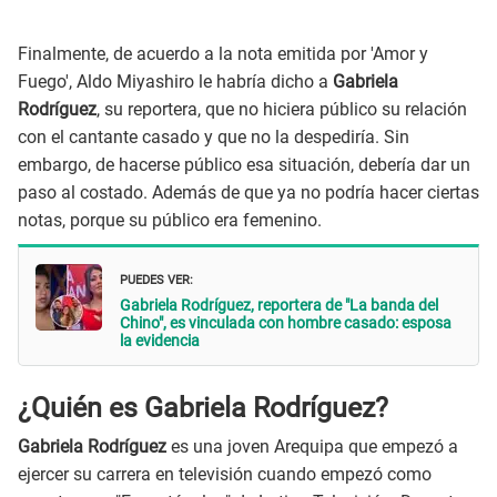
Finalmente, de acuerdo a la nota emitida por 'Amor y
Fuego', Aldo Miyashiro le habría dicho a
Gabriela
Rodríguez
, su reportera, que no hiciera público su relación
con el cantante casado y que no la despediría. Sin
embargo, de hacerse público esa situación, debería dar un
paso al costado. Además de que ya no podría hacer ciertas
notas, porque su público era femenino.
PUEDES VER:
Gabriela Rodríguez, reportera de "La banda del
Chino", es vinculada con hombre casado: esposa
la evidencia
¿Quién es Gabriela Rodríguez?
Gabriela Rodríguez
es una joven Arequipa que empezó a
ejercer su carrera en televisión cuando empezó como