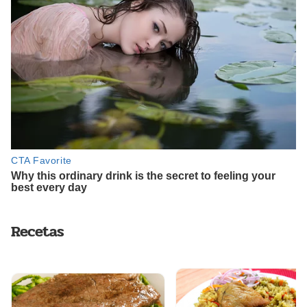
Recetas