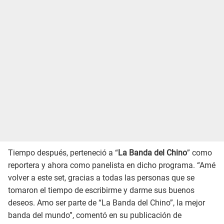
Tiempo después, perteneció a “
La Banda del Chino
” como
reportera y ahora como panelista en dicho programa. “Amé
volver a este set, gracias a todas las personas que se
tomaron el tiempo de escribirme y darme sus buenos
deseos. Amo ser parte de “La Banda del Chino”, la mejor
banda del mundo”, comentó en su publicación de