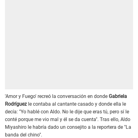
'Amor y Fuego' recreó la conversación en donde
Gabriela
Rodríguez
le contaba al cantante casado y donde ella le
decía: "Yo hablé con Aldo. No le dije que eras tú, pero sí le
conté porque me vio mal y él se da cuenta". Tras ello, Aldo
Miyashiro le habría dado un consejito a la reportera de "La
banda del chino".