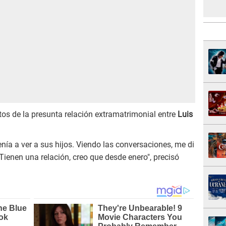
datos de la presunta relación extramatrimonial entre
Luis
nía a ver a sus hijos. Viendo las conversaciones, me di
 Tienen una relación, creo que desde enero", precisó