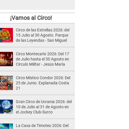
¡Vamos al Circo!
Circo de las Estrellas 2026: del
15 Julio al 30 Agosto. Parque
de las Leyendas - San Miguel
Circo Montecarlo 2026: Del 17
de Julio hasta el 30 Agosto en
Círculo Militar - Jesús María
Circo Místico Condor 2026: Del
25 de Junio. Explanada Costa
21
Gran Circo de Ucrania 2026: del
10 de Julio al 31 de Agosto en
el Jockey Club-Surco
La Casa de Timoteo 2026: Del