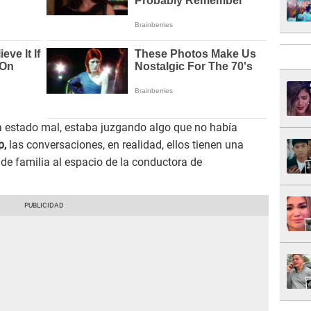
a estado mal, estaba juzgando algo que no había
p,
las conversaciones, en realidad, ellos tienen una
 de familia al espacio de la conductora de