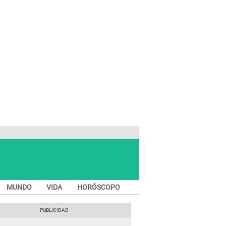
MUNDO
VIDA
HORÓSCOPO