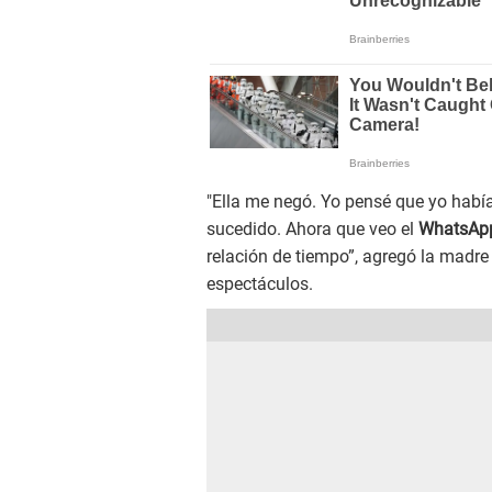
"Ella me negó. Yo pensé que yo habí
sucedido. Ahora que veo el
WhatsAp
relación de tiempo”, agregó la madre
espectáculos.