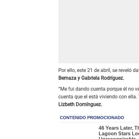
Por ello, este 21 de abril, se reveló 
Bernaza y Gabriela Rodríguez.
“Me fui dando cuenta porque él no ve
cuenta que el está viviendo con ella.
Lizbeth Domínguez.