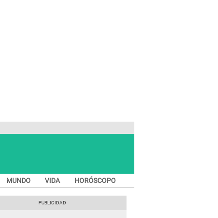
MUNDO
VIDA
HORÓSCOPO