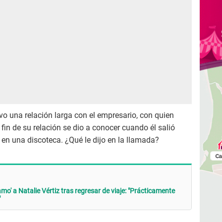
vo una relación larga con el empresario, con quien
l fin de su relación se dio a conocer cuando él salió
en una discoteca. ¿Qué le dijo en la llamada?
mo' a Natalie Vértiz tras regresar de viaje: "Prácticamente
"