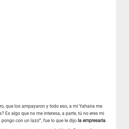
ro, que los ampayaron y todo eso, a mí Yahaira me
s? Es algo que no me interesa, a parte, tú no eres mi
 pongo con un lazo'”, fue lo que le dijo
la empresaria
.