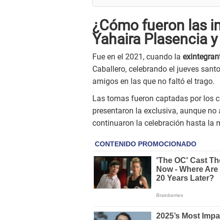
¿Cómo fueron las 
Yahaira Plasencia y
Fue en el 2021, cuando la
exintegran
Caballero, celebrando el jueves sant
amigos en las que no faltó el trago.
Las tomas fueron captadas por los 
presentaron la exclusiva, aunque no
continuaron la celebración hasta la 