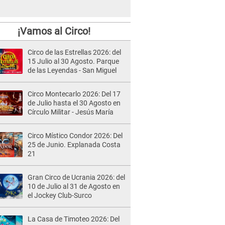
¡Vamos al Circo!
Circo de las Estrellas 2026: del
15 Julio al 30 Agosto. Parque
de las Leyendas - San Miguel
Circo Montecarlo 2026: Del 17
de Julio hasta el 30 Agosto en
Círculo Militar - Jesús María
Circo Místico Condor 2026: Del
25 de Junio. Explanada Costa
21
Gran Circo de Ucrania 2026: del
10 de Julio al 31 de Agosto en
el Jockey Club-Surco
La Casa de Timoteo 2026: Del