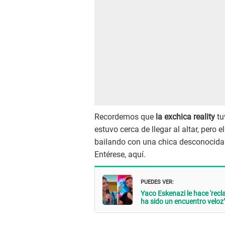
Recordemos que
la exchica reality
tu
estuvo cerca de llegar al altar, pero e
bailando con una chica desconocida 
Entérese, aquí.
PUEDES VER:
Yaco Eskenazi le hace 'recla
ha sido un encuentro veloz