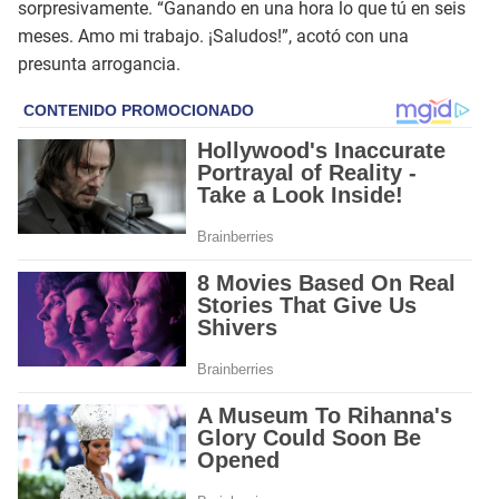
sorpresivamente. “Ganando en una hora lo que tú en seis
meses. Amo mi trabajo. ¡Saludos!”, acotó con una
presunta arrogancia.