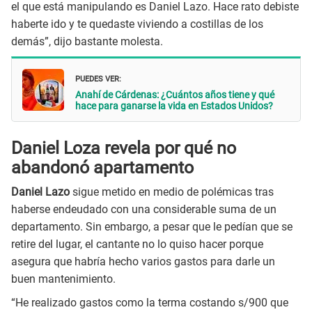
el que está manipulando es Daniel Lazo.
Hace rato debiste
haberte ido y te quedaste viviendo a costillas de los
demás”, dijo bastante molesta.
PUEDES VER:
Anahí de Cárdenas: ¿Cuántos años tiene y qué
hace para ganarse la vida en Estados Unidos?
Daniel Loza revela por qué no
abandonó apartamento
Daniel Lazo
sigue metido en medio de polémicas tras
haberse endeudado con una considerable suma de un
departamento. Sin embargo, a pesar que le pedían que se
retire del lugar, el cantante no lo quiso hacer porque
asegura que habría hecho varios gastos para darle un
buen mantenimiento.
“He realizado gastos como la terma costando s/900 que