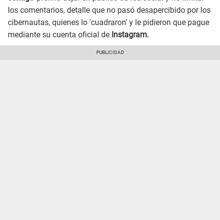
los comentarios, detalle que no pasó desapercibido por los
cibernautas, quienes lo 'cuadraron' y le pidieron que pague
mediante su cuenta oficial de
Instagram.