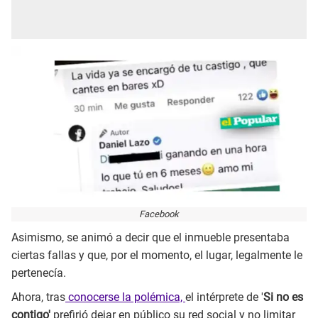
Facebook
Asimismo, se animó a decir que el inmueble presentaba
ciertas fallas y que, por el momento, el lugar, legalmente le
pertenecía.
Ahora, tras
conocerse la polémica,
el intérprete de '
Si no es
contigo'
prefirió dejar en público su red social y no limitar