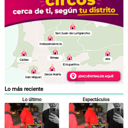
Lo más reciente
Lo último
Espectáculos