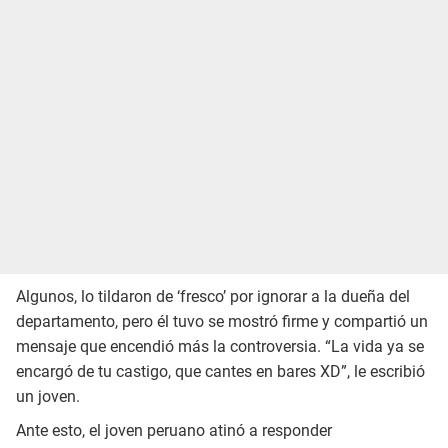
Algunos, lo tildaron de ‘fresco’ por ignorar a la dueña del
departamento, pero él tuvo se mostró firme y compartió un
mensaje que encendió más la controversia. “La vida ya se
encargó de tu castigo, que cantes en bares XD”, le escribió
un joven.
Ante esto, el joven peruano atinó a responder