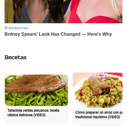
Recetas
Tallarines verdes peruanos: receta
Cómo preparar un arroz con poll
clásica deliciosa (VIDEO)
tradicional riquísimo (VIDEO)