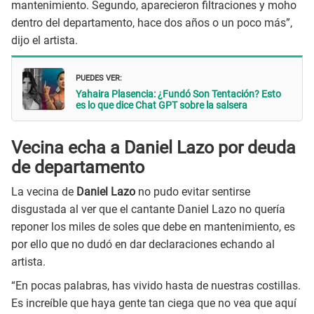
mantenimiento. Segundo, aparecieron filtraciones y moho
dentro del departamento, hace dos años o un poco más”,
dijo el artista.
PUEDES VER:
Yahaira Plasencia: ¿Fundó Son Tentación? Esto
es lo que dice Chat GPT sobre la salsera
Vecina echa a Daniel Lazo por deuda
de departamento
La vecina de
Daniel Lazo
no pudo evitar sentirse
disgustada al ver que el cantante Daniel Lazo no quería
reponer los miles de soles que debe en mantenimiento, es
por ello que no dudó en dar declaraciones echando al
artista.
“En pocas palabras, has vivido hasta de nuestras costillas.
Es increíble que haya gente tan ciega que no vea que aquí