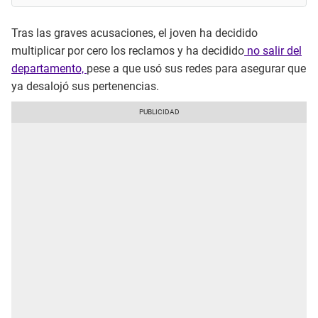
Tras las graves acusaciones, el joven ha decidido
multiplicar por cero los reclamos y ha decidido
no salir del
departamento,
pese a que usó sus redes para asegurar que
ya desalojó sus pertenencias.