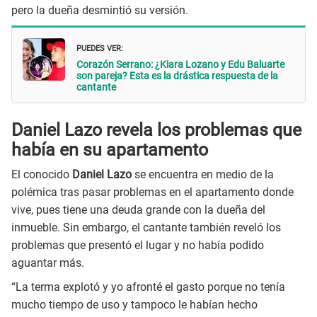
pero la dueña desmintió su versión.
PUEDES VER:
Corazón Serrano: ¿Kiara Lozano y Edu Baluarte
son pareja? Esta es la drástica respuesta de la
cantante
Daniel Lazo revela los problemas que
había en su apartamento
El conocido
Daniel Lazo
se encuentra en medio de la
polémica tras pasar problemas en el apartamento donde
vive, pues tiene una deuda grande con la dueña del
inmueble. Sin embargo, el cantante también reveló los
problemas que presentó el lugar y no había podido
aguantar más.
“La terma explotó y yo afronté el gasto porque no tenía
mucho tiempo de uso y tampoco le habían hecho