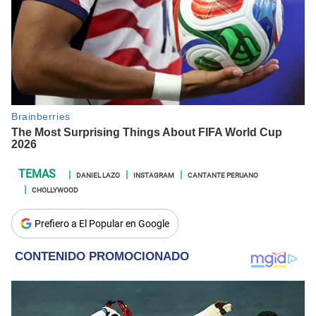
DANIEL LAZO
INSTAGRAM
CANTANTE PERUANO
CHOLLYWOOD
Prefiero a El Popular en Google