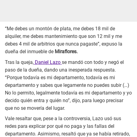
“Me debes un montón de plata, me debes 18 mil de
alquiler, me debes mantenimiento que son 12 mil y me
debes 4 mil de arbitrios que nunca pagaste”, expuso la
dueña del inmueble de
Miraflores.
Tras la queja,
Daniel Lazo
se mandó con todo y negó el
paso de la dueña, dando una inesperada respuesta.
“Porque todavía es mi departamento, todavía es mi
departamento y sabes que legamente no puedes subir (…)
No lo permito, legalmente todavía es mi departamento y yo
decido quién entra y quién no”, dijo, para luego precisar
que no se movería del lugar.
Vale resaltar que, pese a la controversia, Lazo usó sus
redes para explicar por qué no paga y las fallas del
departamento. Asimismo, resaltó que ya se había retirado,