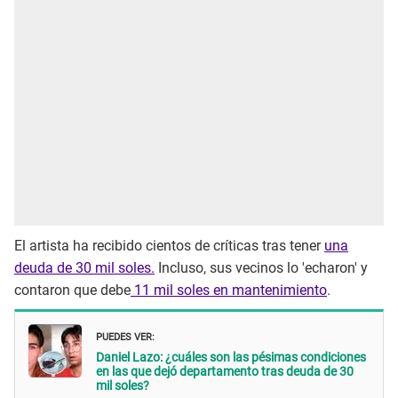
El artista ha recibido cientos de críticas tras tener
una
deuda de 30 mil soles.
Incluso, sus vecinos lo 'echaron' y
contaron que debe
11 mil soles en mantenimiento
.
PUEDES VER:
Daniel Lazo: ¿cuáles son las pésimas condiciones
en las que dejó departamento tras deuda de 30
mil soles?