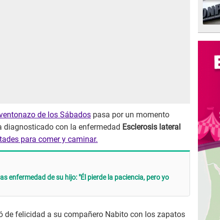
eventonazo de los Sábados
pasa por un momento
a diagnosticado con la enfermedad
Esclerosis lateral
ltades para comer y caminar.
 enfermedad de su hijo: "Él pierde la paciencia, pero yo
nó de felicidad a su compañero Nabito con los zapatos