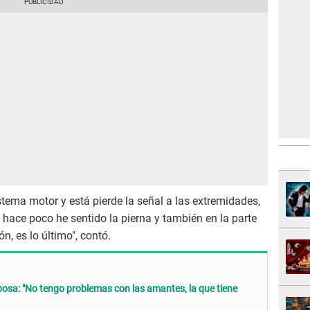
tema motor y está pierde la señal a las extremidades,
hace poco he sentido la pierna y también en la parte
n, es lo último", contó.
sa: "No tengo problemas con las amantes, la que tiene