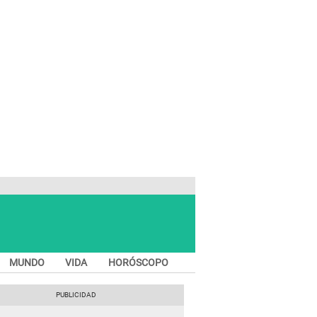
MUNDO
VIDA
HORÓSCOPO