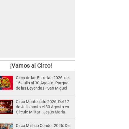
¡Vamos al Circo!
Circo de las Estrellas 2026: del
15 Julio al 30 Agosto. Parque
de las Leyendas - San Miguel
Circo Montecarlo 2026: Del 17
de Julio hasta el 30 Agosto en
Círculo Militar - Jesús María
Circo Místico Condor 2026: Del