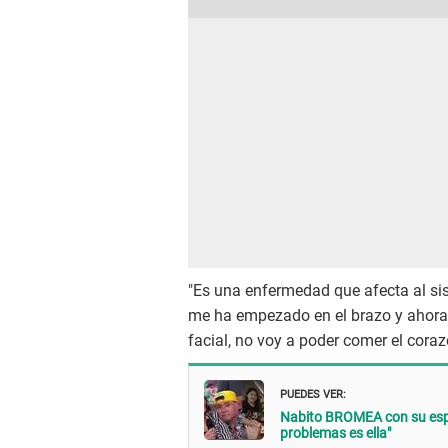
"Es una enfermedad que afecta al sis
me ha empezado en el brazo y ahora 
facial, no voy a poder comer el corazó
PUEDES VER:
Nabito BROMEA con su espo
problemas es ella"