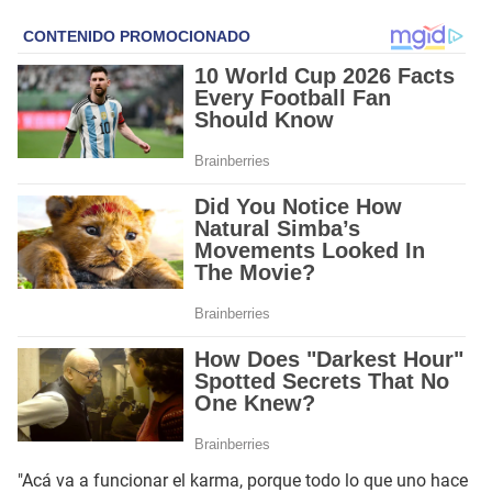
"Acá va a funcionar el karma, porque todo lo que uno hace