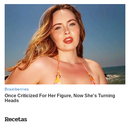
Recetas