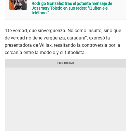
Rodrigo González tras el potente mensaje de
Jossmery Toledo en sus redes: "¡Quítenle el
teléfono!"
"De verdad, qué sinvergüenza. No como insulto, sino que
de verdad no tiene vergüenza, caradura”, expresó la
presentadora de Willax, resaltando la controversia por la
cercanía entre la modelo y el futbolista.