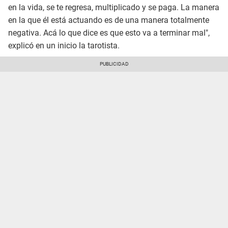
en la vida, se te regresa, multiplicado y se paga. La manera
en la que él está actuando es de una manera totalmente
negativa. Acá lo que dice es que esto va a terminar mal",
explicó en un inicio la tarotista.