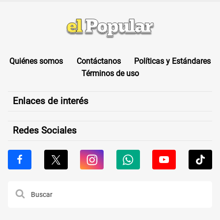
Quiénes somos
Contáctanos
Políticas y Estándares
Términos de uso
Enlaces de interés
Redes Sociales