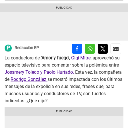
Redacción EP
La conductora de
'Amor y fuego',
Gigi Mitre
, aprovechó su
espacio televisivo para comentar sobre la polémica entre
Jossmery Toledo y Paolo Hurtado.
Esta vez, la compañera
de
Rodrigo González
se mostró impactada con los últimos
mensajes de la expolicía en sus redes, frases que, para
muchos usuarios y conductores de TV, son fuertes
indirectas. ¿Qué dijo?