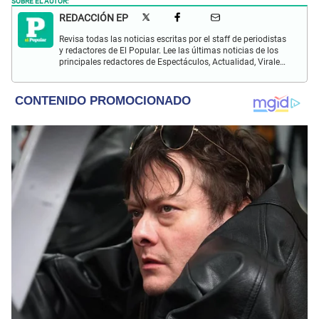
REDACCIÓN EP
Revisa todas las noticias escritas por el staff de periodistas
y redactores de El Popular. Lee las últimas noticias de los
principales redactores de Espectáculos, Actualidad, Virales,
Deportes y más.