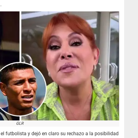
.
GLR
el futbolista y dejó en claro su rechazo a la posibilidad