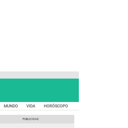
MUNDO
VIDA
HORÓSCOPO