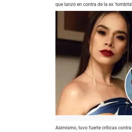
que lanzó en contra de la ex 'tombita'
Asimismo, tuvo fuerte críticas contra 