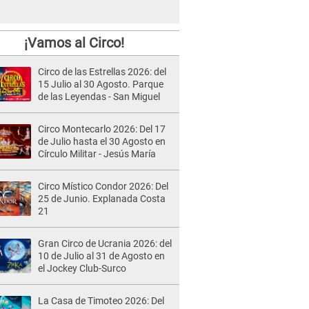
¡Vamos al Circo!
Circo de las Estrellas 2026: del
15 Julio al 30 Agosto. Parque
de las Leyendas - San Miguel
Circo Montecarlo 2026: Del 17
de Julio hasta el 30 Agosto en
Círculo Militar - Jesús María
Circo Místico Condor 2026: Del
25 de Junio. Explanada Costa
21
Gran Circo de Ucrania 2026: del
10 de Julio al 31 de Agosto en
el Jockey Club-Surco
La Casa de Timoteo 2026: Del