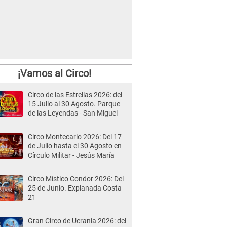
¡Vamos al Circo!
Circo de las Estrellas 2026: del
15 Julio al 30 Agosto. Parque
de las Leyendas - San Miguel
Circo Montecarlo 2026: Del 17
de Julio hasta el 30 Agosto en
Círculo Militar - Jesús María
Circo Místico Condor 2026: Del
25 de Junio. Explanada Costa
21
Gran Circo de Ucrania 2026: del