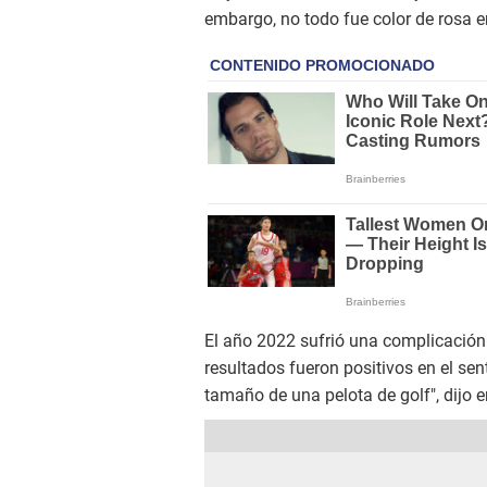
embargo, no todo fue color de rosa e
El año 2022 sufrió una complicación
resultados fueron positivos en el sen
tamaño de una pelota de golf", dijo e