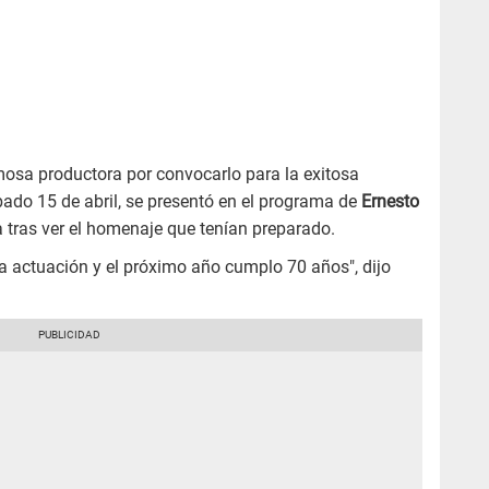
mosa productora por convocarlo para la exitosa
ado 15 de abril, se presentó en el programa de
Ernesto
a tras ver el homenaje que tenían preparado.
la actuación y el próximo año cumplo 70 años", dijo