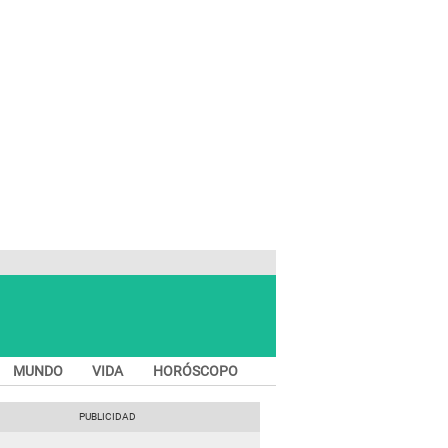
MUNDO
VIDA
HORÓSCOPO