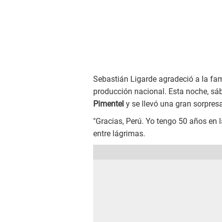
Sebastián Ligarde agradeció a la fa
producción nacional. Esta noche, sáb
Pimentel
y se llevó una gran sorpres
"Gracias, Perú. Yo tengo 50 años en 
entre lágrimas.