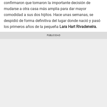
confirmaron que tomaron la importante decisión de
mudarse a otra casa más amplia para dar mayor
comodidad a sus dos hijitos. Hace unas semanas, se
despidió de forma definitiva del lugar donde nació y pasó
los primeros años de la pequeña
Lara Hart Rivadeneira.