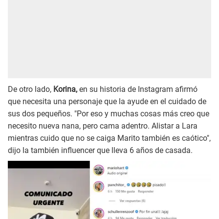
De otro lado,
Korina,
en su historia de Instagram afirmó
que necesita una personaje que la ayude en el cuidado de
sus dos pequeños. "Por eso y muchas cosas más creo que
necesito nueva nana, pero cama adentro. Alistar a Lara
mientras cuido que no se caiga Marito también es caótico",
dijo la también influencer que lleva 6 años de casada.