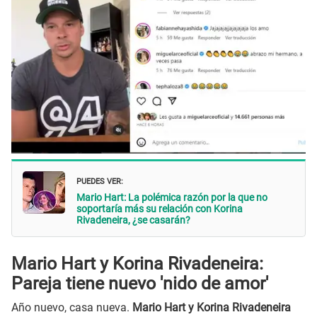
PUEDES VER:
Mario Hart: La polémica razón por la que no
soportaría más su relación con Korina
Rivadeneira, ¿se casarán?
Mario Hart y Korina Rivadeneira:
Pareja tiene nuevo 'nido de amor'
Año nuevo, casa nueva.
Mario Hart y Korina Rivadeneira