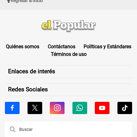
Regresar al inicio
Quiénes somos
Contáctanos
Políticas y Estándares
Términos de uso
Enlaces de interés
Redes Sociales