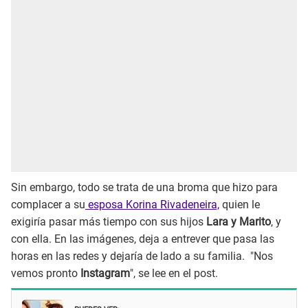
Sin embargo, todo se trata de una broma que hizo para
complacer a su
esposa Korina Rivadeneira,
quien le
exigiría pasar más tiempo con sus hijos
Lara y Marito
, y
con ella. En las imágenes, deja a entrever que pasa las
horas en las redes y dejaría de lado a su familia. "Nos
vemos pronto
Instagram
", se lee en el post.