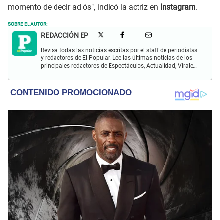
momento de decir adiós", indicó la actriz en
Instagram
.
SOBRE EL AUTOR:
REDACCIÓN EP
Revisa todas las noticias escritas por el staff de periodistas
y redactores de El Popular. Lee las últimas noticias de los
principales redactores de Espectáculos, Actualidad, Virales,
Deportes y más.