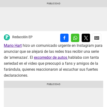
Redacción EP
Mario Hart
hizo un comunicado urgente en Instagram para
anunciar que se alejará de las redes tras recibir una serie
de 'amenazas'. El
excorredor de autos
hablaba con tanta
seriedad en el video que preocupó a fans y amigos de la
farándula, quienes reaccionaron al escuchar sus fuertes
declaraciones.