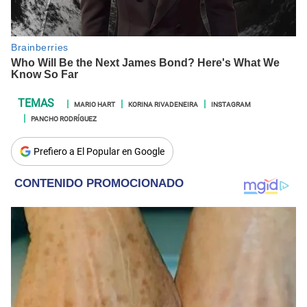
MARIO HART
KORINA RIVADENEIRA
INSTAGRAM
PANCHO RODRÍGUEZ
Prefiero a El Popular en Google