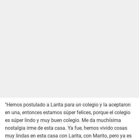
"Hemos postulado a Larita para un colegio y la aceptaron
en una, entonces estamos súper felices, porque el colegio
es súper lindo y muy buen colegio. Me da muchísima
nostalgia irme de esta casa. Ya fue, hemos vivido cosas
muy lindas en esta casa con Larita, con Marito, pero ya es