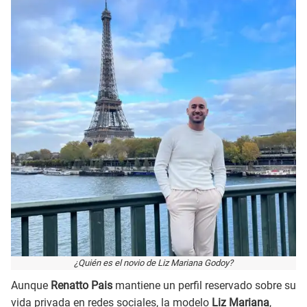
¿Quién es el novio de Liz Mariana Godoy?
Aunque
Renatto Pais
mantiene un perfil reservado sobre su
vida privada en redes sociales, la modelo
Liz Mariana
,