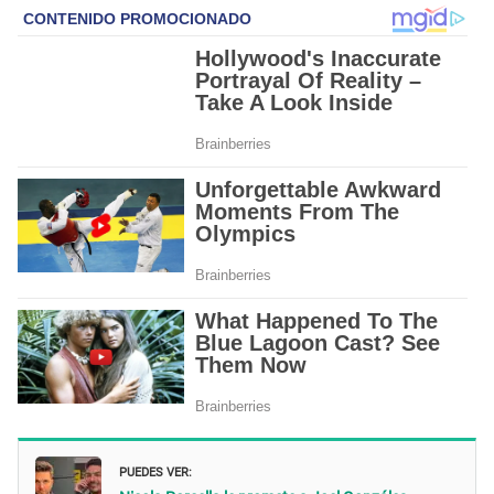
PUEDES VER: