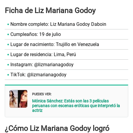
Ficha de Liz Mariana Godoy
Nombre completo: Liz Mariana Godoy Daboin
Cumpleaños: 19 de julio
Lugar de nacimiento: Trujillo en Venezuela
Lugar de residencia: Lima, Perú
Instagram: @lizmarianagodoy
TikTok: @lizmarianagodoy
PUEDES VER:
Mónica Sánchez: Estás son las 3 películas
peruanas con escenas eróticas que interpretó la
actriz
¿Cómo Liz Mariana Godoy logró