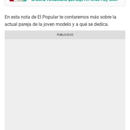
En esta nota de El Popular te contaremos más sobre la
actual pareja de la joven modelo y a qué se dedica.