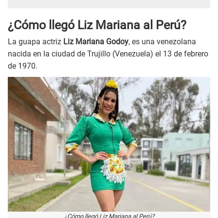
¿Cómo llegó Liz Mariana al Perú?
La guapa actriz
Liz Mariana Godoy
, es una venezolana
nacida en la ciudad de Trujillo (Venezuela) el 13 de febrero
de 1970.
¿Cómo llegó Liz Mariana al Perú?