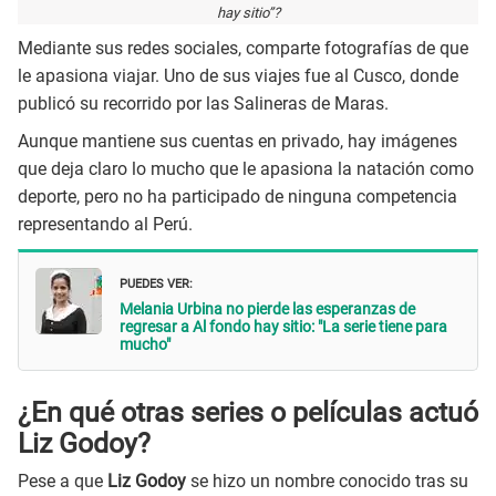
hay sitio”?
Mediante sus redes sociales, comparte fotografías de que
le apasiona viajar. Uno de sus viajes fue al Cusco, donde
publicó su recorrido por las Salineras de Maras.
Aunque mantiene sus cuentas en privado, hay imágenes
que deja claro lo mucho que le apasiona la natación como
deporte, pero no ha participado de ninguna competencia
representando al Perú.
PUEDES VER:
Melania Urbina no pierde las esperanzas de
regresar a Al fondo hay sitio: "La serie tiene para
mucho"
¿En qué otras series o películas actuó
Liz Godoy?
Pese a que
Liz Godoy
se hizo un nombre conocido tras su