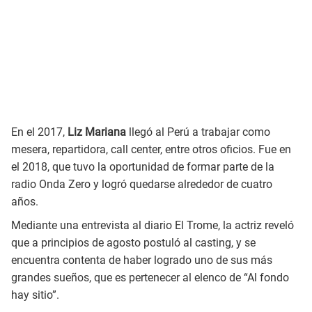
En el 2017,
Liz Mariana
llegó al Perú a trabajar como
mesera, repartidora, call center, entre otros oficios. Fue en
el 2018, que tuvo la oportunidad de formar parte de la
radio Onda Zero y logró quedarse alrededor de cuatro
años.
Mediante una entrevista al diario El Trome, la actriz reveló
que a principios de agosto postuló al casting, y se
encuentra contenta de haber logrado uno de sus más
grandes sueños, que es pertenecer al elenco de “Al fondo
hay sitio”.