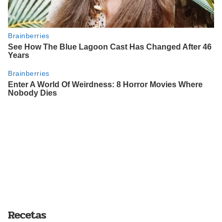
Recetas