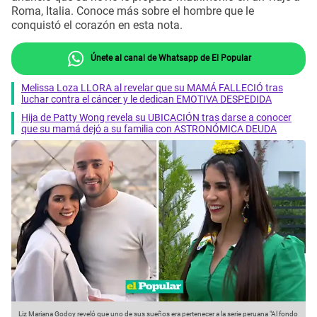
Roma, Italia. Conoce más sobre el hombre que le
conquistó el corazón en esta nota.
Únete al canal de Whatsapp de El Popular
Melissa Loza LLORA al revelar que su MAMÁ FALLECIÓ tras
luchar contra el cáncer y le dedican EMOTIVA DESPEDIDA
Hija de Patty Wong revela su UBICACIÓN tras darse a conocer
que su mamá dejó a su familia con ASTRONÓMICA DEUDA
Liz Mariana Godoy reveló que uno de sus sueños era pertenecer a la serie peruana "Al fondo