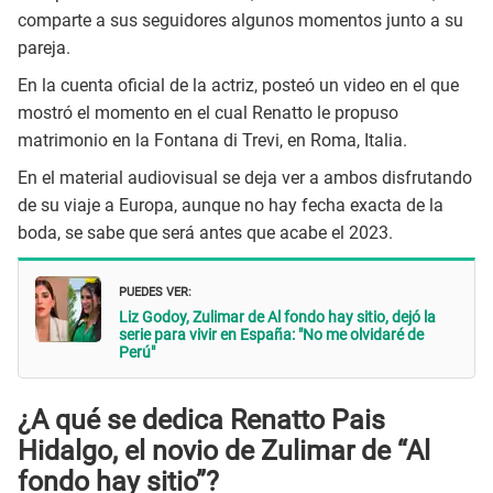
comparte a sus seguidores algunos momentos junto a su
pareja.
En la cuenta oficial de la actriz, posteó un video en el que
mostró el momento en el cual Renatto le propuso
matrimonio en la Fontana di Trevi, en Roma, Italia.
En el material audiovisual se deja ver a ambos disfrutando
de su viaje a Europa, aunque no hay fecha exacta de la
boda, se sabe que será antes que acabe el 2023.
PUEDES VER:
Liz Godoy, Zulimar de Al fondo hay sitio, dejó la
serie para vivir en España: "No me olvidaré de
Perú"
¿A qué se dedica Renatto Pais
Hidalgo, el novio de Zulimar de “Al
fondo hay sitio”?