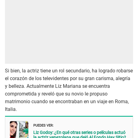
Si bien, la actriz tiene un rol secundario, ha logrado robarse
el corazón de los televidentes por su gran carisma, alegría
y belleza. Actualmente Liz Mariana se encuentra
comprometida y reveló que su novio le propuso
matrimonio cuando se encontraban en un viaje en Roma,
Italia.
PUEDES VER:
Liz Godoy: ¿En qué otras series o películas actuó
la actriz venezolana que dejó Al Fondo Hay Sitio?