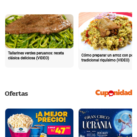
Tallarines verdes peruanos: receta
Cómo preparar un arroz con poll
clásica deliciosa (VIDEO)
tradicional riquísimo (VIDEO)
Ofertas