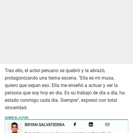
Tras ello, el actor peruano se quebró y la abrazó,
protagonizando una tierna escena. "Ella es mi musa,
quiero que sepan eso. Ella me enseñó a actuar y ser la
persona que soy hoy en día. Es su trabajo de día a día, ha
estado conmigo cada día. Siempre", expresó con total
sinceridad.
SOBRE EL AUTOR:
BRYAN SALVATIERRA