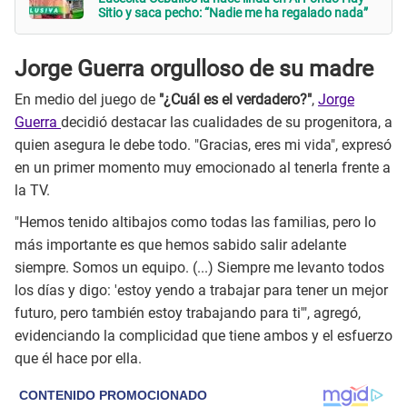
Sitio y saca pecho: “Nadie me ha regalado nada”
Jorge Guerra orgulloso de su madre
En medio del juego de
"¿Cuál es el verdadero?"
,
Jorge
Guerra
decidió destacar las cualidades de su progenitora, a
quien asegura le debe todo. "Gracias, eres mi vida", expresó
en un primer momento muy emocionado al tenerla frente a
la TV.
"Hemos tenido altibajos como todas las familias, pero lo
más importante es que hemos sabido salir adelante
siempre. Somos un equipo. (...) Siempre me levanto todos
los días y digo: 'estoy yendo a trabajar para tener un mejor
futuro, pero también estoy trabajando para ti'", agregó,
evidenciando la complicidad que tiene ambos y el esfuerzo
que él hace por ella.