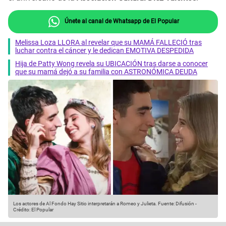
Únete al canal de Whatsapp de El Popular
Melissa Loza LLORA al revelar que su MAMÁ FALLECIÓ tras
luchar contra el cáncer y le dedican EMOTIVA DESPEDIDA
Hija de Patty Wong revela su UBICACIÓN tras darse a conocer
que su mamá dejó a su familia con ASTRONÓMICA DEUDA
Los actores de Al Fondo Hay Sitio interpretarán a Romeo y Julieta.
Fuente: Difusión
-
Crédito: El Popular