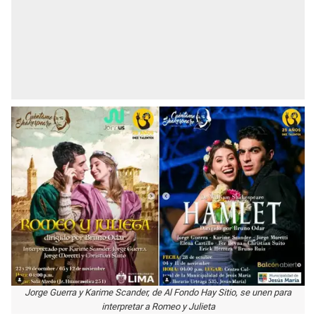
Jorge Guerra y Karime Scander, de Al Fondo Hay Sitio, se unen para
interpretar a Romeo y Julieta