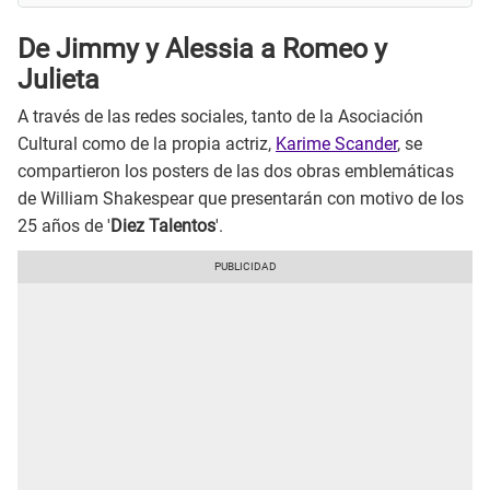
De Jimmy y Alessia a Romeo y
Julieta
A través de las redes sociales, tanto de la Asociación
Cultural como de la propia actriz,
Karime Scander
, se
compartieron los posters de las dos obras emblemáticas
de William Shakespear que presentarán con motivo de los
25 años de '
Diez Talentos
'.