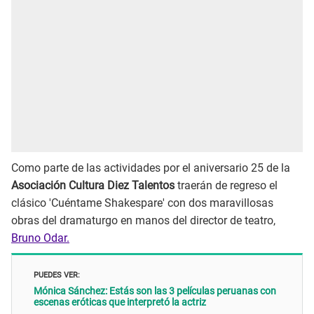
Como parte de las actividades por el aniversario 25 de la
Asociación Cultura Diez Talentos
traerán de regreso el
clásico 'Cuéntame Shakespare' con dos maravillosas
obras del dramaturgo en manos del director de teatro,
Bruno Odar.
PUEDES VER:
Mónica Sánchez: Estás son las 3 películas peruanas con
escenas eróticas que interpretó la actriz