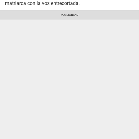
matriarca con la voz entrecortada.