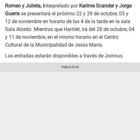
Romeo y Julieta, i
nterpretado por
Karime Scander y Jorge
Guerra
se presentará el próximo 22 y 29 de octubre, 05 y
12 de noviembre en horario de las 4 de la tarde en la sala
Sala Alzedo. Mientras que Hamlet, irá del 28 de octubre, 04
y 11 de noviembre, en el mismo horario en el Centro
Cultural de la Municipalidad de Jesús María.
Las entradas estarán disponibles a través de Joinnus.