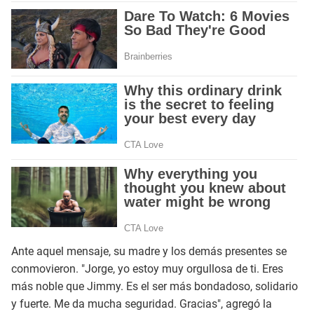
Ante aquel mensaje, su madre y los demás presentes se
conmovieron. "Jorge, yo estoy muy orgullosa de ti. Eres
más noble que Jimmy. Es el ser más bondadoso, solidario
y fuerte. Me da mucha seguridad. Gracias", agregó la