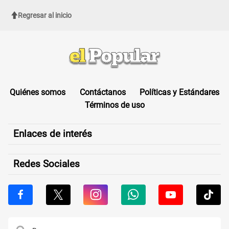
Regresar al inicio
Quiénes somos
Contáctanos
Políticas y Estándares
Términos de uso
Enlaces de interés
Redes Sociales