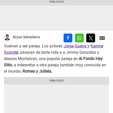
Bryan Salvatierra
Vuelven a ser pareja. Los actores
Jorge Guerra
y
Karime
Scander
, pasaran de darle vida a a Jimmy González y
Alessia Montalván, una popular pareja en
Al Fondo Hay
Sitio
, a interpretar a otra pareja también muy conocida en
el mundo,
Romeo y Julieta.