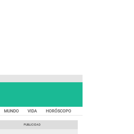
MUNDO
VIDA
HORÓSCOPO