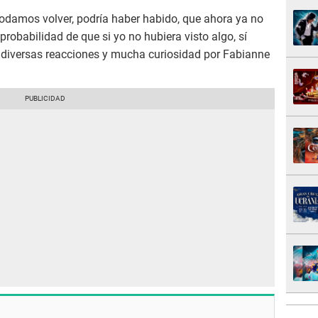
podamos volver, podría haber habido, que ahora ya no
probabilidad de que si yo no hubiera visto algo, sí
o diversas reacciones y mucha curiosidad por Fabianne