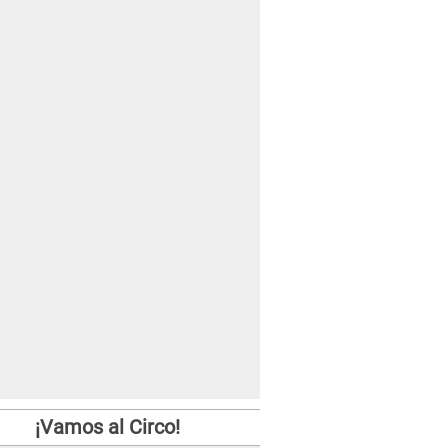
¡Vamos al Circo!