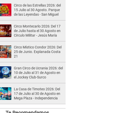
Circo de las Estrellas 2026: del
15 Julio al 30 Agosto. Parque
de las Leyendas - San Miguel
Circo Montecarlo 2026: Del 17
de Julio hasta el 30 Agosto en
Círculo Militar - Jesús María
Circo Místico Condor 2026: Del
25 de Junio. Explanada Costa
21
Gran Circo de Ucrania 2026: del
10 de Julio al 31 de Agosto en
el Jockey Club-Surco
La Casa de Timoteo 2026: Del
17 de Julio al 30 de Agosto en
Mega Plaza - Independencia
Te Recomendamos