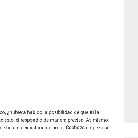
ico, ¿hubiera habido la posibilidad de que tú la
e esto, él respondió de manera precisa. Asimismo,
le fin a su exhistoria de amor,
Cachaza
empezó su