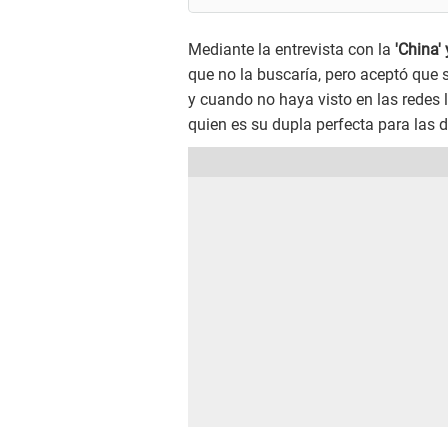
Mediante la entrevista con la
'China' 
que no la buscaría, pero aceptó que 
y cuando no haya visto en las redes l
quien es su dupla perfecta para las 