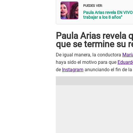
PUEDES VER:
Paula Arias revela EN VIVO 
trabajar a los 8 años"
Paula Arias revela
que se termine su 
De igual manera, la conductora
Marí
haya sido el motivo para que
Eduard
de
Instagram
anunciando el fin de la 