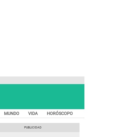
MUNDO
VIDA
HORÓSCOPO