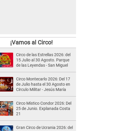
¡Vamos al Circo!
Circo de las Estrellas 2026: del
15 Julio al 30 Agosto. Parque
de las Leyendas - San Miguel
Circo Montecarlo 2026: Del 17
de Julio hasta el 30 Agosto en
Círculo Militar - Jesús María
Circo Místico Condor 2026: Del
25 de Junio. Explanada Costa
21
Gran Circo de Ucrania 2026: del