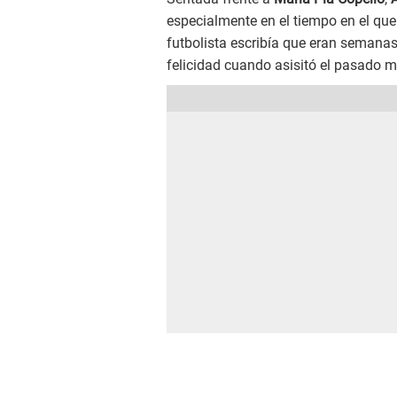
especialmente en el tiempo en el qu
futbolista escribía que eran semana
felicidad cuando asisitó el pasado 