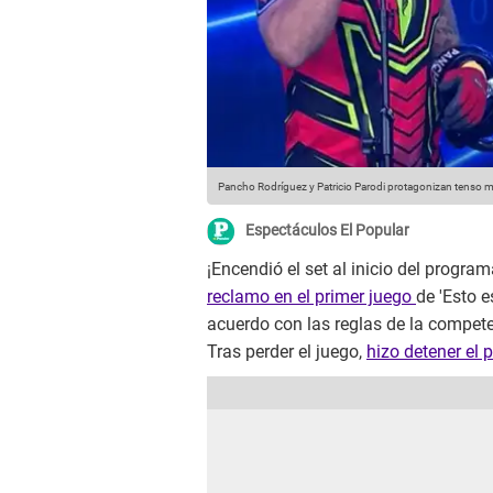
Pancho Rodríguez y Patricio Parodi protagonizan tenso
Espectáculos El Popular
¡Encendió el set al inicio del programa
reclamo en el primer juego
de 'Esto e
acuerdo con las reglas de la compet
Tras perder el juego,
hizo detener el