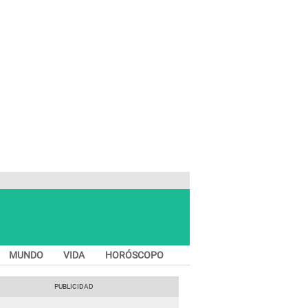
MUNDO
VIDA
HORÓSCOPO