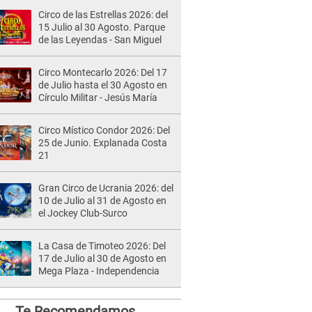
Circo de las Estrellas 2026: del
15 Julio al 30 Agosto. Parque
de las Leyendas - San Miguel
Circo Montecarlo 2026: Del 17
de Julio hasta el 30 Agosto en
Círculo Militar - Jesús María
Circo Místico Condor 2026: Del
25 de Junio. Explanada Costa
21
Gran Circo de Ucrania 2026: del
10 de Julio al 31 de Agosto en
el Jockey Club-Surco
La Casa de Timoteo 2026: Del
17 de Julio al 30 de Agosto en
Mega Plaza - Independencia
Te Recomendamos