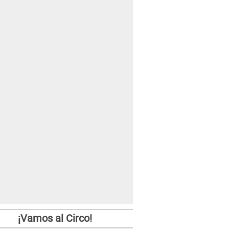
¡Vamos al Circo!