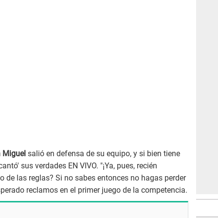
 Miguel
salió en defensa de su equipo, y si bien tiene
'cantó' sus verdades EN VIVO. "¡Ya, pues, recién
o de las reglas? Si no sabes entonces no hagas perder
esperado reclamos en el primer juego de la competencia.