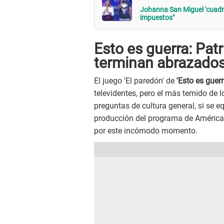
Johanna San Miguel 'cuadra
impuestos"
Esto es guerra: Patr
terminan abrazados
El juego 'El paredón' de
'Esto es guerr
televidentes, pero el más temido de l
preguntas de cultura general, si se 
producción del programa de América 
por este incómodo momento.