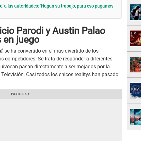
' a las autoridades: "Hagan su trabajo, para eso pagamos
icio Parodi y Austin Palao
 en juego
a'
se ha convertido en el más divertido de los
os competidores. Se trata de responder a diferentes
equivocan pasan directamente a ser mojados por la
Televisión. Casi todos los chicos realitys han pasado