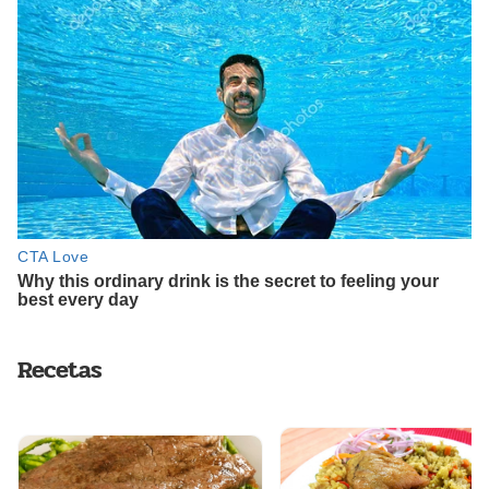
Recetas