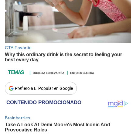
DUCELIA ECHEVARRIA
ESTO ES GUERRA
Prefiero a El Popular en Google