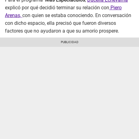
explicó por qué decidió terminar su relación con
Piero
Arenas,
con quien se estaba conociendo. En conversación
con dicho espacio, ella precisó que fueron diversos
factores que no ayudaron a que su amorío prospere.