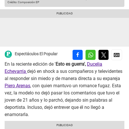
Crédito: Composición EP
Espectáculos El Popular
En la reciente edición de '
Esto es guerra',
Ducelia
Echevarría
dejó en shock a sus compañeros y televidentes
al responder sin miedo y de manera directa a su expareja
Piero Arenas
, con quien mantuvo un romance fugaz. Esta
vez, la modelo no dejó pasar los comentarios que tuvo el
joven de 21 años y lo parchó, dejando sin palabras al
deportista. Incluso, dejó entrever que él no llegó a
enamorarla.