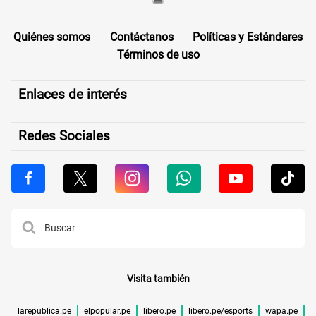
Quiénes somos
Contáctanos
Políticas y Estándares
Términos de uso
Enlaces de interés
Redes Sociales
Visita también
larepublica.pe
elpopular.pe
libero.pe
libero.pe/esports
wapa.pe