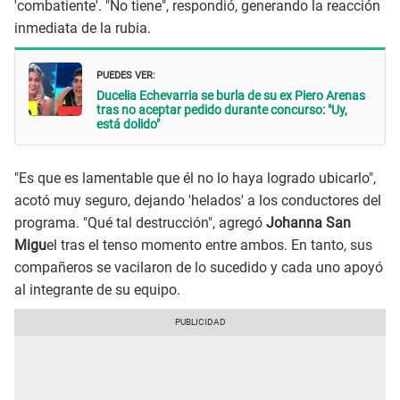
'combatiente'. "No tiene", respondió, generando la reacción
inmediata de la rubia.
PUEDES VER:
Ducelia Echevarria se burla de su ex Piero Arenas
tras no aceptar pedido durante concurso: "Uy,
está dolido"
"Es que es lamentable que él no lo haya logrado ubicarlo",
acotó muy seguro, dejando 'helados' a los conductores del
programa. "Qué tal destrucción", agregó
Johanna San
Migu
el tras el tenso momento entre ambos. En tanto, sus
compañeros se vacilaron de lo sucedido y cada uno apoyó
al integrante de su equipo.