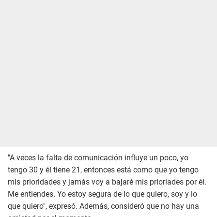
"A veces la falta de comunicación influye un poco, yo
tengo 30 y él tiene 21, entonces está como que yo tengo
mis prioridades y jamás voy a bajaré mis prioriades por él.
Me entiendes. Yo estoy segura de lo que quiero, soy y lo
que quiero", expresó. Además, consideró que no hay una