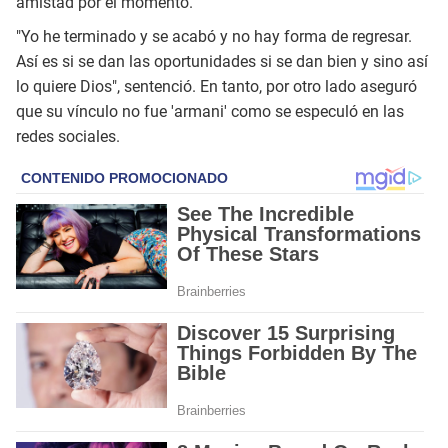
amistad por el momento.
"Yo he terminado y se acabó y no hay forma de regresar.
Así es si se dan las oportunidades si se dan bien y sino así
lo quiere Dios", sentenció. En tanto, por otro lado aseguró
que su vínculo no fue 'armani' como se especuló en las
redes sociales.