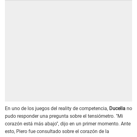
En uno de los juegos del reality de competencia,
Ducelia
no
pudo responder una pregunta sobre el tensiómetro. "Mi
corazón está más abajo", dijo en un primer momento. Ante
esto, Piero fue consultado sobre el corazón de la