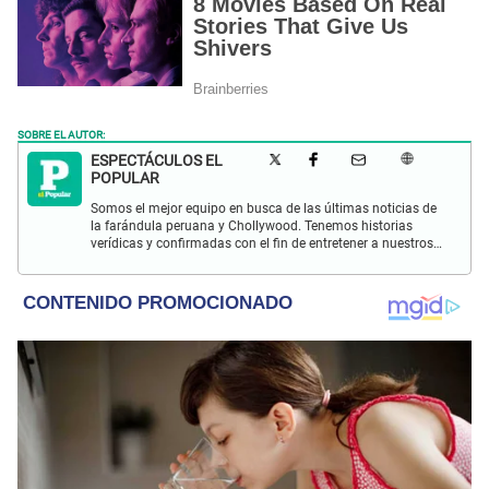
SOBRE EL AUTOR:
ESPECTÁCULOS EL
POPULAR
Somos el mejor equipo en busca de las últimas noticias de
la farándula peruana y Chollywood. Tenemos historias
verídicas y confirmadas con el fin de entretener a nuestros
Populovers.