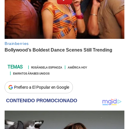
ROSÁNGELA ESPINOZA
AMÉRICA HOY
EMIRATOS ÁRABES UNIDOS
Prefiero a El Popular en Google