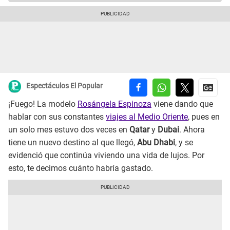
Espectáculos El Popular
¡Fuego! La modelo
Rosángela Espinoza
viene dando que
hablar con sus constantes
viajes al Medio Oriente
, pues en
un solo mes estuvo dos veces en
Qatar
y
Dubai
. Ahora
tiene un nuevo destino al que llegó,
Abu Dhabi
, y se
evidenció que continúa viviendo una vida de lujos. Por
esto, te decimos cuánto habría gastado.