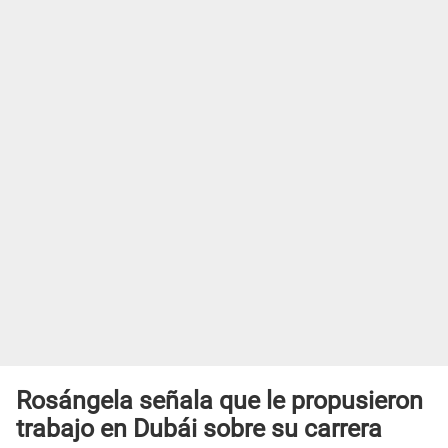
Rosángela señala que le propusieron
trabajo en Dubái sobre su carrera