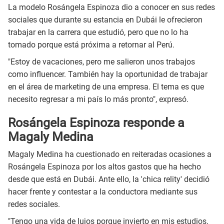
La modelo Rosángela Espinoza dio a conocer en sus redes
sociales que durante su estancia en Dubái le ofrecieron
trabajar en la carrera que estudió, pero que no lo ha
tomado porque está próxima a retornar al Perú.
"Estoy de vacaciones, pero me salieron unos trabajos
como influencer. También hay la oportunidad de trabajar
en el área de marketing de una empresa. El tema es que
necesito regresar a mi país lo más pronto", expresó.
Rosángela Espinoza responde a
Magaly Medina
Magaly Medina ha cuestionado en reiteradas ocasiones a
Rosángela Espinoza por los altos gastos que ha hecho
desde que está en Dubái. Ante ello, la 'chica relity' decidió
hacer frente y contestar a la conductora mediante sus
redes sociales.
"Tengo una vida de lujos porque invierto en mis estudios,