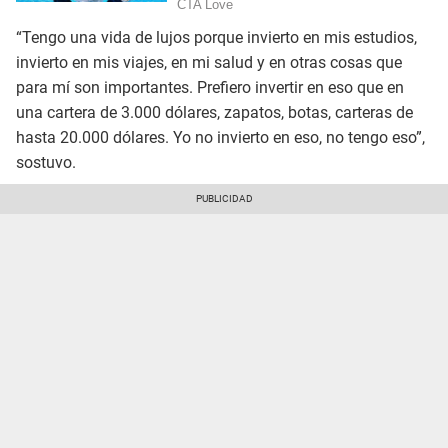
“Tengo una vida de lujos porque invierto en mis estudios,
invierto en mis viajes, en mi salud y en otras cosas que
para mí son importantes. Prefiero invertir en eso que en
una cartera de 3.000 dólares, zapatos, botas, carteras de
hasta 20.000 dólares. Yo no invierto en eso, no tengo eso”,
sostuvo.