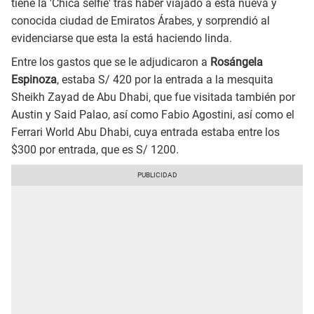
tiene la 'Chica selfie' tras haber viajado a esta nueva y
conocida ciudad de Emiratos Árabes, y sorprendió al
evidenciarse que esta la está haciendo linda.
Entre los gastos que se le adjudicaron a
Rosángela
Espinoza
, estaba S/ 420 por la entrada a la mesquita
Sheikh Zayad de Abu Dhabi, que fue visitada también por
Austin y Said Palao, así como Fabio Agostini, así como el
Ferrari World Abu Dhabi, cuya entrada estaba entre los
$300 por entrada, que es S/ 1200.