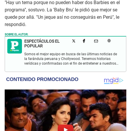
"Hay un tema porque no pueden haber dos Barbies en el
programa", sostuvo. La 'Baby Bru' le pidió que mejor se
quede por allá. "Un jeque así no conseguirás en Perú", le
respondió.
SOBRE EL AUTOR:
ESPECTÁCULOS EL
POPULAR
Somos el mejor equipo en busca de las últimas noticias de
la farándula peruana y Chollywood. Tenemos historias
verídicas y confirmadas con el fin de entretener a nuestros
Populovers.