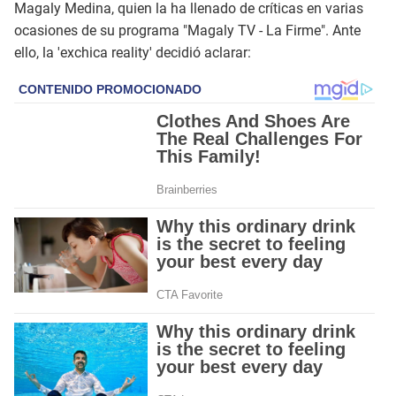
Magaly Medina, quien la ha llenado de críticas en varias
ocasiones de su programa "Magaly TV - La Firme". Ante
ello, la 'exchica reality' decidió aclarar: