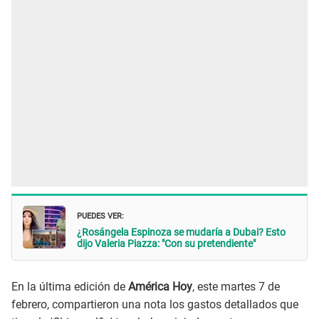
PUEDES VER:
¿Rosángela Espinoza se mudaría a Dubai? Esto
dijo Valeria Piazza: "Con su pretendiente"
En la última edición de
América Hoy
, este martes 7 de
febrero, compartieron una nota los gastos detallados que