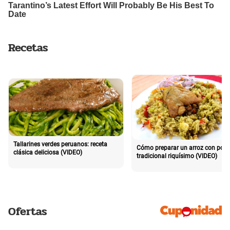
Recetas
Tallarines verdes peruanos: receta
Cómo preparar un arroz con poll
clásica deliciosa (VIDEO)
tradicional riquísimo (VIDEO)
Ofertas