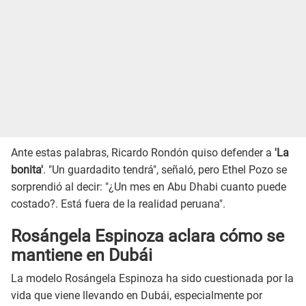
Ante estas palabras, Ricardo Rondón quiso defender a
'La
bonita'
. "Un guardadito tendrá", señaló, pero Ethel Pozo se
sorprendió al decir: "¿Un mes en Abu Dhabi cuanto puede
costado?. Está fuera de la realidad peruana".
Rosángela Espinoza aclara cómo se
mantiene en Dubái
La modelo Rosángela Espinoza ha sido cuestionada por la
vida que viene llevando en Dubái, especialmente por