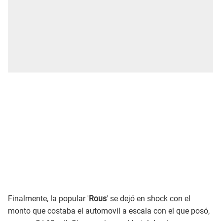
Finalmente, la popular '
Rous
' se dejó en shock con el
monto que costaba el automovil a escala con el que posó,