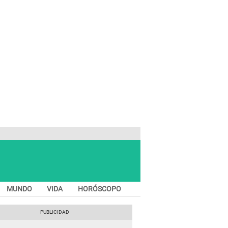
MUNDO
VIDA
HORÓSCOPO