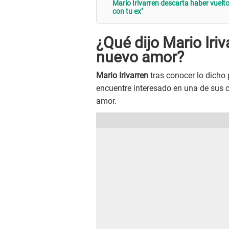
Mario Irivarren descarta haber vuelto
con tu ex"
¿Qué dijo Mario Iri
nuevo amor?
Mario Irivarren
tras conocer lo dicho
encuentre interesado en una de sus 
amor.