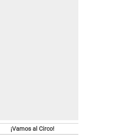
¡Vamos al Circo!