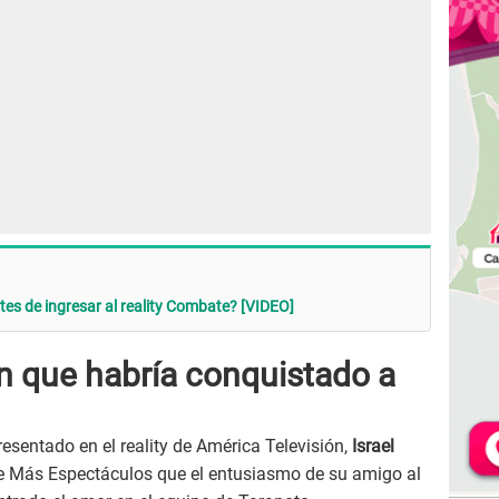
tes de ingresar al reality Combate? [VIDEO]
en que habría conquistado a
esentado en el reality de América Televisión,
Israel
 Más Espectáculos que el entusiasmo de su amigo al