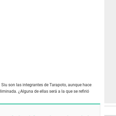
Siu son las integrantes de Tarapoto, aunque hace
iminada. ¿Alguna de ellas será a la que se refirió