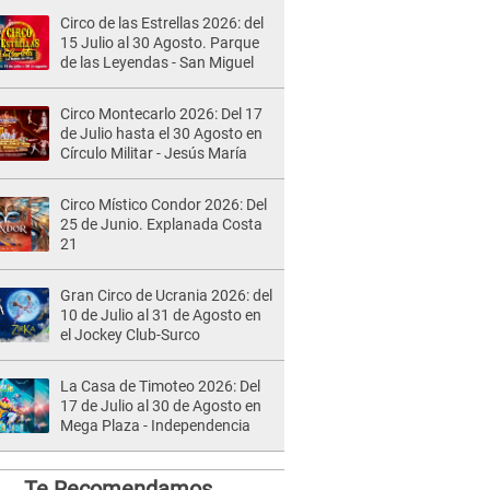
Circo de las Estrellas 2026: del
15 Julio al 30 Agosto. Parque
de las Leyendas - San Miguel
Circo Montecarlo 2026: Del 17
de Julio hasta el 30 Agosto en
Círculo Militar - Jesús María
Circo Místico Condor 2026: Del
25 de Junio. Explanada Costa
21
Gran Circo de Ucrania 2026: del
10 de Julio al 31 de Agosto en
el Jockey Club-Surco
La Casa de Timoteo 2026: Del
17 de Julio al 30 de Agosto en
Mega Plaza - Independencia
Te Recomendamos