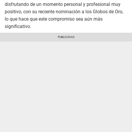
disfrutando de un momento personal y profesional muy
positivo, con su reciente nominación a los Globos de Oro,
lo que hace que este compromiso sea aún más
significativo.