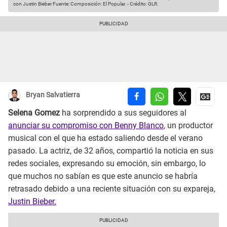
con Justin Bieber
Fuente: Composición: El Popular.
-
Crédito: GLR.
Bryan Salvatierra
Selena Gomez
ha sorprendido a sus seguidores al
anunciar su compromiso con Benny Blanco
, un productor
musical con el que ha estado saliendo desde el verano
pasado. La actriz, de 32 años, compartió la noticia en sus
redes sociales, expresando su emoción, sin embargo, lo
que muchos no sabían es que este anuncio se habría
retrasado debido a una reciente situación con su expareja,
Justin Bieber.