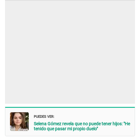
PUEDES VER:
Selena Gómez revela que no puede tener hijos: "He
tenido que pasar mi propio duelo"