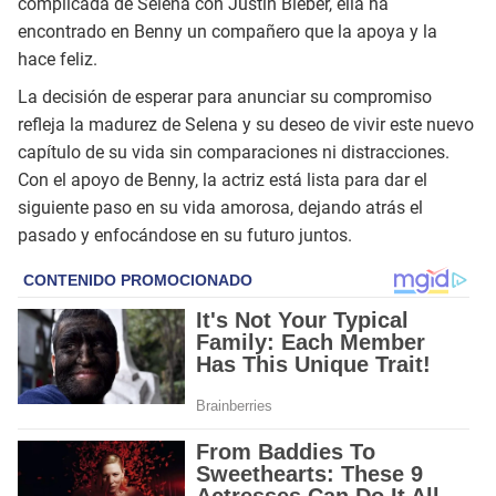
complicada de Selena con Justin Bieber, ella ha
encontrado en Benny un compañero que la apoya y la
hace feliz.
La decisión de esperar para anunciar su compromiso
refleja la madurez de Selena y su deseo de vivir este nuevo
capítulo de su vida sin comparaciones ni distracciones.
Con el apoyo de Benny, la actriz está lista para dar el
siguiente paso en su vida amorosa, dejando atrás el
pasado y enfocándose en su futuro juntos.