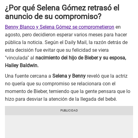
¿Por qué Selena Gómez retrasó el
anuncio de su compromiso?
Benny Blanco y Selena Gómez se comprometieron
en
agosto, pero decidieron esperar varios meses para hacer
pública la noticia. Según el Daily Mail, la razón detrás de
esta decisión fue evitar que su felicidad se viera
"vinculada" al
nacimiento del hijo de Bieber y su esposa,
Hailey Baldwin.
Una fuente cercana a
Selena y Benny
reveló que la actriz
no quería que su compromiso se relacionara con el
momento de Bieber, temiendo que la gente pensara que lo
hizo para desviar la atención de la llegada del bebé.