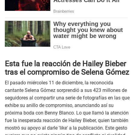
Esta fue la reacción de Hailey Bieber
tras el compromiso de Selena Gómez
El pasado miércoles 11 de diciembre, la reconocida
cantante Selena Gómez sorprendió a sus 423 millones de
seguidores al compartir una serie de fotografías en las que
exhibe su anillo de compromiso, anunciando así su
próxima boda con Benny Blanco. Lo que llamó la atención
fue la inesperada reacción de Hailey Bieber, quien también
mostró su apoyo al darle 'like' a la publicación. Este gesto