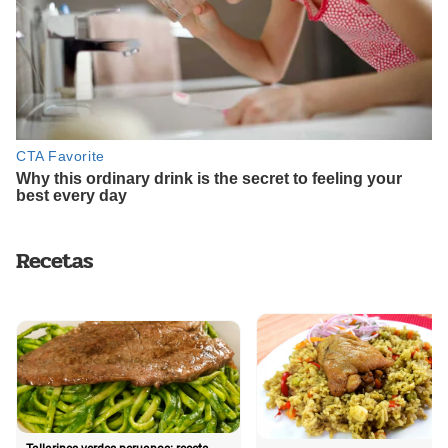
Recetas