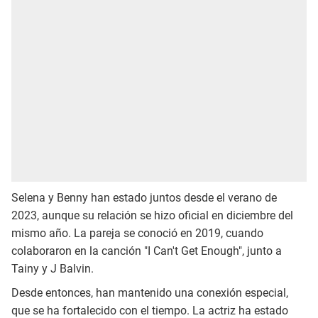
Selena y Benny han estado juntos desde el verano de
2023, aunque su relación se hizo oficial en diciembre del
mismo año. La pareja se conoció en 2019, cuando
colaboraron en la canción "I Can't Get Enough", junto a
Tainy y J Balvin.
Desde entonces, han mantenido una conexión especial,
que se ha fortalecido con el tiempo. La actriz ha estado