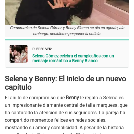
Compromiso de Selena Gómez y Benny Blanco se dio en agosto, sin
embargo, decidieron posponer la noticia.
PUEDES VER:
Selena Gómez celebra el cumpleaños con un
mensaje romántico a Benny Blanco
Selena y Benny: El inicio de un nuevo
capítulo
El anillo de compromiso que
Benny
le regaló a Selena es
un impresionante diamante central de talla marquesa, que
ha capturado la atención de sus seguidores. La pareja ha
compartido momentos felices en redes sociales,
mostrando su amor y complicidad. A pesar de la historia