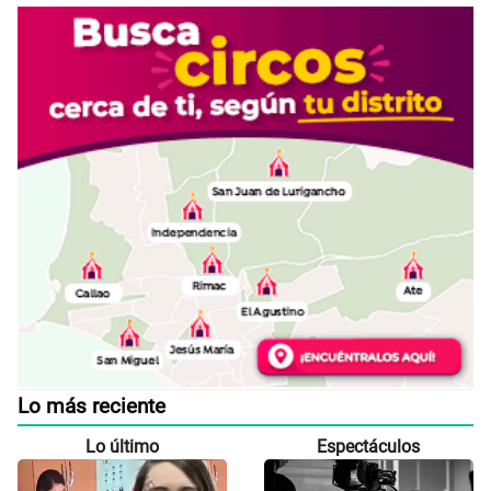
Lo más reciente
Lo último
Espectáculos