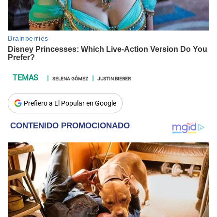
SELENA GÓMEZ
JUSTIN BIEBER
Prefiero a El Popular en Google