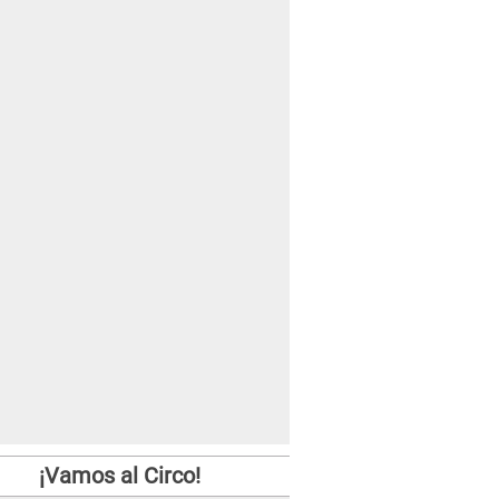
¡Vamos al Circo!