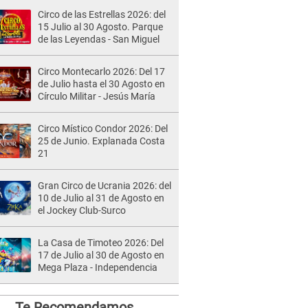
Circo de las Estrellas 2026: del
15 Julio al 30 Agosto. Parque
de las Leyendas - San Miguel
Circo Montecarlo 2026: Del 17
de Julio hasta el 30 Agosto en
Círculo Militar - Jesús María
Circo Místico Condor 2026: Del
25 de Junio. Explanada Costa
21
Gran Circo de Ucrania 2026: del
10 de Julio al 31 de Agosto en
el Jockey Club-Surco
La Casa de Timoteo 2026: Del
17 de Julio al 30 de Agosto en
Mega Plaza - Independencia
Te Recomendamos