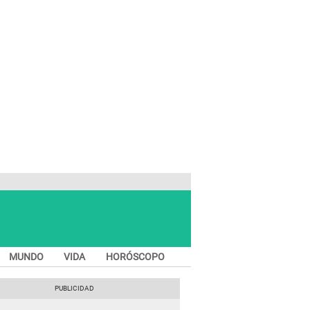
MUNDO
VIDA
HORÓSCOPO