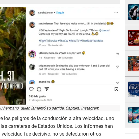
u hermano, quien lamentó su partida. Captura: Instagram
e los peligros de la conducción a alta velocidad, uno
 las carreteras de Estados Unidos. Los informes han
velocidad fue decisivo, no se detectaron otros