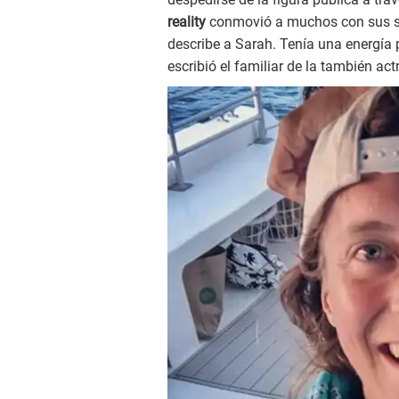
reality
conmovió a muchos con sus se
describe a Sarah. Tenía una energía p
escribió el familiar de la también actr