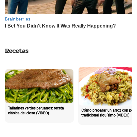
Recetas
Tallarines verdes peruanos: receta
Cómo preparar un arroz con poll
clásica deliciosa (VIDEO)
tradicional riquísimo (VIDEO)