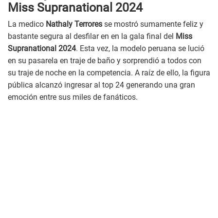
Miss Supranational 2024
La medico
Nathaly Terrores
se mostró sumamente feliz y
bastante segura al desfilar en en la gala final del
Miss
Supranational 2024
. Esta vez, la modelo peruana se lució
en su pasarela en traje de baño y sorprendió a todos con
su traje de noche en la competencia. A raíz de ello, la figura
pública alcanzó ingresar al top 24 generando una gran
emoción entre sus miles de fanáticos.