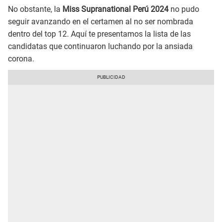
No obstante, la
Miss Supranational Perú 2024
no pudo
seguir avanzando en el certamen al no ser nombrada
dentro del top 12. Aquí te presentamos la lista de las
candidatas que continuaron luchando por la ansiada
corona.