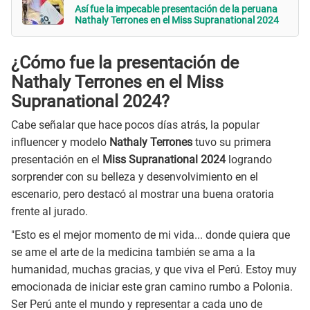
Así fue la impecable presentación de la peruana
Nathaly Terrones en el Miss Supranational 2024
¿Cómo fue la presentación de
Nathaly Terrones en el Miss
Supranational 2024?
Cabe señalar que hace pocos días atrás, la popular
influencer y modelo
Nathaly Terrones
tuvo su primera
presentación en el
Miss Supranational 2024
logrando
sorprender con su belleza y desenvolvimiento en el
escenario, pero destacó al mostrar una buena oratoria
frente al jurado.
"Esto es el mejor momento de mi vida... donde quiera que
se ame el arte de la medicina también se ama a la
humanidad, muchas gracias, y que viva el Perú. Estoy muy
emocionada de iniciar este gran camino rumbo a Polonia.
Ser Perú ante el mundo y representar a cada uno de