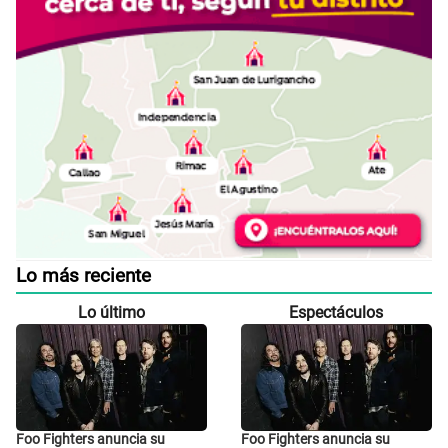
Lo más reciente
Lo último
Espectáculos
Foo Fighters anuncia su
Foo Fighters anuncia su