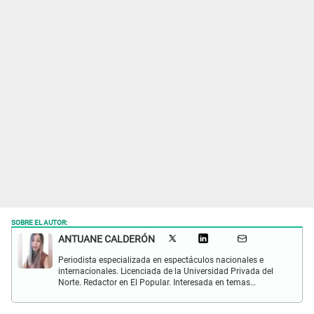
SOBRE EL AUTOR:
ANTUANE CALDERÓN
Periodista especializada en espectáculos nacionales e
internacionales. Licenciada de la Universidad Privada del
Norte. Redactor en El Popular. Interesada en temas
relacionados al entretenimiento, cultura, redes sociales, cine
y televisión.