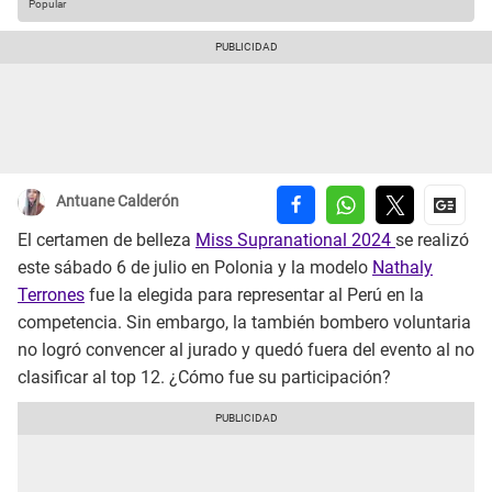
Popular
Antuane Calderón
El certamen de belleza
Miss Supranational 2024
se realizó
este sábado 6 de julio en Polonia y la modelo
Nathaly
Terrones
fue la elegida para representar al Perú en la
competencia. Sin embargo, la también bombero voluntaria
no logró convencer al jurado y quedó fuera del evento al no
clasificar al top 12. ¿Cómo fue su participación?