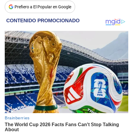
Prefiero a El Popular en Google