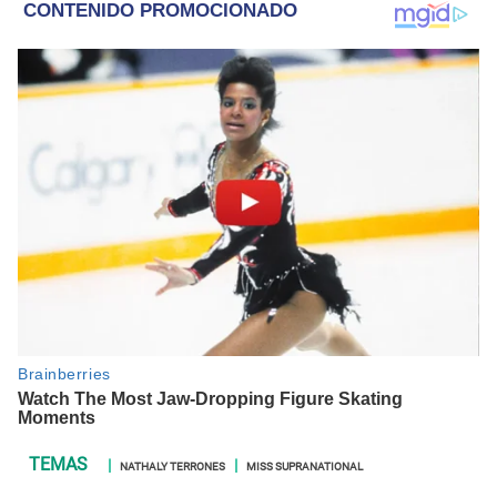
NATHALY TERRONES
MISS SUPRANATIONAL