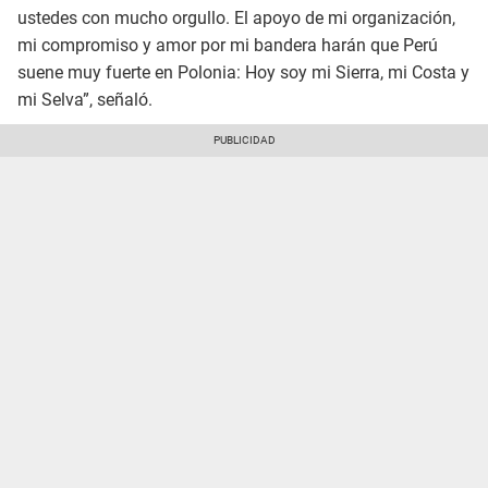
ustedes con mucho orgullo. El apoyo de mi organización,
mi compromiso y amor por mi bandera harán que Perú
suene muy fuerte en Polonia: Hoy soy mi Sierra, mi Costa y
mi Selva”, señaló.