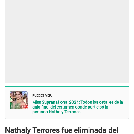
PUEDES VER:
Miss Supranational 2024: Todos los detalles de la
gala final del certamen donde participó la
peruana Nathaly Terrones
Nathaly Terrores fue eliminada del