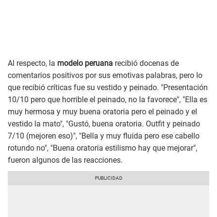
Al respecto, la
modelo peruana
recibió docenas de
comentarios positivos por sus emotivas palabras, pero lo
que recibió críticas fue su vestido y peinado. "Presentación
10/10 pero que horrible el peinado, no la favorece", "Ella es
muy hermosa y muy buena oratoria pero el peinado y el
vestido la mato", "Gustó, buena oratoria. Outfit y peinado
7/10 (mejoren eso)", "Bella y muy fluida pero ese cabello
rotundo no", "Buena oratoria estilismo hay que mejorar",
fueron algunos de las reacciones.