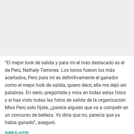
“El mejor look de salida y para mí el más destacado es el
de Perú, Nathaly Terrones. Los tonos fueron los más
acertados, Perú para mí es definitivamente el ganador
como el mejor look de salida, quiero decir, ella me dejó sin
palabras. En serio, pregúntate y mira en todas estas fotos
y si has visto todas las fotos de salida de la organización
Miss Perú solo fíjate, ¿parece alguien que va a competir en
un concurso de belleza. Yo diría que no, parecía que ya
había ganado”, aseguró.
SOBRE EL AUTOR: