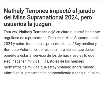
Nathaly Terrones impactó al jurado
del Miss Supranational 2024, pero
usuarios la juzgan
Esta vez,
Nathaly Terrones
dejó en claro que está bastante
orgullosa de representar el Perú en el Miss Supranational
2024 y sobre todo de sus presentaciones. “Soy médico y
Bombero Voluntario, por eso siempre pienso que debes
ponerte a estar al servicio de los demás y eso es lo que
elegí hacer en mi vida. [...] Esto es de los mejores
momentos de mi vida que estoy viviendo ahora mismo”,
afirmó en su presentación sorprendiendo a todo el público.