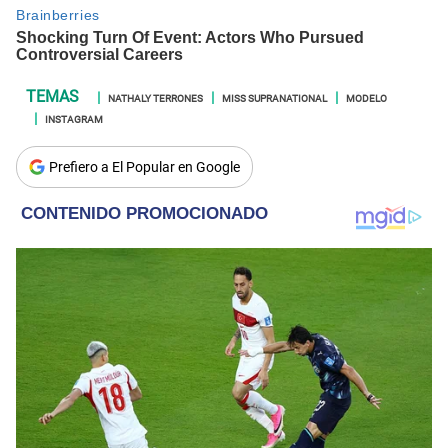
NATHALY TERRONES
MISS SUPRANATIONAL
MODELO
INSTAGRAM
Prefiero a El Popular en Google