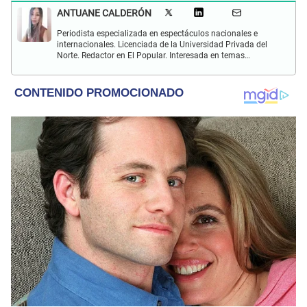
ANTUANE CALDERÓN
Periodista especializada en espectáculos nacionales e
internacionales. Licenciada de la Universidad Privada del
Norte. Redactor en El Popular. Interesada en temas
relacionados al entretenimiento, cultura, redes sociales, cine
y televisión.