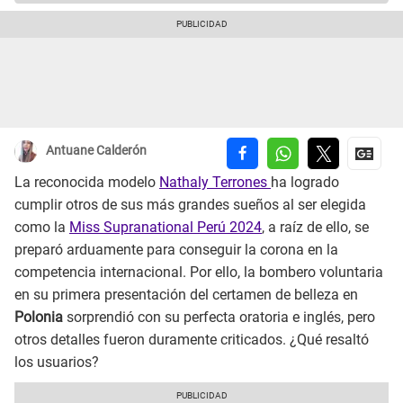
Antuane Calderón
La reconocida modelo
Nathaly Terrones
ha logrado
cumplir otros de sus más grandes sueños al ser elegida
como la
Miss Supranational Perú 2024
, a raíz de ello, se
preparó arduamente para conseguir la corona en la
competencia internacional. Por ello, la bombero voluntaria
en su primera presentación del certamen de belleza en
Polonia
sorprendió con su perfecta oratoria e inglés, pero
otros detalles fueron duramente criticados. ¿Qué resaltó
los usuarios?