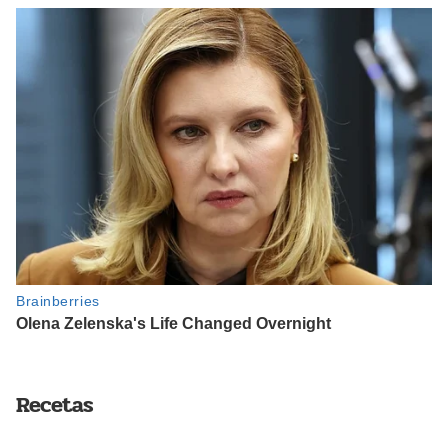
Recetas