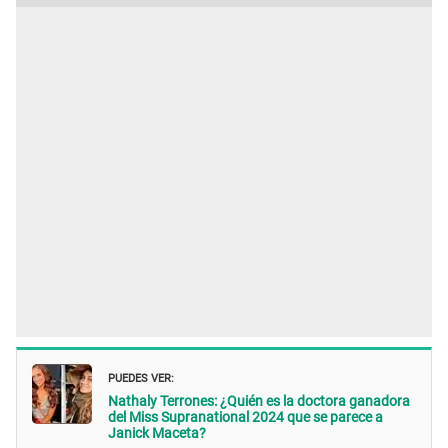
PUEDES VER:
Nathaly Terrones: ¿Quién es la doctora ganadora
del Miss Supranational 2024 que se parece a
Janick Maceta?