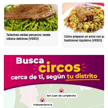
Tallarines verdes peruanos: receta
Cómo preparar un arroz con poll
clásica deliciosa (VIDEO)
tradicional riquísimo (VIDEO)