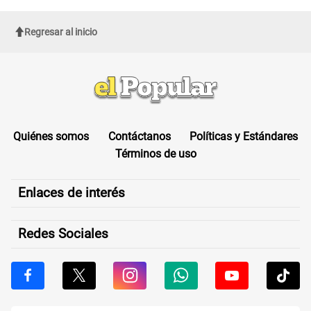
Regresar al inicio
Quiénes somos
Contáctanos
Políticas y Estándares
Términos de uso
Enlaces de interés
Redes Sociales