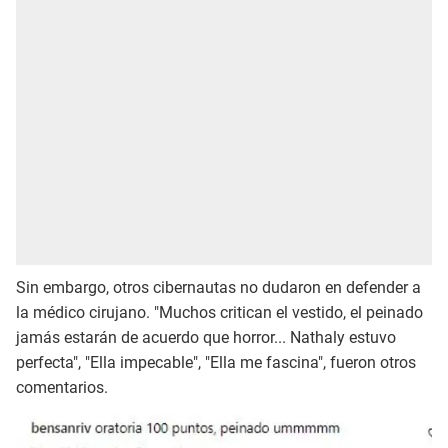
Sin embargo, otros cibernautas no dudaron en defender a
la médico cirujano. "Muchos critican el vestido, el peinado
jamás estarán de acuerdo que horror... Nathaly estuvo
perfecta", "Ella impecable", "Ella me fascina", fueron otros
comentarios.