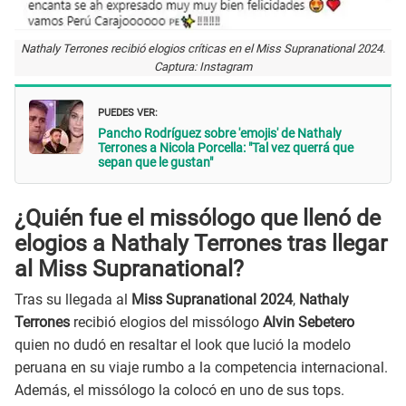
Nathaly Terrones recibió elogios críticas en el Miss Supranational 2024.
Captura: Instagram
PUEDES VER:
Pancho Rodríguez sobre 'emojis' de Nathaly
Terrones a Nicola Porcella: "Tal vez querrá que
sepan que le gustan"
¿Quién fue el missólogo que llenó de
elogios a Nathaly Terrones tras llegar
al Miss Supranational?
Tras su llegada al
Miss Supranational 2024
,
Nathaly
Terrones
recibió elogios del missólogo
Alvin Sebetero
quien no dudó en resaltar el look que lució la modelo
peruana en su viaje rumbo a la competencia internacional.
Además, el missólogo la colocó en uno de sus tops.