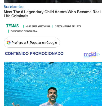
MISS SUPRANATIONAL
CERTAMEN DE BELLEZA
CONCURSO DE BELLEZA
Prefiero a El Popular en Google