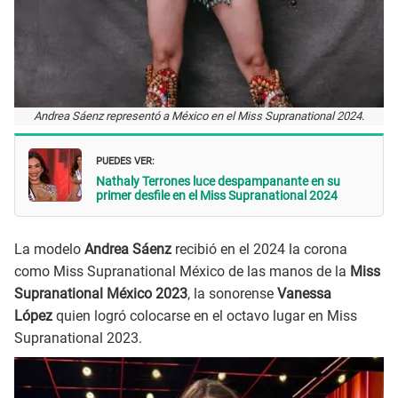
Andrea Sáenz representó a México en el Miss Supranational 2024.
PUEDES VER:
Nathaly Terrones luce despampanante en su
primer desfile en el Miss Supranational 2024
La modelo
Andrea Sáenz
recibió en el 2024 la corona
como Miss Supranational México de las manos de la
Miss
Supranational México 2023
, la sonorense
Vanessa
López
quien logró colocarse en el octavo lugar en Miss
Supranational 2023.