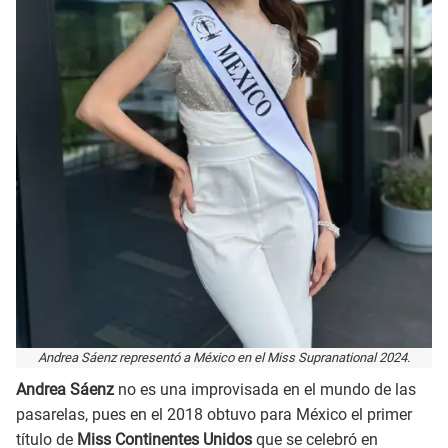
Andrea Sáenz representó a México en el Miss Supranational 2024.
Andrea Sáenz
no es una improvisada en el mundo de las
pasarelas, pues en el 2018 obtuvo para México el primer
título de
Miss Continentes Unidos
que se celebró en