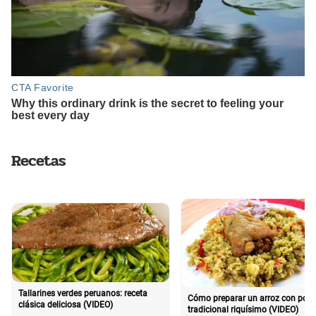
Recetas
Tallarines verdes peruanos: receta
Cómo preparar un arroz con poll
clásica deliciosa (VIDEO)
tradicional riquísimo (VIDEO)