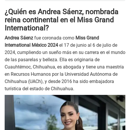
¿Quién es Andrea Sáenz, nombrada
reina continental en el Miss Grand
International?
Andrea Sáenz
fue coronada como
Miss Grand
International México 2024
el 17 de junio al 6 de julio de
2024, cumpliendo un sueño más en su carrera en el mundo
de las pasarelas y belleza. Ella es originaria de
Cuauhtémoc, Chihuahua, es abogada y tiene una maestría
en Recursos Humanos por la Universidad Autónoma de
Chihuahua (UACh), y desde 2016 ha sido embajadora
turística del estado de Chihuahua.