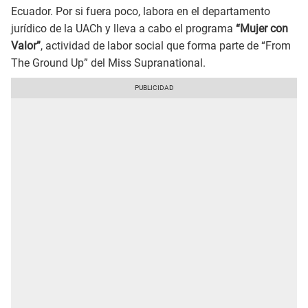
Ecuador. Por si fuera poco, labora en el departamento
jurídico de la UACh y lleva a cabo el programa
“Mujer con
Valor”
, actividad de labor social que forma parte de “From
The Ground Up” del Miss Supranational.