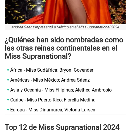
Andrea Sáenz representó a México en el Miss Supranational 2024.
¿Quiénes han sido nombradas como
las otras reinas continentales en el
Miss Supranational?
África - Miss Sudáfrica; Bryoni Govender
Américas - Miss México; Andrea Sáenz
Asia y Oceanía - Miss Filipinas; Alethea Ambrosio
Caribe - Miss Puerto Rico; Fiorella Medina
Europa - Miss Dinamarca; Victoria Larsen
Top 12 de Miss Supranational 2024