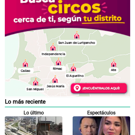
Lo más reciente
Lo último
Espectáculos