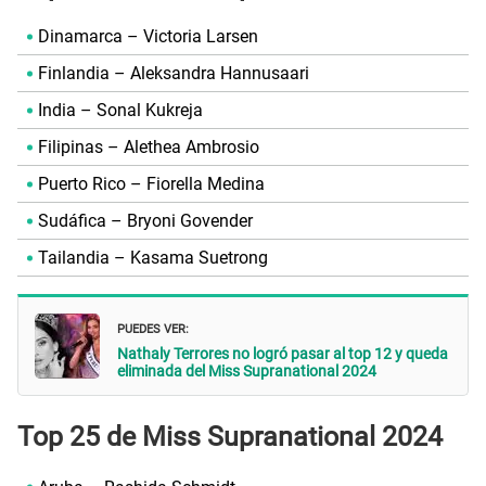
Dinamarca – Victoria Larsen
Finlandia – Aleksandra Hannusaari
India – Sonal Kukreja
Filipinas – Alethea Ambrosio
Puerto Rico – Fiorella Medina
Sudáfica – Bryoni Govender
Tailandia – Kasama Suetrong
PUEDES VER:
Nathaly Terrores no logró pasar al top 12 y queda
eliminada del Miss Supranational 2024
Top 25 de Miss Supranational 2024