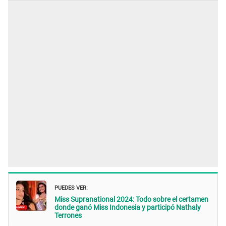
PUEDES VER:
Miss Supranational 2024: Todo sobre el certamen
donde ganó Miss Indonesia y participó Nathaly
Terrones