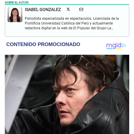
SOBRE EL AUTOR:
ISABEL GONZALEZ
Periodista especializada en espectaculos. Licenciada de la
Pontificia Universidad Católica del Perú y actualmente
redactora digital en la web de El Popular del Grupo La
República. Interesada en periodismo digital, SEO, redes
sociales y nuevas tecnologías.