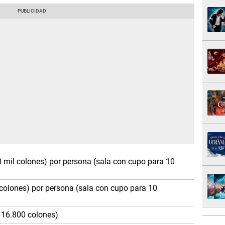
 mil colones) por persona (sala con cupo para 10
 colones) por persona (sala con cupo para 10
116.800 colones)