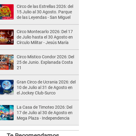
Circo de las Estrellas 2026: del
15 Julio al 30 Agosto. Parque
de las Leyendas - San Miguel
Circo Montecarlo 2026: Del 17
de Julio hasta el 30 Agosto en
Círculo Militar - Jesús María
Circo Místico Condor 2026: Del
25 de Junio. Explanada Costa
21
Gran Circo de Ucrania 2026: del
10 de Julio al 31 de Agosto en
el Jockey Club-Surco
La Casa de Timoteo 2026: Del
17 de Julio al 30 de Agosto en
Mega Plaza - Independencia
Te Recomendamos