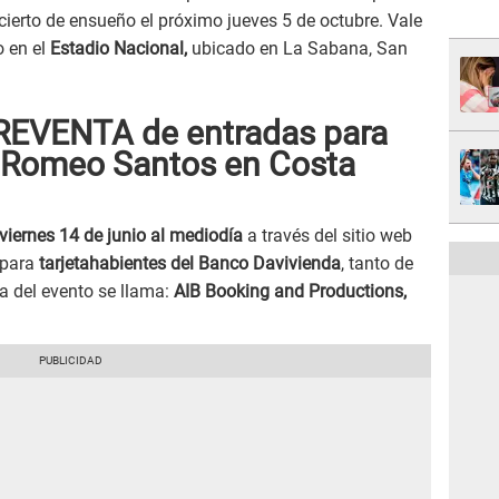
ierto de ensueño el próximo jueves 5 de octubre. Vale
 en el
Estadio Nacional,
ubicado en La Sabana, San
PREVENTA de entradas para
y Romeo Santos en Costa
viernes 14 de junio al mediodía
a través del sitio web
 para
tarjetahabientes del Banco Davivienda
, tanto de
a del evento se llama:
AIB Booking and Productions,