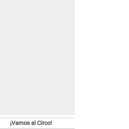
¡Vamos al Circo!