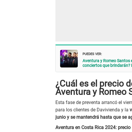
PUEDES VER:
Aventura y Romeo Santos en
conciertos que brindarán? 
¿Cuál es el precio d
Aventura y Romeo S
Esta fase de preventa arrancó el vie
para los clientes de Davivienda y la
v
junio y se mantendrá hasta que se a
Aventura en Costa Rica 2024: precio