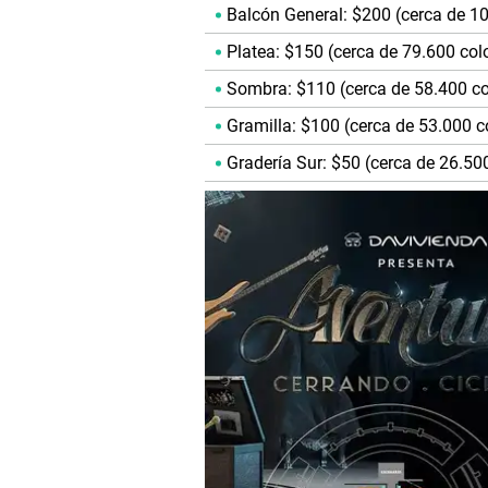
Balcón General: $200 (cerca de 10
Platea: $150 (cerca de 79.600 col
Sombra: $110 (cerca de 58.400 c
Gramilla: $100 (cerca de 53.000 c
Gradería Sur: $50 (cerca de 26.50