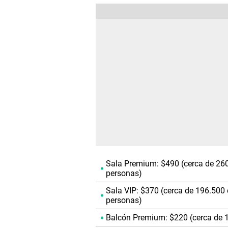
Sala Premium: $490 (cerca de 260
personas)
Sala VIP: $370 (cerca de 196.500
personas)
Balcón Premium: $220 (cerca de 