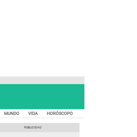
MUNDO
VIDA
HORÓSCOPO