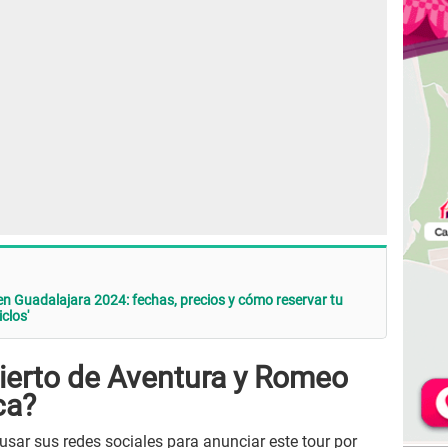
n Guadalajara 2024: fechas, precios y cómo reservar tu
clos'
ierto de Aventura y Romeo
ca?
 usar sus redes sociales para anunciar este tour por